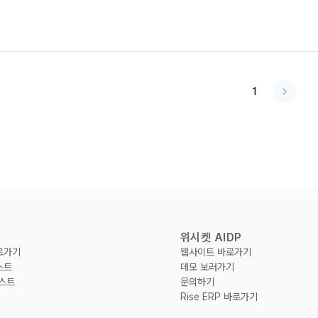
1
위시켓 AIDP
로가기
웹사이트 바로가기
스트
데모 보러가기
리스트
문의하기
Rise ERP 바로가기