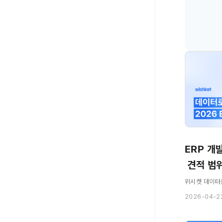
ERP 개
 견적 범위
위시켓 데이터
2026-04-2