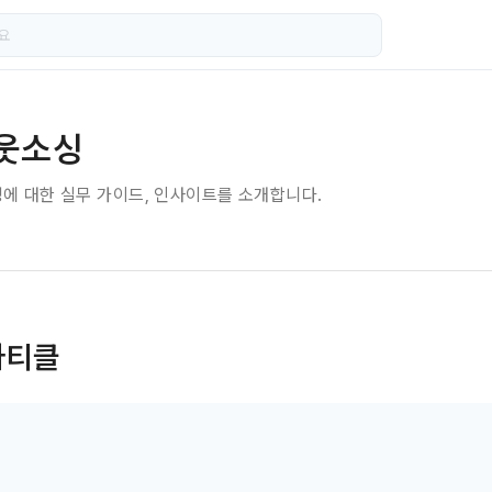
아웃소싱
싱에 대한 실무 가이드, 인사이트를 소개합니다.
아티클