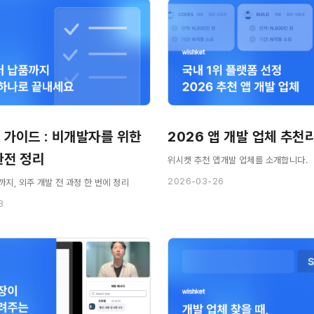
 가이드 : 비개발자를 위한
완전 정리
위시켓 추천 앱개발 업체를 소개합니다.
2026-03-26
지, 외주 개발 전 과정 한 번에 정리
3