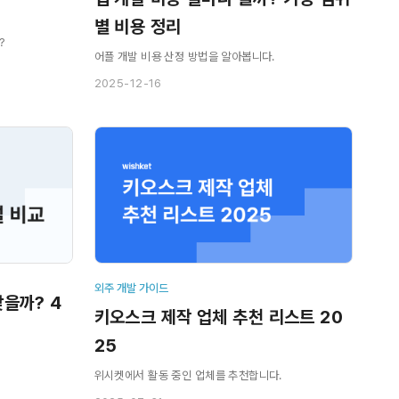
별 비용 정리
?
어플 개발 비용 산정 방법을 알아봅니다.
2025-12-16
외주 개발 가이드
찾을까? 4
키오스크 제작 업체 추천 리스트 20
25
위시켓에서 활동 중인 업체를 추천합니다.