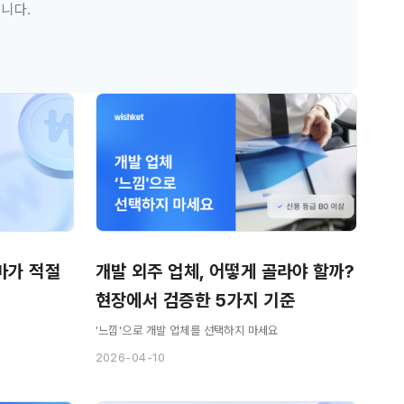
니다.
얼마가 적절
개발 외주 업체, 어떻게 골라야 할까? 
현장에서 검증한 5가지 기준
'느낌'으로 개발 업체를 선택하지 마세요
2026-04-10