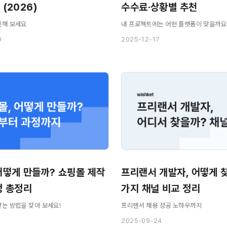
(2026)
수수료·상황별 추천
인해 보세요
내 프로젝트에는 어떤 플랫폼이 맞을까요
9
2025-12-17
어떻게 만들까? 쇼핑몰 제작
프리랜서 개발자, 어떻게 
정 총정리
가지 채널 비교 정리
맞는 방법을 찾아 보세요!
프리랜서 채용 성공 노하우까지
4
2025-09-24