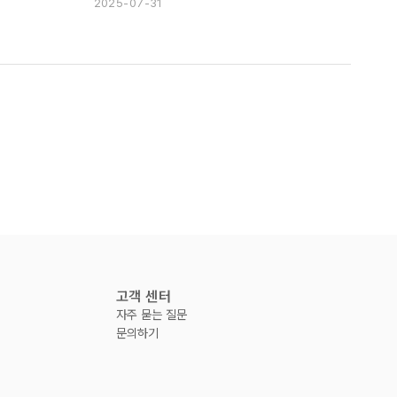
2025-07-31
고객 센터
자주 묻는 질문
문의하기