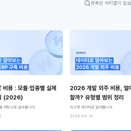
등록된 아티클이 없습
발 비용 : 모듈·업종별 실제
2026 개발 외주 비용, 
 (2026)
할까? 유형별 범위 정리
를 바탕으로 알아봅니다.
위시켓 데이터로 알아봅니다.
2
2026-04-14