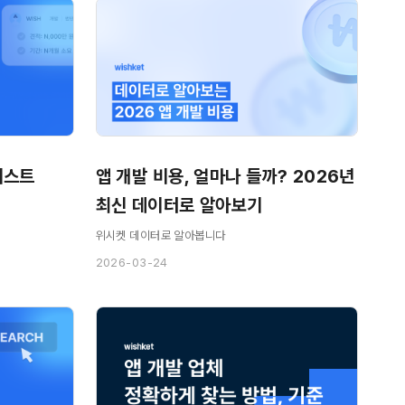
2026 앱 개발 업체 추천리스트 
앱 개발 비용, 얼마나 들까? 2026년 
최신 데이터로 알아보기
위시켓 데이터로 알아봅니다
2026-03-24