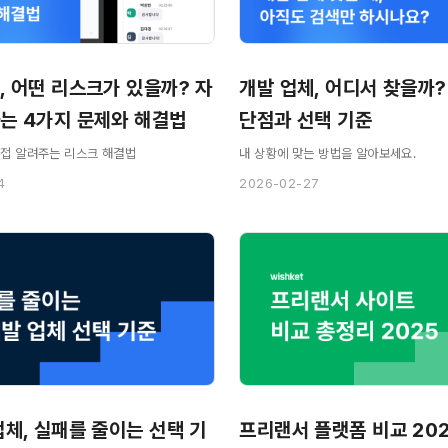
, 어떤 리스크가 있을까? 자
개발 업체, 어디서 찾을까?
는 4가지 문제와 해결법
단점과 선택 기준
직접 알려주는 리스크 해결법
내 상황에 맞는 방법을 알아보세요.
4
2026-02-27
업체, 실패를 줄이는 선택 기
프리랜서 플랫폼 비교 20