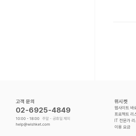
고객 문의
위시켓
웹사이트 바
02-6925-4849
프로젝트 리
10:00 - 18:00
주말 - 공휴일 제외
IT 전문가 
help@wishket.com
이용 요금