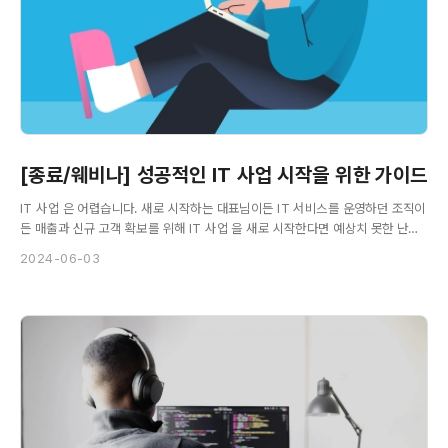
[종료/웨비나] 성공적인 IT 사업 시작을 위한 가이드
IT 사업 은 어렵습니다. 새로 시작하는 대표님이든 IT 서비스를 운영하던 조직이
든 매출과 신규 고객 확보를 위해 IT 사업 을 새로 시작한다면 예상치 못한 난관
과 마주칩니다.
2024-06-03