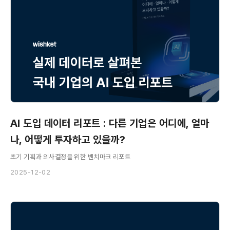
AI 도입 데이터 리포트 : 다른 기업은 어디에, 얼마
나, 어떻게 투자하고 있을까?
초기 기획과 의사결정을 위한 벤치마크 리포트
2025-12-02