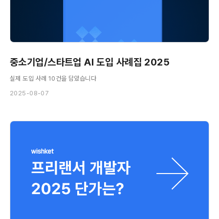
중소기업/스타트업 AI 도입 사례집 2025
실제 도입 사례 10건을 담았습니다
2025-08-07