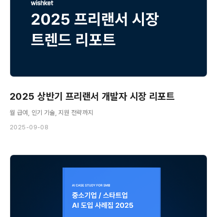
2025 상반기 프리랜서 개발자 시장 리포트
월 급여, 인기 기술, 지원 전략까지
2025-09-08