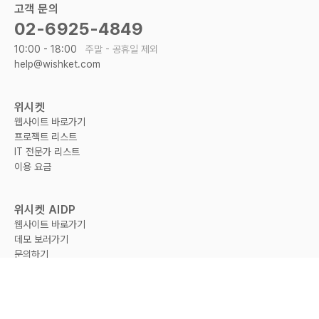
고객 문의
02-6925-4849
10:00 - 18:00
주말 - 공휴일 제외
help@wishket.com
위시켓
웹사이트 바로가기
프로젝트 리스트
IT 전문가 리스트
이용 요금
위시켓 AIDP
웹사이트 바로가기
데모 보러가기
문의하기
Rise ERP 바로가기
고객 센터