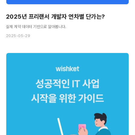
2025년 프리랜서 개발자 연차별 단가는?
실제 계약 데이터 기반으로 알아봅니다.
2025-05-29