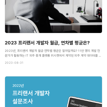
2023 프리랜서 개발자 월급, 연차별 평균은?
2023년, 프리랜서 개발자 월급 연차별 평균은 얼마일까요? 11만 명의 개발 전
문가가 활동하는 IT 외주 중개 플랫폼 위시켓에서 계약된 외주 계약 데이터를 통
해 알아봤습니다.
2023-08-31