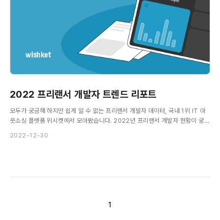
2022 프리랜서 개발자 트렌드 리포트
모두가 궁금해 하지만 쉽게 알 수 없는 프리랜서 개발자 데이터, 국내 1위 IT 아
웃소싱 플랫폼 위시켓에서 모아봤습니다. 2022년 프리랜서 개발자 현황이 궁금
하다면 지금 바로 리포트를 확인해보세요.
2022-12-30
1