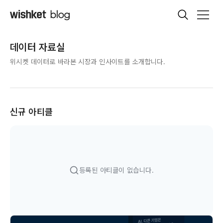
데이터 자료실
위시켓 데이터로 바라본 시장과 인사이트를 소개합니다.
신규 아티클
등록된 아티클이 없습니다.