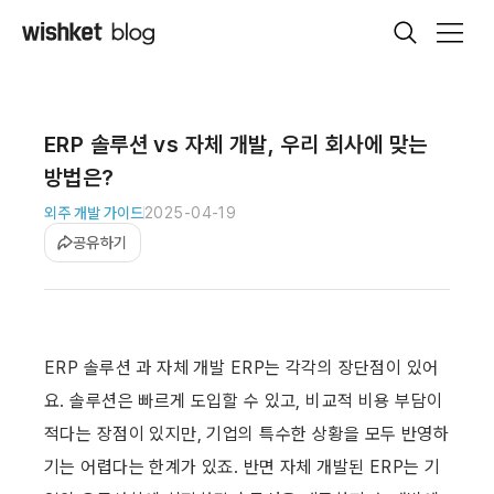
ERP 솔루션 vs 자체 개발, 우리 회사에 맞는
방법은?
외주 개발 가이드
2025-04-19
공유하기
ERP 솔루션 과 자체 개발 ERP는 각각의 장단점이 있어
요. 솔루션은 빠르게 도입할 수 있고, 비교적 비용 부담이 
적다는 장점이 있지만, 기업의 특수한 상황을 모두 반영하
기는 어렵다는 한계가 있죠. 반면 자체 개발된 ERP는 기