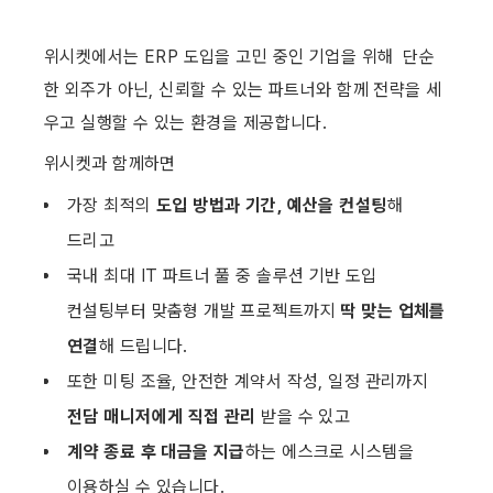
위시켓에서는 ERP 도입을 고민 중인 기업을 위해  단순
한 외주가 아닌, 신뢰할 수 있는 파트너와 함께 전략을 세
우고 실행할 수 있는 환경을 제공합니다.
위시켓과 함께하면 
가장 최적의 
도입 방법과 기간, 예산을 컨설팅
해 
드리고
국내 최대 IT 파트너 풀 중 솔루션 기반 도입 
컨설팅부터 맞춤형 개발 프로젝트까지 
딱 맞는 업체를 
연결
해 드립니다.
또한 미팅 조율, 안전한 계약서 작성, 일정 관리까지 
전담 매니저에게 직접 관리
 받을 수 있고
‍계약 종료 후 대금을 지급
하는 에스크로 시스템을 
이용하실 수 있습니다.