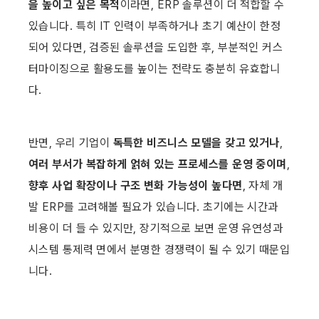
을 높이고 싶은 목적
이라면, ERP 솔루션이 더 적합할 수 
있습니다. 특히 IT 인력이 부족하거나 초기 예산이 한정
되어 있다면, 검증된 솔루션을 도입한 후, 부분적인 커스
터마이징으로 활용도를 높이는 전략도 충분히 유효합니
다.
반면, 우리 기업이 
독특한 비즈니스 모델을 갖고 있거나
, 
여러 부서가 복잡하게 얽혀 있는 프로세스를 운영 중이며
, 
향후 사업 확장이나 구조 변화 가능성이 높다면
, 자체 개
발 ERP를 고려해볼 필요가 있습니다. 초기에는 시간과 
비용이 더 들 수 있지만, 장기적으로 보면 운영 유연성과 
시스템 통제력 면에서 분명한 경쟁력이 될 수 있기 때문입
니다.