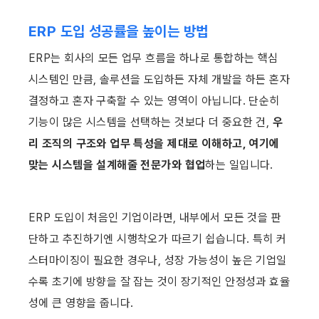
ERP 도입 성공률을 높이는 방법
ERP는 회사의 모든 업무 흐름을 하나로 통합하는 핵심 
시스템인 만큼, 솔루션을 도입하든 자체 개발을 하든 혼자 
결정하고 혼자 구축할 수 있는 영역이 아닙니다. 단순히 
기능이 많은 시스템을 선택하는 것보다 더 중요한 건, 
우
리 조직의 구조와 업무 특성을 제대로 이해하고, 여기에 
맞는 시스템을 설계해줄 전문가와 협업
하는 일입니다.
ERP 도입이 처음인 기업이라면, 내부에서 모든 것을 판
단하고 추진하기엔 시행착오가 따르기 쉽습니다. 특히 커
스터마이징이 필요한 경우나, 성장 가능성이 높은 기업일
수록 초기에 방향을 잘 잡는 것이 장기적인 안정성과 효율
성에 큰 영향을 줍니다.