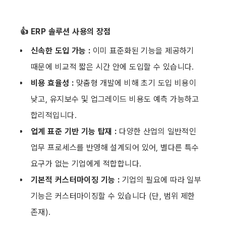
👍 ERP 솔루션 사용의 장점
신속한 도입 가능 : 
이미 표준화된 기능을 제공하기 
때문에 비교적 짧은 시간 안에 도입할 수 있습니다.
비용 효율성 : 
맞춤형 개발에 비해 초기 도입 비용이 
낮고, 유지보수 및 업그레이드 비용도 예측 가능하고 
합리적입니다.
업계 표준 기반 기능 탑재 : 
다양한 산업의 일반적인 
업무 프로세스를 반영해 설계되어 있어, 별다른 특수 
요구가 없는 기업에게 적합합니다.
기본적 커스터마이징 기능 : 
기업의 필요에 따라 일부 
기능은 커스터마이징할 수 있습니다 (단, 범위 제한 
존재).