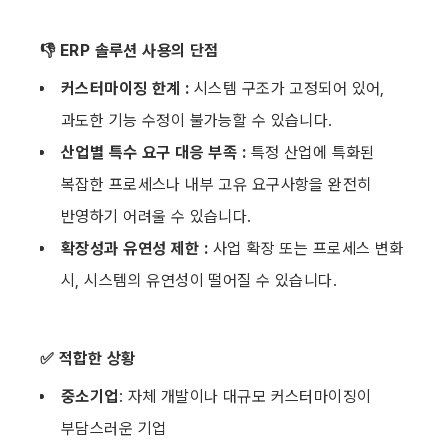
👎 ERP 솔루션 사용의 단점
커스터마이징 한계 : 
시스템 구조가 고정되어 있어, 
과도한 기능 수정이 불가능할 수 있습니다. 
산업별 특수 요구 대응 부족 :
 특정 산업에 특화된 
복잡한 프로세스나 내부 고유 요구사항을 완전히 
반영하기 어려울 수 있습니다.
확장성과 유연성 제한 : 
사업 확장 또는 프로세스 변화 
시, 시스템의 유연성이 떨어질 수 있습니다. 
✅ 적합한 상황
중소기업
: 자체 개발이나 대규모 커스터마이징이 
부담스러운 기업