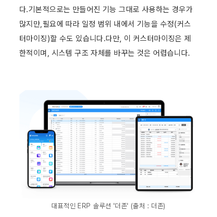
다.기본적으로는 만들어진 기능 그대로 사용하는 경우가 
많지만,필요에 따라 일정 범위 내에서 기능을 수정(커스
터마이징)할 수도 있습니다.다만, 이 커스터마이징은 제
한적이며, 시스템 구조 자체를 바꾸는 것은 어렵습니다.
대표적인 ERP 솔루션 '더존' (출처 : 더존)