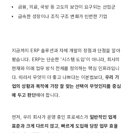
금융, 의료, 국방 등 고도의 보안이 요구되는 산업군
급속한 성장이나 조직 구조 변화가 빈번한 기업
지금까지 ERP 솔루션과 자체 개발의 장점과 단점을 알아
봤습니다. ERP는 단순한 ‘시스템 도입’이 아니라, 회사의 
현재와 미래 업무 방식 전체를 정의하는 핵심 인프라입니
다. 따라서 무엇이 더 좋고 나쁘다는 이분법보다, 
우리 기
업의 상황과 목적에 가장 잘 맞는 선택이 무엇인지를 중심
에 두고 판단
해야 합니다.
먼저, 우리 회사가 운영 중인 프로세스가 
일반적인 업계 
표준과 크게 다르지 않고
, 
빠르게 도입해 당장 업무 효율