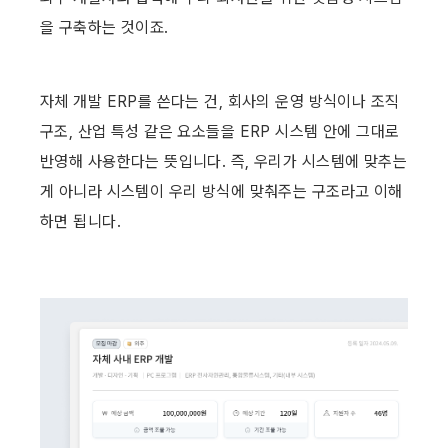
을 구축하는 것이죠.
자체 개발 ERP를 쓴다는 건, 회사의 운영 방식이나 조직 
구조, 산업 특성 같은 요소들을 ERP 시스템 안에 그대로 
반영해 사용한다는 뜻입니다. 즉, 우리가 시스템에 맞추는 
게 아니라 시스템이 우리 방식에 맞춰주는 구조라고 이해
하면 됩니다.