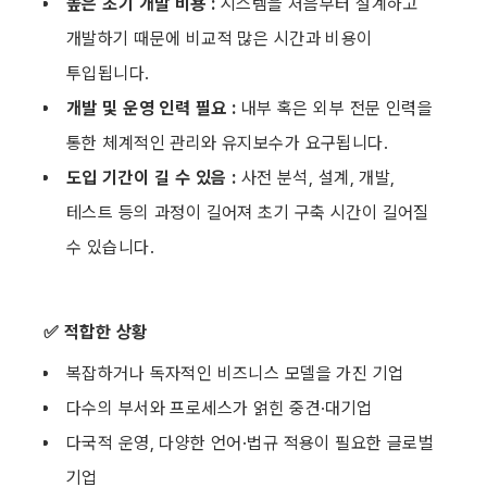
높은 초기 개발 비용 : 
시스템을 처음부터 설계하고 
개발하기 때문에 비교적 많은 시간과 비용이 
투입됩니다.
개발 및 운영 인력 필요 : 
내부 혹은 외부 전문 인력을 
통한 체계적인 관리와 유지보수가 요구됩니다.
도입 기간이 길 수 있음 : 
사전 분석, 설계, 개발, 
테스트 등의 과정이 길어져 초기 구축 시간이 길어질 
수 있습니다.
✅ 적합한 상황
복잡하거나 독자적인 비즈니스 모델을 가진 기업
다수의 부서와 프로세스가 얽힌 중견·대기업
다국적 운영, 다양한 언어·법규 적용이 필요한 글로벌 
기업