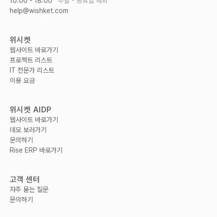
10:00 - 18:00
주말 - 공휴일 제외
help@wishket.com
위시켓
웹사이트 바로가기
프로젝트 리스트
IT 전문가 리스트
이용 요금
위시켓 AIDP
웹사이트 바로가기
데모 보러가기
문의하기
Rise ERP 바로가기
고객 센터
자주 묻는 질문
문의하기