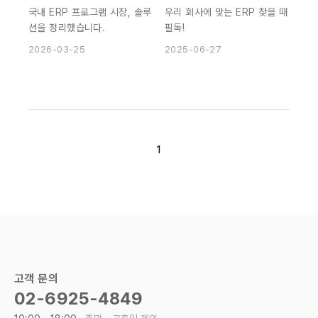
국내 ERP 프로그램 시장, 솔루
우리 회사에 맞는 ERP 찾을 때
션을 정리했습니다.
필독!
2026-03-25
2025-06-27
1
고객 문의
02-6925-4849