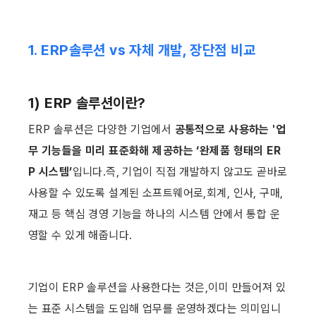
1. ERP솔루션 vs 자체 개발, 장단점 비교 
1) ERP 솔루션이란? 
ERP 솔루션은 다양한 기업에서 
공통적으로 사용하는 '업
무 기능들을 미리 표준화해 제공하는 ‘완제품 형태의 ER
P 시스템’
입니다.즉, 기업이 직접 개발하지 않고도 곧바로 
사용할 수 있도록 설계된 소프트웨어로,회계, 인사, 구매, 
재고 등 핵심 경영 기능을 하나의 시스템 안에서 통합 운
영할 수 있게 해줍니다.
기업이 ERP 솔루션을 사용한다는 것은,이미 만들어져 있
는 표준 시스템을 도입해 업무를 운영하겠다는 의미입니