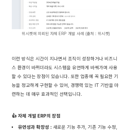
위시켓에 의뢰된 자체 ERP 개발 사례 (출처 : 위시켓)
이런 방식은 시간이 지나면서 조직이 성장하거나 비즈니
스 환경이 바뀌더라도 시스템을 유연하게 바꿔가며 사용
할 수 있다는 장점이 있습니다. 또한 업종에 꼭 필요한 기
능을 정교하게 구현할 수 있어, 경쟁력 있는 IT 기반을 마
련하는 데 매우 효과적인 선택입니다.
👍 자체 개발 ERP의 장점
유연성과 확장성 : 
새로운 기능 추가, 기존 기능 수정, 