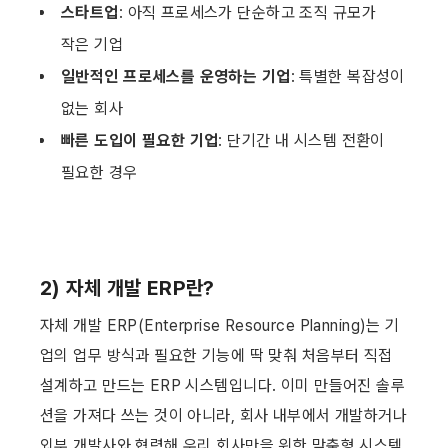
스타트업
: 아직 프로세스가 단순하고 조직 규모가 
작은 기업
일반적인 프로세스를 운영하는 기업
: 특별한 복잡성이 
없는 회사
빠른 도입이 필요한 기업
: 단기간 내 시스템 전환이 
필요한 경우
2) 자체 개발 ERP란? 
자체 개발 ERP(Enterprise Resource Planning)는 기
업의 업무 방식과 필요한 기능에 딱 맞춰 처음부터 직접 
설계하고 만드는 ERP 시스템입니다. 이미 만들어진 솔루
션을 가져다 쓰는 것이 아니라, 회사 내부에서 개발하거나 
외부 개발사와 협력해 우리 회사만을 위한 맞춤형 시스템