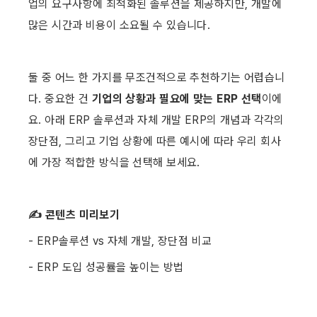
업의 요구사항에 최적화된 솔루션을 제공하지만, 개발에 
많은 시간과 비용이 소요될 수 있습니다. ​
둘 중 어느 한 가지를 무조건적으로 추천하기는 어렵습니
다. 중요한 건 
기업의 상황과 필요에 맞는 ERP 선택
이에
요. 아래 ERP 솔루션과 자체 개발 ERP의 개념과 각각의 
장단점, 그리고 기업 상황에 따른 예시에 따라 우리 회사
에 가장 적합한 방식을 선택해 보세요. ​ 
✍️ 콘텐츠 미리보기 
- ERP솔루션 vs 자체 개발, 장단점 비교 
- ERP 도입 성공률을 높이는 방법