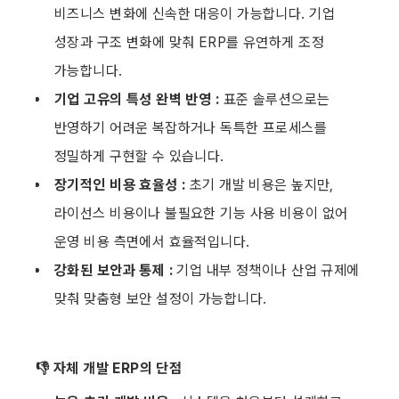
비즈니스 변화에 신속한 대응이 가능합니다. 기업 
성장과 구조 변화에 맞춰 ERP를 유연하게 조정 
가능합니다.
기업 고유의 특성 완벽 반영 :
 표준 솔루션으로는 
반영하기 어려운 복잡하거나 독특한 프로세스를 
정밀하게 구현할 수 있습니다.
장기적인 비용 효율성 :
 초기 개발 비용은 높지만, 
라이선스 비용이나 불필요한 기능 사용 비용이 없어 
운영 비용 측면에서 효율적입니다. 
강화된 보안과 통제 : 
기업 내부 정책이나 산업 규제에 
맞춰 맞춤형 보안 설정이 가능합니다.
👎 자체 개발 ERP의 단점