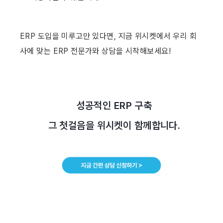
ERP 도입을 미루고만 있다면, 지금 위시켓에서 우리 회
사에 맞는 ERP 전문가와 상담을 시작해보세요!
  성공적인 ERP 구축