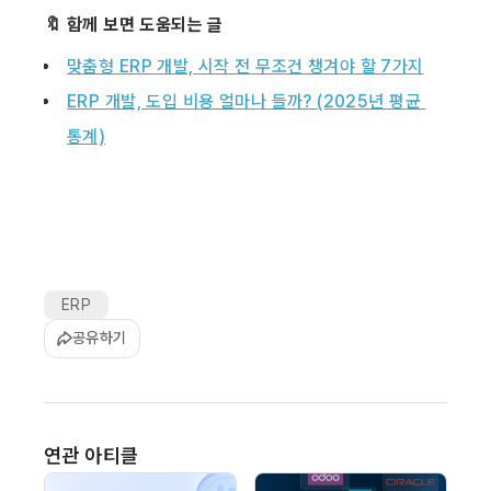
🔖 함께 보면 도움되는 글
맞춤형 ERP 개발, 시작 전 무조건 챙겨야 할 7가지
ERP 개발, 도입 비용 얼마나 들까? (2025년 평균 
통계)
ERP
공유하기
연관 아티클