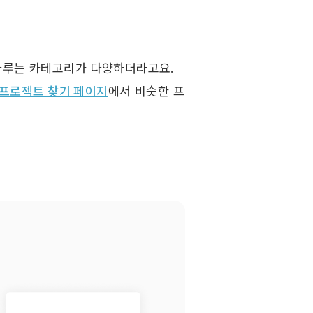
처음에는 당연히 여러 중개 플랫폼을 비교했어요. 그런데 대부분 다루는 카테고리가 다양하더라고요. 
프로젝트 찾기 페이지
에서 비슷한 프