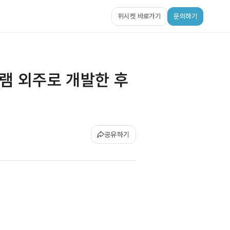
위시켓 바로가기
문의하기
그램 외주로 개발한 후
공유하기