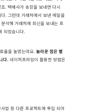
죠. 택배사가 송장을 보내면 다시 
다. 그런데 거래처에서 보낸 메일을 
 분석해 거래처에 회신을 보내는 프
게 되었습니다.
효율을 높였는데요. 
놀라운 점은 별
니다.
 네이처프라임이 활용한 방법은 
사업 등 다른 프로젝트에 투입 되어 