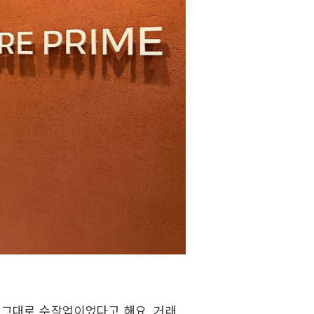
말 그대로 수작업이었다고 해요. 거래