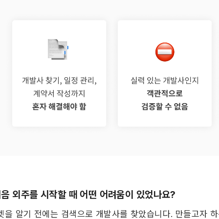
 처음 외주를 시작할 때 어떤 어려움이 있었나요?
켓을 알기 전에는 검색으로 개발사를 찾았습니다. 만들고자 하