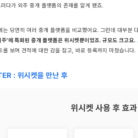
그러다가 외주 중개 플랫폼의 존재를 알게 됐죠.
 외주’에 특화된 중개 플랫폼은 위시켓뿐이었죠. 규모도 크고요.
트를 보며 견적에 대한 감을 잡고, 바로 등록까지 마쳤습니다.
TER : 위시켓을 만난 후