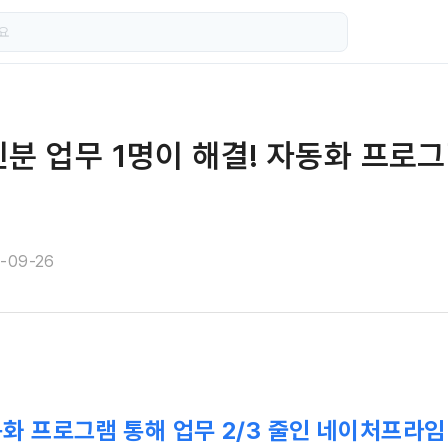
인분 업무 1명이 해결! 자동화 프로
-09-26
화 프로그램 통해 업무 2/3 줄인 네이처프라임