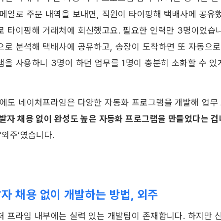
 메일로 주문 내역을 보내면, 직원이 타이핑해 택배사에 공유했
로 타이핑해 거래처에 회신했고요. 필요한 인력만 3명이었습니
으로 분석해 택배사에 공유하고, 송장이 도착하면 또 자동으로
램을 사용하니 3명이 하던 업무를 1명이 충분히 소화할 수 있
외에도 네이처프라임은 다양한 자동화 프로그램을 개발해 업무 
개발자 채용 없이 완성도 높은 자동화 프로그램을 만들었다는 겁
‘외주’였습니다.
자 채용 없이 개발하는 방법, 외주
처 프라임 내부에는 실력 있는 개발팀이 존재합니다. 하지만 신