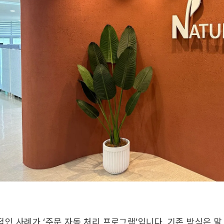
적인 사례가 ‘주문 자동 처리 프로그램’입니다. 기존 방식은 