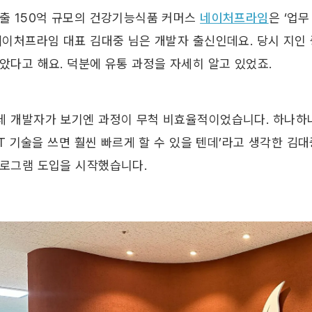
출 150억 규모의 건강기능식품 커머스 
네이처프라임
은 ‘업
 네이처프라임 대표 김대중 님은 개발자 출신인데요. 당시 지인
았다고 해요. 덕분에 유통 과정을 자세히 알고 있었죠. 
데 개발자가 보기엔 과정이 무척 비효율적이었습니다. 하나하나
‘IT 기술을 쓰면 훨씬 빠르게 할 수 있을 텐데’라고 생각한 김
프로그램 도입을 시작했습니다.