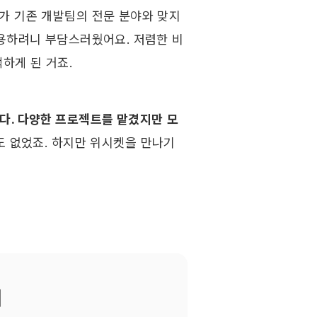
 기존 개발팀의 전문 분야와 맞지 
채용하려니 부담스러웠어요. 저렴한 비
하게 된 거죠.
다. 다양한 프로젝트를 맡겼지만
모
도 없었죠. 하지만 위시켓을 만나기 