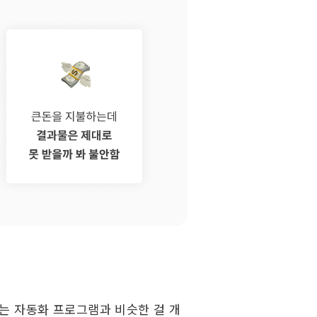
는 자동화 프로그램과 비슷한 걸 개