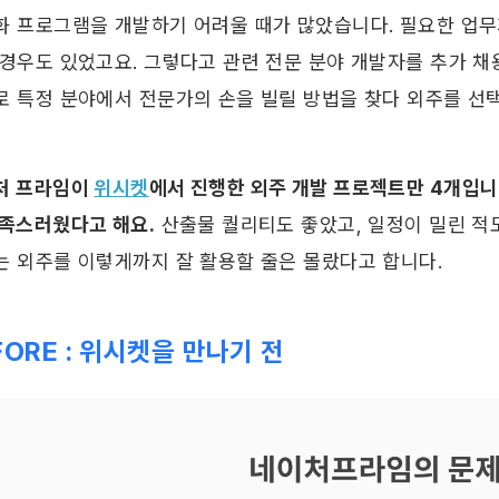
화 프로그램을 개발하기 어려울 때가 많았습니다. 필요한 업무가
 경우도 있었고요. 그렇다고 관련 전문 분야 개발자를 추가 
로 특정 분야에서 전문가의 손을 빌릴 방법을 찾다 외주를 선택
처 프라임이 
위시켓
에서 진행한 외주 개발 프로젝트만 4개입니
만족스러웠다고 해요.
 산출물 퀄리티도 좋았고, 일정이 밀린 적
는 외주를 이렇게까지 잘 활용할 줄은 몰랐다고 합니다.
FORE : 위시켓을 만나기 전