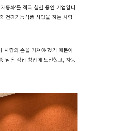
무 자동화’를 적극 실천 중인 기업입니
 중 건강기능식품 사업을 하는 사람
 사람의 손을 거쳐야 했기 때문이
대중 님은 직접 창업에 도전했고, 자동