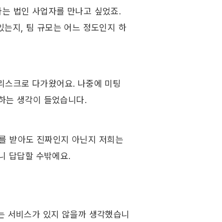
는 법인 사업자를 만나고 싶었죠. 
있는지, 팀 규모는 어느 정도인지 하
리스크로 다가왔어요. 나중에 미팅 
 하는 생각이 들었습니다.
 받아도 진짜인지 아닌지 저희는 
크니 답답할 수밖에요.
하는 서비스가 있지 않을까 생각했습니