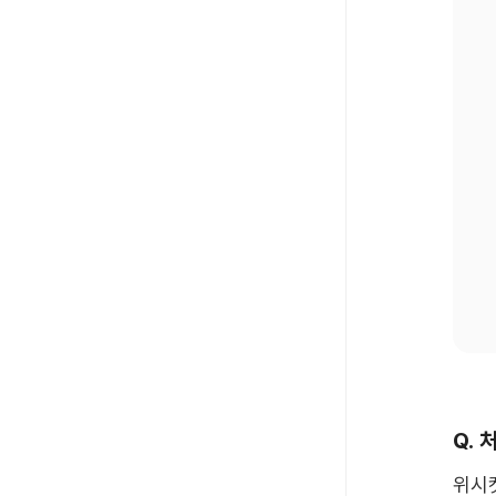
Q.
위시