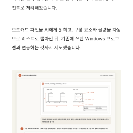
전트로 처리해봤습니다. 
오토캐드 파일을 AI에게 읽히고, 구성 요소와 물량을 자동
으로 리스트로 뽑아낸 뒤, 기존에 쓰던 Windows 프로그
램과 연동하는 것까지 시도했습니다.