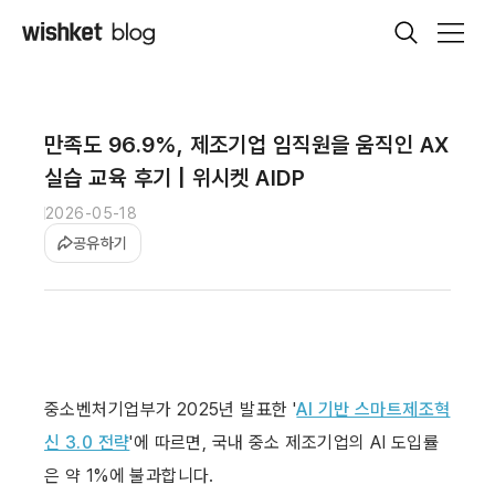
만족도 96.9%, 제조기업 임직원을 움직인 AX
실습 교육 후기 | 위시켓 AIDP
2026-05-18
공유하기
중소벤처기업부가 2025년 발표한 '
AI 기반 스마트제조혁
신 3.0 전략
'에 따르면, 국내 중소 제조기업의 AI 도입률
은 약 1%에 불과합니다.