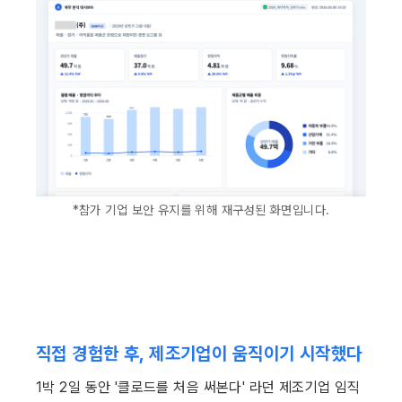
*참가 기업 보안 유지를 위해 재구성된 화면입니다.
직접 경험한 후, 제조기업이 움직이기 시작했다
1박 2일 동안 '클로드를 처음 써본다' 라던 제조기업 임직