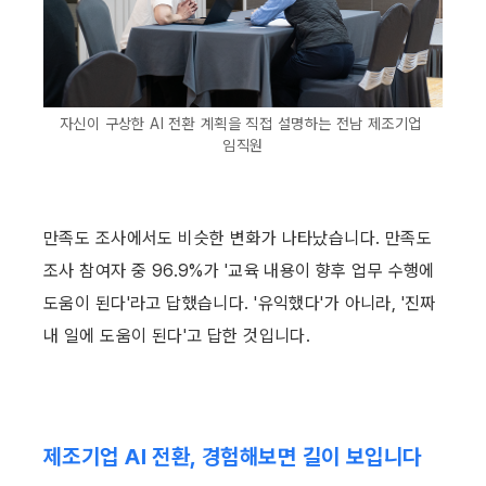
자신이 구상한 AI 전환 계획을 직접 설명하는 전남 제조기업 
임직원
만족도 조사에서도 비슷한 변화가 나타났습니다. 만족도 
조사 참여자 중 96.9%가 '교육 내용이 향후 업무 수행에 
도움이 된다'라고 답했습니다. '유익했다'가 아니라, '진짜 
내 일에 도움이 된다'고 답한 것입니다. 
‍제조기업 AI 전환, 경험해보면 길이 보입니다