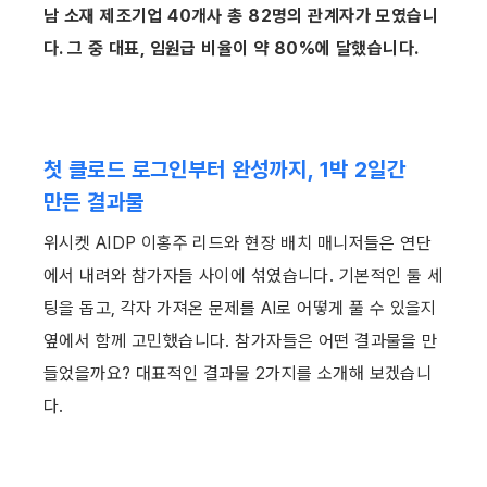
남 소재 제조기업 40개사 총 82명의 관계자가 모였습니
다. 그 중 대표, 임원급 비율이 약 80%에 달했습니다. 
첫 클로드 로그인부터 완성까지, 1박 2일간 
만든 결과물
위시켓 AIDP 이홍주 리드와 현장 배치 매니저들은 연단
에서 내려와 참가자들 사이에 섞였습니다. 기본적인 툴 세
팅을 돕고, 각자 가져온 문제를 AI로 어떻게 풀 수 있을지 
옆에서 함께 고민했습니다. 참가자들은 어떤 결과물을 만
들었을까요? 대표적인 결과물 2가지를 소개해 보겠습니
다.