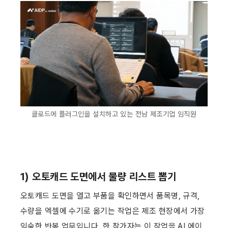
클로드에 플러그인을 설치하고 있는 전남 제조기업 임직원
1) 오토캐드 도면에서 물량 리스트 뽑기
오토캐드 도면을 열고 부품을 확인하면서 품목명, 규격, 
수량을 엑셀에 수기로 옮기는 작업은 제조 현장에서 가장 
익숙한 반복 업무입니다. 한 참가자는 이 작업을 AI 에이