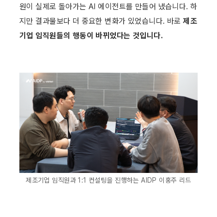
원이 실제로 돌아가는 AI 에이전트를 만들어 냈습니다. 하
지만 결과물보다 더 중요한 변화가 있었습니다. 바로 
제조
기업 임직원들의 행동이 바뀌었다는 것입니다. 
제조기업 임직원과 1:1 컨설팅을 진행하는 AIDP 이홍주 리드