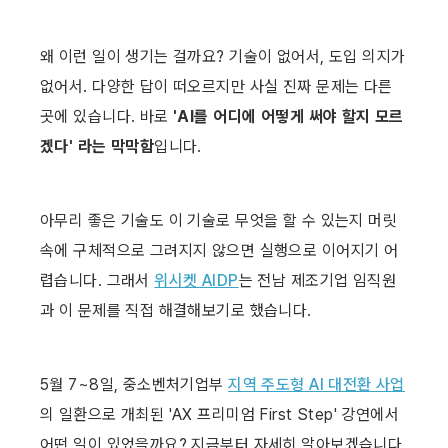
왜 이런 일이 생기는 걸까요? 기술이 없어서, 도입 의지가 
없어서. 다양한 답이 떠오르지만 사실 진짜 문제는 다른 
곳에 있습니다. 바로 
'AI를 어디에 어떻게 써야 할지 모르
겠다' 라는 막막함
입니다.
아무리 좋은 기술도 이 기술로 무엇을 할 수 있는지 머릿
속에 구체적으로 그려지지 않으면 실행으로 이어지기 어
렵습니다. 그래서 
위시켓 AIDP
는 전남 제조기업 임직원
과 이 문제를 직접 해결해보기로 했습니다. 
5월 7~8일, 중소벤처기업부 
지역 주도형 AI 대전환 사업
의 일환으로 개최된 'AX 프리미엄 First Step' 강연에서 
어떤 일이 있었을까요? 지금부터 자세히 알아보겠습니다. 