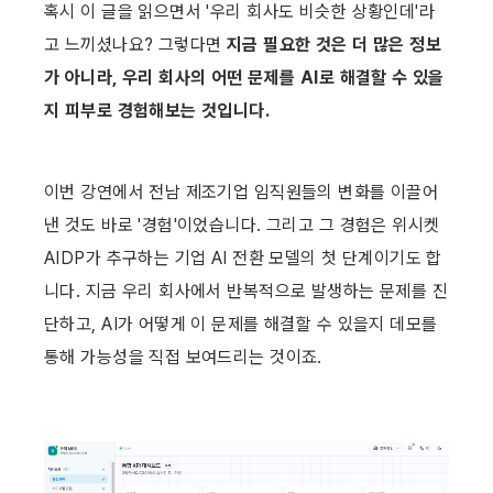
혹시 이 글을 읽으면서 '우리 회사도 비슷한 상황인데'라
고 느끼셨나요? 그렇다면 
지금 필요한 것은 더 많은 정보
가 아니라, 우리 회사의 어떤 문제를 AI로 해결할 수 있을
지 피부로 경험해보는 것입니다. 
이번 강연에서 전남 제조기업 임직원들의 변화를 이끌어 
낸 것도 바로 '경험'이었습니다. 그리고 그 경험은 위시켓 
AIDP가 추구하는 기업 AI 전환 모델의 첫 단계이기도 합
니다. 지금 우리 회사에서 반복적으로 발생하는 문제를 진
단하고, AI가 어떻게 이 문제를 해결할 수 있을지 데모를 
통해 가능성을 직접 보여드리는 것이죠. 