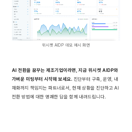
위시켓 AIDP 데모 예시 화면
AI 전환을 꿈꾸는 제조기업이라면, 지금 위시켓 AIDP와 
가벼운 미팅부터 시작해 보세요.
 진단부터 구축, 운영, 내
재화까지 책임지는 파트너로서, 현재 상황을 진단하고 AI 
전환 방법에 대한 명쾌한 답을 함께 내려드립니다.