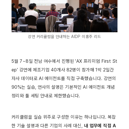
강연 커리큘럼을 안내하는 AIDP 이홍주 리드
5월 7~8일 전남 여수에서 진행된 'AX 프리미엄 First St
ep' 강연에 제조기업 40개사 82명이 참가해 1박 2일간 
자사 데이터로 AI 에이전트를 직접 구축했습니다. 강연의 
90%는 실습, 연사의 설명은 기본적인 AI 에이전트 개념 
정리와 툴 세팅 안내로 제한했습니다. 
커리큘럼을 실습 위주로 구성한 이유는 하나입니다. 복잡
한 기술 설명과 다른 기업의 사례 대신, 
내 업무에 직접 A