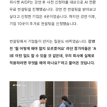
위시켓 AIDP는 강연 후 사전 신청자를 대상으로 AI 전환 
무료 컨설팅을 진행했습니다. 강연 전 컨설팅을 받아보고 
싶다고 신청한 기업은 4곳이었습니다. 하지만 강연 이후, 
기업 10곳이 추가로 컨설팅을 신청했습니다. 
컨설팅에서 기업들이 던지는 질문도 바뀌었습니다. 
강연 
전 '뭘 어떻게 해야 할지 모르겠어요' 라던 참가자들은 'A
I로 이런 일도 할 수 있을 것 같은데, 우리 회사에 실제로 
적용하려면 무엇을 해야 하나요?'라고 물어온 것입니다. 