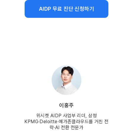
AIDP 무료 진단 신청하기
이홍주
위시켓 AIDP 사업부 리더, 삼정
KPMG·Deloitte·메가존클라우드를 거친 전
략·AI 전환 전문가