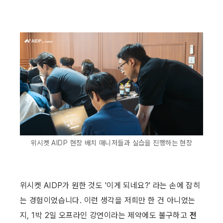
위시켓 AIDP 현장 배치 매니저들과 실습을 진행하는 현장
위시켓 AIDP가 원한 것도 '이게 되네요?' 라는 손에 잡히
는 경험이었습니다. 이런 생각을 저희만 한 건 아니었는
지, 1박 2일 오프라인 강연이라는 제약에도 불구하고 
전