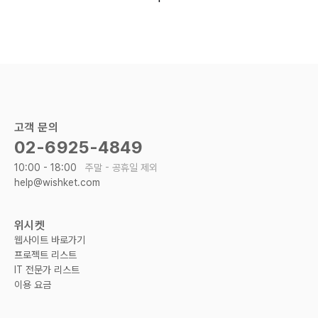
고객 문의
02-6925-4849
10:00 - 18:00
주말 - 공휴일 제외
help@wishket.com
위시켓
웹사이트 바로가기
프로젝트 리스트
IT 전문가 리스트
이용 요금