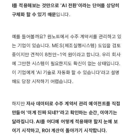
I를 적용해보는 것만으로 'AI 전환'이라는 단어를 상당히 
구체화 할 수 있기 때문
입니다. 
예를 들어볼까요? 원노트에서 수주 계약서를 관리하고 있
는 기업이 있습니다. MES(제조실행시스템) 도입을 검토 
중이지만 견적이 8천만~1억 원이라고 합니다. 우리 회사
에 그만한 시스템이 필요한지도 확신이 없는 상태입니다. 
이 기업에게 'AI 기술로 자동화 할 수 있습니다'라고 설명
해도 당장 시작하기 어렵습니다. 
하지만 
자사 데이터로 수주 계약서 관리 에이전트를 직접 
만들어 '이게 진짜 되네?'라고 확인하는 순간, 이야기는 
달라집니다. AI를 어디에 어떻게 적용해야 할지 눈에 보
이기 시작하고, ROI 계산이 돌아가기 시작합니다. 