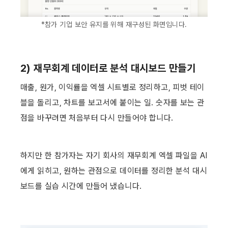
*참가 기업 보안 유지를 위해 재구성된 화면입니다.
2) 재무회계 데이터로 분석 대시보드 만들기
매출, 원가, 이익률을 엑셀 시트별로 정리하고, 피벗 테이
블을 돌리고, 차트를 보고서에 붙이는 일. 숫자를 보는 관
점을 바꾸려면 처음부터 다시 만들어야 합니다. 
하지만 한 참가자는 자기 회사의 재무회계 엑셀 파일을 AI
에게 읽히고, 원하는 관점으로 데이터를 정리한 분석 대시
보드를 실습 시간에 만들어 냈습니다. 