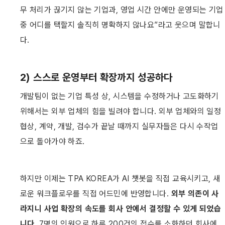
무 처리가 끊기지 않는 기업과, 영업 시간 안에만 운영되는 기업 
중 어디를 택할지 솔직히 명확하지 않나요”라고 웃으며 말합니
다.
2) 스스로 운영부터 확장까지 성공하다
개발팀이 없는 기업 특성 상, 시스템을 수정하거나 고도화하기 
위해서는 외부 업체의 힘을 빌려야 합니다. 외부 업체와의 일정 
협상, 계약, 개발, 검수가 끝날 때까지 실무자들은 다시 수작업
으로 돌아가야 하죠. 
하지만 이제는 TPA KOREA가 AI 챗봇을 직접 교육시키고, 새
로운 워크플로우를 직접 어드민에 반영합니다. 
외부 의존이 사
라지니 사업 확장의 속도를 회사 안에서 결정할 수 있게 되었습
니다.
 7명의 인원으로 하루 200건의 접수를 소화하던 회사에