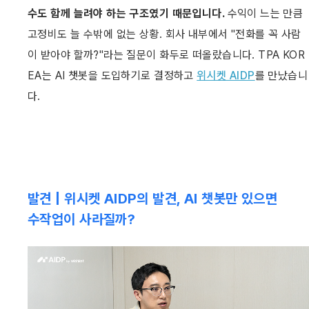
수도 함께 늘려야 하는 구조였기 때문입니다. 
수익이 느는 만큼 
고정비도 늘 수밖에 없는 상황. 회사 내부에서 "전화를 꼭 사람
이 받아야 할까?"라는 질문이 화두로 떠올랐습니다. TPA KOR
EA는 AI 챗봇을 도입하기로 결정하고 
위시켓 AIDP
를 만났습니
다.
발견 | 위시켓 AIDP의 발견, AI 챗봇만 있으면 
수작업이 사라질까?