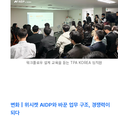
워크플로우 설계 교육을 듣는 TPA KOREA 임직원
‍변화 | 위시켓 AIDP와 바꾼 업무 구조, 경쟁력이 
되다