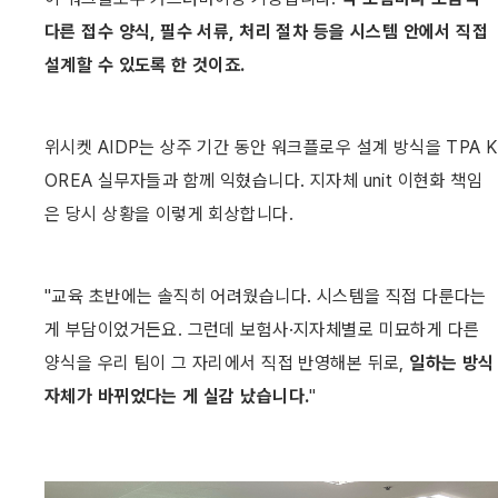
다른 접수 양식, 필수 서류, 처리 절차 등을 시스템 안에서 직접 
설계할 수 있도록 한 것이죠. 
위시켓 AIDP는 상주 기간 동안 워크플로우 설계 방식을 TPA K
OREA 실무자들과 함께 익혔습니다. 지자체 unit 이현화 책임
은 당시 상황을 이렇게 회상합니다.
"교육 초반에는 솔직히 어려웠습니다. 시스템을 직접 다룬다는 
게 부담이었거든요. 그런데 보험사·지자체별로 미묘하게 다른 
양식을 우리 팀이 그 자리에서 직접 반영해본 뒤로, 
일하는 방식 
자체가 바뀌었다는 게 실감 났습니다.
"