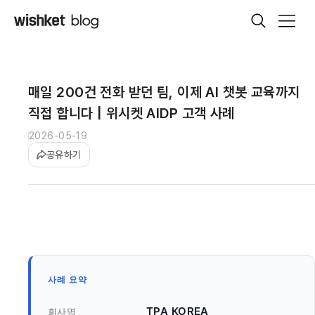
매일 200건 전화 받던 팀, 이제 AI 챗봇 교육까지
직접 합니다 | 위시켓 AIDP 고객 사례
2026-05-19
공유하기
사례 요약
TPA KOREA
회사명