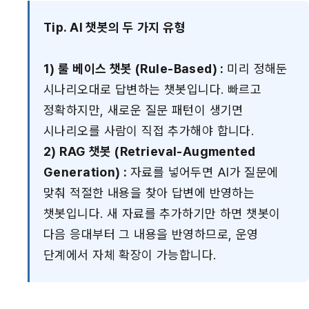
Tip. AI 챗봇의 두 가지 유형
1) 룰 베이스 챗봇 (Rule-Based) : 
미리 정해둔 
시나리오대로 답변하는 챗봇입니다. 빠르고 
정확하지만, 새로운 질문 패턴이 생기면 
시나리오를 사람이 직접 추가해야 합니다.
2) RAG 챗봇 (Retrieval-Augmented 
Generation) : 
자료를 넣어두면 AI가 질문에 
맞춰 적절한 내용을 찾아 답변에 반영하는 
챗봇입니다. 새 자료를 추가하기만 하면 챗봇이 
다음 응대부터 그 내용을 반영하므로, 운영 
단계에서 자체 확장이 가능합니다.