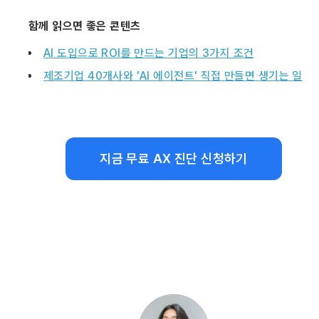
함께 읽으면 좋은 콘텐츠
AI 도입으로 ROI를 만드는 기업의 3가지 조건
제조기업 40개사와 'AI 에이전트' 직접 만들면 생기는 일
지금 무료 AX 진단 신청하기