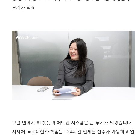
무기가 되죠. 
그런 면에서 AI 챗봇과 어드민 시스템은 큰 무기가 되었습니다. 
지자체 unit 이현화 책임은 “24시간 언제든 접수가 가능하고 업