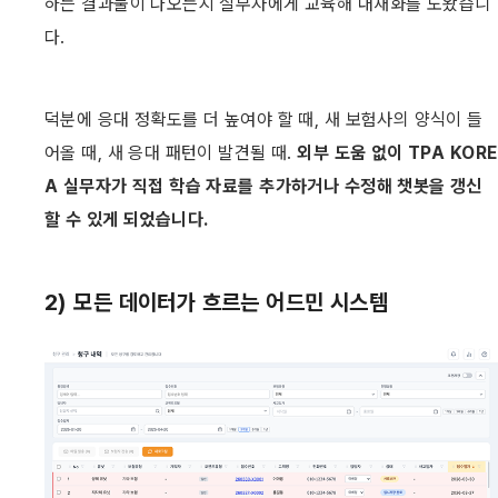
하는 결과물이 나오는지 실무자에게 교육해 내재화를 도왔습니
다.
덕분에 응대 정확도를 더 높여야 할 때, 새 보험사의 양식이 들
어올 때, 새 응대 패턴이 발견될 때. 
외부 도움 없이 TPA KORE
A 실무자가 직접 학습 자료를 추가하거나 수정해 챗봇을 갱신
할 수 있게 되었습니다.
2) 모든 데이터가 흐르는 어드민 시스템