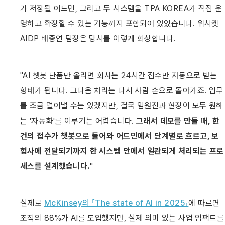
가 저장될 어드민, 그리고 두 시스템을 TPA KOREA가 직접 운
영하고 확장할 수 있는 기능까지 포함되어 있었습니다. 위시켓 
AIDP 배종연 팀장은 당시를 이렇게 회상합니다.
"AI 챗봇 단품만 올리면 회사는 24시간 접수만 자동으로 받는 
형태가 됩니다. 그다음 처리는 다시 사람 손으로 돌아가죠. 업무
를 조금 덜어낼 수는 있겠지만, 결국 임원진과 현장이 모두 원하
는 '자동화'를 이루기는 어렵습니다. 
그래서 데모를 만들 때, 한 
건의 접수가 챗봇으로 들어와 어드민에서 단계별로 흐르고, 보
험사에 전달되기까지 한 시스템 안에서 일관되게 처리되는 프로
세스를 설계했습니다.
"
실제로 
McKinsey의 「The state of AI in 2025」
에 따르면 
조직의 88%가 AI를 도입했지만, 실제 의미 있는 사업 임팩트를 