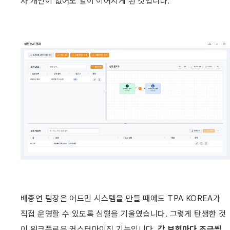
자 개인이 없어도 일이 이어지게 된 것입니다.
배종연 팀장은 어드민 시스템을 만들 때에도 TPA KOREA가 
직접 운영할 수 있도록 심혈을 기울였습니다. 그렇게 탄생한 것
이 워크플로우 커스터마이징 기능입니다. 
각 보험마다 조금씩 