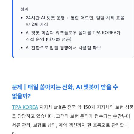
성과
24시간 AI 챗봇 운영 + 통합 어드민, 일일 처리 효율 
약 2배 예상
AI 챗봇 학습과 워크플로우 설계를 TPA KOREA가 
직접 운영 (내재화 성공)
AI 전환으로 입찰 경쟁에서 차별점 확보
문제 | 매일 쏟아지는 전화, AI 챗봇이 받을 수 
없을까?
TPA KOREA
 지자체 unit은 전국 약 150개 지자체의 보험 상품
을 담당하고 있습니다. 고객의 보험 문의가 접수되는 순간부터 
서류 관리, 보험료 납입, 계약 갱신까지 한 흐름으로 관리합니