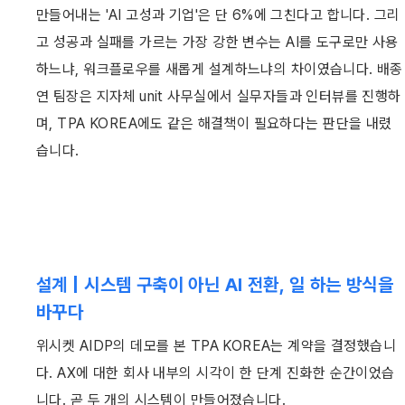
만들어내는 'AI 고성과 기업'은 단 6%에 그친다고 합니다. 그리
고 성공과 실패를 가르는 가장 강한 변수는 AI를 도구로만 사용
하느냐, 워크플로우를 새롭게 설계하느냐의 차이였습니다. 배종
연 팀장은 지자체 unit 사무실에서 실무자들과 인터뷰를 진행하
며, TPA KOREA에도 같은 해결책이 필요하다는 판단을 내렸
습니다. 
설계 | 시스템 구축이 아닌 AI 전환, 일 하는 방식을 
바꾸다
위시켓 AIDP의 데모를 본 TPA KOREA는 계약을 결정했습니
다. AX에 대한 회사 내부의 시각이 한 단계 진화한 순간이었습
니다. 곧 두 개의 시스템이 만들어졌습니다. 