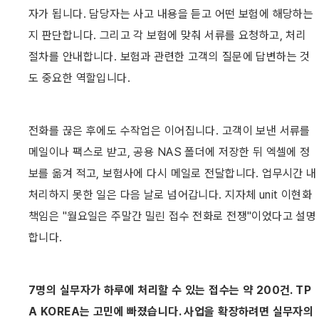
자가 됩니다. 담당자는 사고 내용을 듣고 어떤 보험에 해당하는
지 판단합니다. 그리고 각 보험에 맞춰 서류를 요청하고, 처리 
절차를 안내합니다. 보험과 관련한 고객의 질문에 답변하는 것
도 중요한 역할입니다.
전화를 끊은 후에도 수작업은 이어집니다. 고객이 보낸 서류를 
메일이나 팩스로 받고, 공용 NAS 폴더에 저장한 뒤 엑셀에 정
보를 옮겨 적고, 보험사에 다시 메일로 전달합니다. 업무시간 내 
처리하지 못한 일은 다음 날로 넘어갑니다. 지자체 unit 이현화 
책임은 "월요일은 주말간 밀린 접수 전화로 전쟁"이었다고 설명
합니다.
7명의 실무자가 하루에 처리할 수 있는 접수는 약 200건. TP
A KOREA는 고민에 빠졌습니다. 사업을 확장하려면 실무자의 