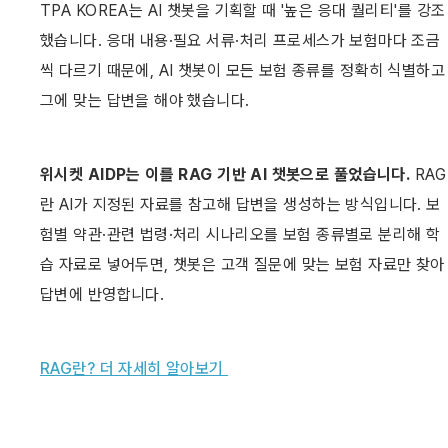
TPA KOREA는 AI 챗봇을 기획할 때 '높은 응대 퀄리티'를 강조
했습니다. 응대 내용·필요 서류·처리 프로세스가 보험마다 조금
씩 다르기 때문에, AI 챗봇이 모든 보험 종류를 정확히 식별하고 
그에 맞는 답변을 해야 했습니다. 
위시켓 AIDP는 이를 RAG 기반 AI 챗봇으로 풀었습니다.
 RAG
란 AI가 지정된 자료를 참고해 답변을 생성하는 방식입니다. 보
험별 약관·관련 법령·처리 시나리오를 보험 종류별로 분리해 학
습 자료로 넣어두면, 챗봇은 고객 질문에 맞는 보험 자료만 찾아 
답변에 반영합니다.
RAG란? 더 자세히 알아보기 