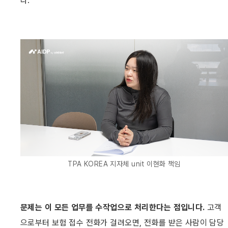
다.
TPA KOREA 지자체 unit 이현화 책임
문제는 이 모든 업무를 수작업으로 처리한다는 점입니다.
 고객
으로부터 보험 접수 전화가 걸려오면, 전화를 받은 사람이 담당