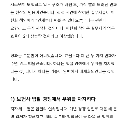
시스템이 도입되고 업무 구조가 바뀐 후, 가장 빨리 드러난 변화
는 현장의 반응이었습니다. 직접 시연에 참여한 실무자들이 이
현화 책임에게 "언제부터 써볼 수 있나요?", "너무 편한데
요?"라고 묻기 시작한 것입니다. 이현화 책임은 실무자의 업무 
효율이 2배 상승할 것이라고 예상했습니다. 
성과는 그뿐만이 아니었습니다. 효율보다 더 큰 두 가지 변화가 
수면 위로 떠올랐습니다. 하나는 입찰 경쟁에서 우위를 차지했
다는 것, 나머지 하나는 기술이 완벽하게 내재화되었다는 것입
니다. 
1) 보험사 입찰 경쟁에서 우위를 차지하다
지자체 보험은 입찰의 연속입니다. 매년 경쟁 입찰로 다음 해 운
영 업체가 정해지고, 처리 속도와 정확성이 곧 다음 해 입찰의 