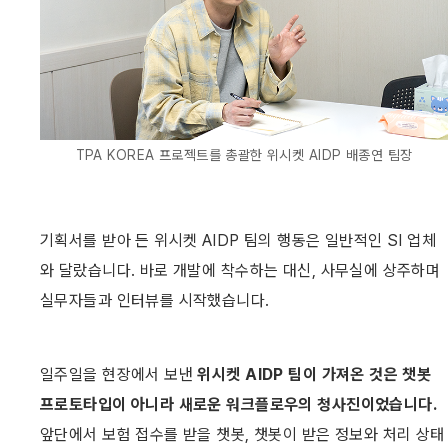
TPA KOREA 프로젝트를 총괄한 위시켓 AIDP 배종연 팀장
기획서를 받아 든 위시켓 AIDP 팀의 행동은 일반적인 SI 업체
와 달랐습니다. 바로 개발에 착수하는 대신, 사무실에 상주하며 
실무자들과 인터뷰를 시작했습니다.
일주일을 현장에서 보낸 
위시켓 AIDP 팀이 가져온 것은 챗봇 
프로토타입이 아니라 새로운 워크플로우의 청사진이었습니다. 
앞단에서 보험 접수를 받을 챗봇, 챗봇이 받은 정보와 처리 상태