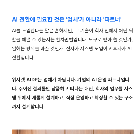
AI 전환에 필요한 것은 '업체'가 아니라 '파트너'
AI를 도입한다는 말은 흔하지만, 그 기술이 회사 안에서 어떤 역
할을 해낼 수 있는지는 천차만별입니다. 도구로 받아 쓸 것인가, 
일하는 방식을 바꿀 것인가. 전자가 시스템 도입이고 후자가 AI 
전환입니다. 
위시켓 AIDP는 업체가 아닙니다. 기업의 AI 운영 파트너입니
다. 주어진 결과물만 납품하고 떠나는 대신, 회사의 업무를 시스
템 위에서 새롭게 설계하고, 직접 운영하고 확장할 수 있는 구조
까지 설계합니다. 