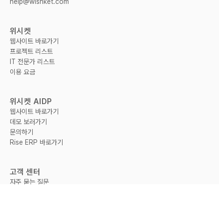
help@wishket.com
위시켓
웹사이트 바로가기
프로젝트 리스트
IT 전문가 리스트
이용 요금
위시켓 AIDP
웹사이트 바로가기
데모 보러가기
문의하기
Rise ERP 바로가기
고객 센터
자주 묻는 질문
문의하기