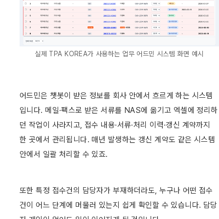
‍실제 TPA KOREA가 사용하는 업무 어드민 시스템 화면 예시
어드민은 챗봇이 받은 정보를 회사 안에서 흐르게 하는 시스템
입니다. 메일·팩스로 받은 서류를 NAS에 옮기고 엑셀에 정리하
던 작업이 사라지고, 접수 내용·서류·처리 이력·갱신 계약까지 
한 곳에서 관리됩니다. 매년 발생하는 갱신 계약도 같은 시스템 
안에서 일괄 처리할 수 있죠.
또한 특정 접수건의 담당자가 부재하더라도, 누구나 어떤 접수
건이 어느 단계에 머물러 있는지 쉽게 확인할 수 있습니다. 담당