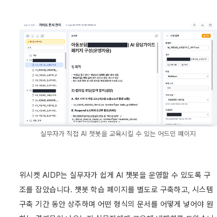
실무자가 직접 AI 챗봇을 교육시킬 수 있는 어드민 페이지
위시켓 AIDP는 실무자가 쉽게 AI 챗봇을 운영할 수 있도록 구
조를 잡았습니다. 챗봇 학습 페이지를 별도로 구축하고, 시스템 
구축 기간 동안 상주하며 어떤 형식의 문서를 어떻게 넣어야 원