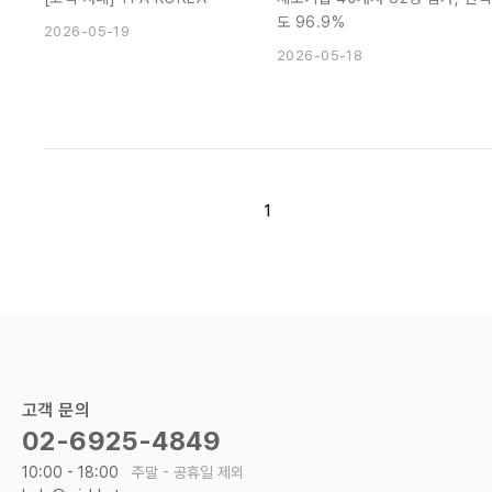
례
도 96.9%
2026-05-19
2026-05-18
1
고객 문의
02-6925-4849
10:00 - 18:00
주말 - 공휴일 제외