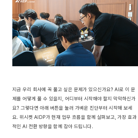
지금 우리 회사에 꼭 풀고 싶은 문제가 있으신가요? AI로 이 문
제를 어떻게 풀 수 있을지, 어디부터 시작해야 할지 막막하신가
요? 그렇다면 아래 버튼을 눌러 가벼운 진단부터 시작해 보세
요. 위시켓 AIDP가 현재 업무 흐름을 함께 살펴보고, 가장 효과
적인 AI 전환 방향을 함께 잡아 드립니다.