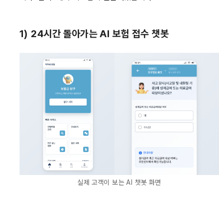
1) 
24시간 돌아가는 AI 보험 접수 챗봇
실제 고객이 보는 AI 챗봇 화면