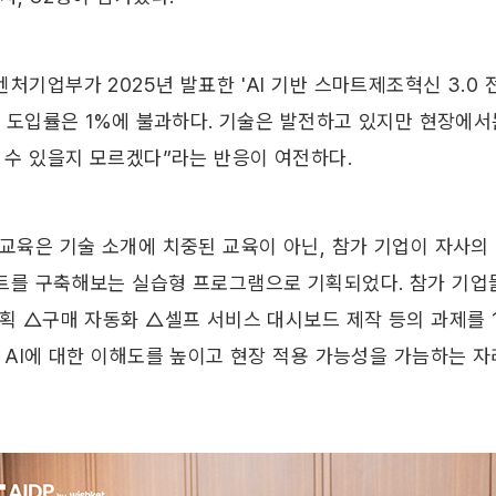
처기업부가 2025년 발표한 'AI 기반 스마트제조혁신 3.0 
I 도입률은 1%에 불과하다. 기술은 발전하고 있지만 현장에서
 수 있을지 모르겠다”라는 반응이 여전하다. 
교육은 기술 소개에 치중된 교육이 아닌, 참가 기업이 자사의 
트를 구축해보는 실습형 프로그램으로 기획되었다. 참가 기업
계획 △구매 자동화 △셀프 서비스 대시보드 제작 등의 과제를 1
 AI에 대한 이해도를 높이고 현장 적용 가능성을 가늠하는 자