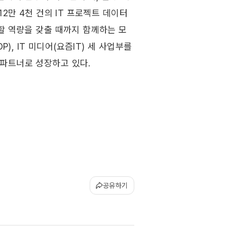
2만 4천 건의 IT 프로젝트 데이터
할 역량을 갖출 때까지 함께하는 모
DP), IT 미디어(요즘IT) 세 사업부를 
파트너로 성장하고 있다.
공유하기