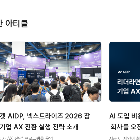
관 아티클
켓 AIDP, 넥스트라이즈 2026 참
AI 도입 비
기업 AX 전환 실행 전략 소개
 회사를 오
회사 AX 진단’ 프로그램을 운영
지금 이 제안이 