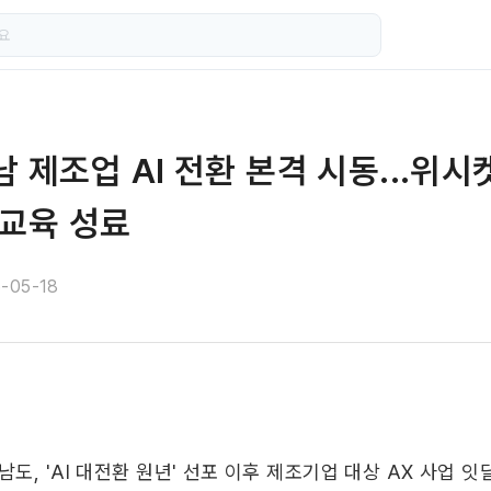
남 제조업 AI 전환 본격 시동...위시
 교육 성료
-05-18
남도, 'AI 대전환 원년' 선포 이후 제조기업 대상 AX 사업 잇