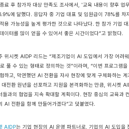
종료 후 참가자 대상 만족도 조사에서, '교육 내용이 향후 업
6.9%에 달했다. 응답자 중 기업 대표 및 임원급이 78%를 
 적용 가능성을 높게 평가한 것으로 나타났다. 한 참가 기업 
 데이터를 많이 얻을 수 있어서 좋은 시간이었다”고 밝혔다.
 위시켓 AIDP 리드는 “제조기업이 AI 도입에서 가장 어려
I로 풀 수 있는 형태로 정의하는 것”이라며, “이번 프로그램을
험하고, 막연했던 AI 전환을 자사 현장에 맞게 구체화하는 계
I 대전환 원년을 선포하고 지원을 본격화하는 만큼, 위시켓 AI
너들과의 협업을 지속 확대할 계획이다. 현장 중심의 교육과 
의 AI 전환을 함께 만들어가겠다”고 덧붙였다.
 AIDP
는 기업 현장의 AI 운영 파트너로, 기업의 AI 도입을