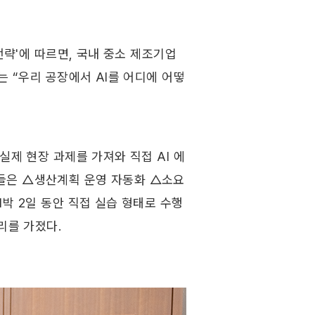
전략'에 따르면, 국내 중소 제조기업
는 “우리 공장에서 AI를 어디에 어떻
실제 현장 과제를 가져와 직접 AI 에
들은 △생산계획 운영 자동화 △소요
박 2일 동안 직접 실습 형태로 수행
리를 가졌다.