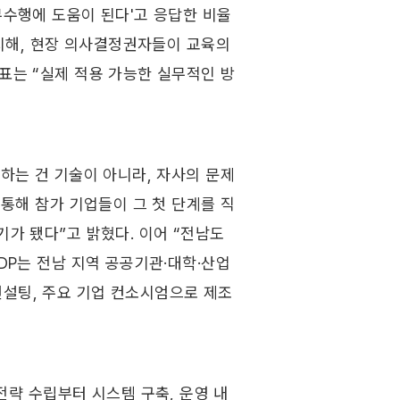
무수행에 도움이 된다'고 응답한 비율
차지해, 현장 의사결정권자들이 교육의 
대표는 “실제 적용 가능한 실무적인 방
워하는 건 기술이 아니라, 자사의 문제
 통해 참가 기업들이 그 첫 단계를 직
기가 됐다”고 밝혔다. 이어 “전남도
DP는 전남 지역 공공기관·대학·산업 
컨설팅, 주요 기업 컨소시엄으로 제조
 전략 수립부터 시스템 구축, 운영 내