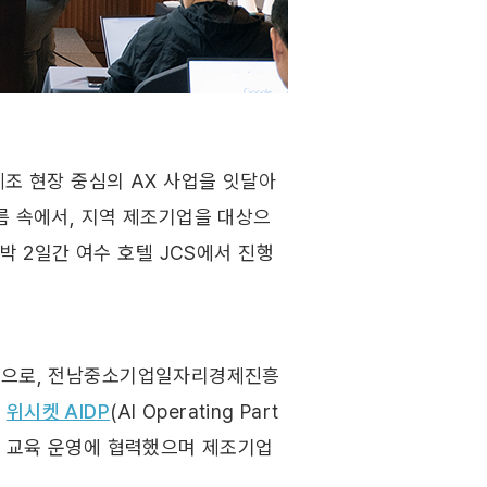
조 현장 중심의 AX 사업을 잇달아 
름 속에서, 지역 제조기업을 대상으
일 1박 2일간 여수 호텔 JCS에서 진행
일환으로, 전남중소기업일자리경제진흥
 
위시켓 AIDP
(AI Operating Part
이 교육 운영에 협력했으며 제조기업 