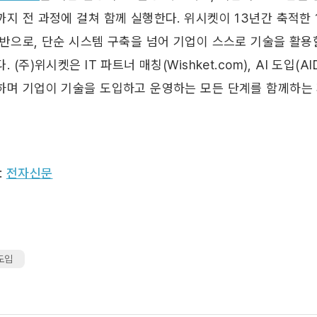
지 전 과정에 걸쳐 함께 실행한다. 위시켓이 13년간 축적한 1
기반으로, 단순 시스템 구축을 넘어 기업이 스스로 기술을 활용
. (주)위시켓은 IT 파트너 매칭(Wishket.com), AI 도입(AI
하며 기업이 기술을 도입하고 운영하는 모든 단계를 함께하는 
 
전자신문
 도입