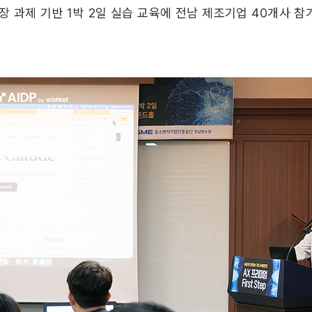
장 과제 기반 1박 2일 실습 교육에 전남 제조기업 40개사 참