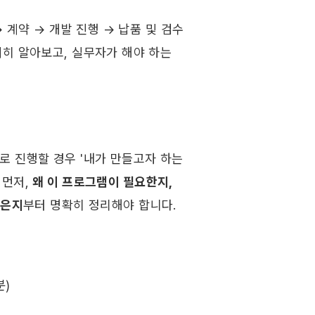
계약 → 개발 진행 → 납품 및 검수 
히 알아보고, 실무자가 해야 하는 
 진행할 경우 '내가 만들고자 하는 
먼저, 
왜 이 프로그램이 필요한지, 
싶은지
부터 명확히 정리해야 합니다. 
분)