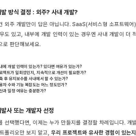
개발 방식 결정 : 외주? 사내 개발?
건 외주 개발만이 답은 아닙니다. SaaS(서비스형 소프트웨어)
우도 있고, 내부에 개발 인력이 있는 경우엔 사내 개발이 더 
으로 판단해보세요.
내에 개발 인력이 있는가? 있다면 여유가 있는가?
로젝트가 일회성인지, 지속적으로 개선이 필요한가?
축 후 유지보수를 사내에서 할 수 있는가?
용자 수와 기능 복잡도는 어느 정도인가?
산과 일정 여유는 충분한가?
 개발사 또는 개발자 선정
를 선택했다면, 이제는 누가 만들지를 결정할 차례입니다. 개발
트폴리오만 보지 말고, 
우리 프로젝트와 유사한 경험이 있는지