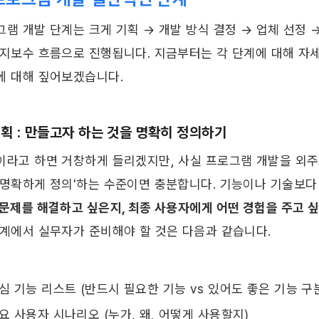
램 개발 단계는 크게 기획 → 개발 방식 결정 → 업체 선정 → 
유지보수 흐름으로 진행됩니다. 지금부터는 각 단계에 대해 자세
에 대해 짚어보겠습니다. 
 기획 : 만들고자 하는 것을 명확히 정의하기
이라고 하면 거창하게 들리겠지만, 사실 프로그램 개발을 외주로
 명확하게 정의'하는 수준이면 충분합니다. 기능이나 기술보다 
 문제를 해결하고 싶은지, 최종 사용자에게 어떤 경험을 주고 
단계에서 실무자가 준비해야 할 것은 다음과 같습니다.
심 기능 리스트 (반드시 필요한 기능 vs 있어도 좋은 기능 구
요 사용자 시나리오 (누가, 왜, 어떻게 사용할지)