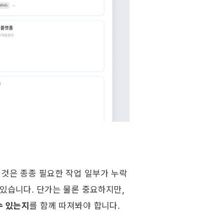
 것은 종종 필요한 작업 일부가 누락
있습니다. 단가는 물론 중요하지만, 
수 있는지
를 함께 따져봐야 합니다.