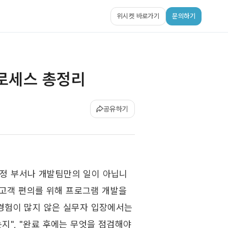
위시켓 바로가기
문의하기
로세스 총정리
공유하기
특정 부서나 개발팀만의 일이 아닙니
 고객 편의를 위해 프로그램 개발을 
경험이 많지 않은 실무자 입장에서는 
지", "완료 후에는 무엇을 점검해야 