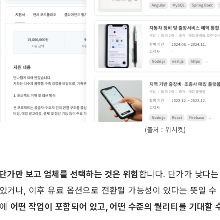
(출처 : 위시켓)
 단가만 보고 업체를 선택하는 것은 위험
합니다. 단가가 낮다는
있거나, 이후 유료 옵션으로 전환될 가능성이 있다는 뜻일 수 
에 
어떤 작업이 포함되어 있고, 어떤 수준의 퀄리티를 기대할 