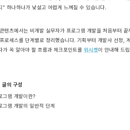
지" 하나하나가 낯설고 어렵게 느껴질 수 있습니다.
 콘텐츠에서는 비개발 실무자가 프로그램 개발을 처음부터 끝까
프로세스를 단계별로 정리했습니다. 기획부터 개발사 선정, 계약
자가 꼭 알아야 할 흐름과 체크포인트를 
위시켓
이 안내해 드립
이 글의 구성
프로그램 개발이란?
프로그램 개발의 일반적 단계