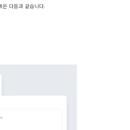
목은 다음과 같습니다.