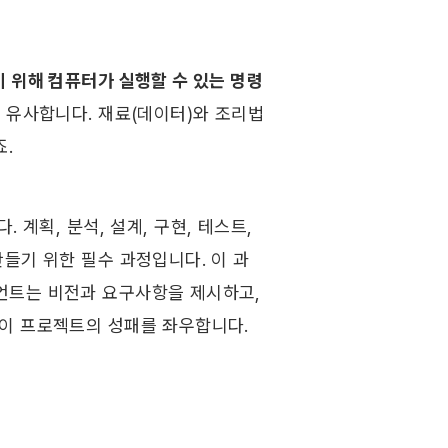
 위해 컴퓨터가 실행할 수 있는 명령
 유사합니다. 재료(데이터)와 조리법
 ​
 계획, 분석, 설계, 구현, 테스트, 
들기 위한 필수 과정입니다. 이 과
트는 비전과 요구사항을 제시하고, 
프로젝트의 성패를 좌우합니다. ​ ​