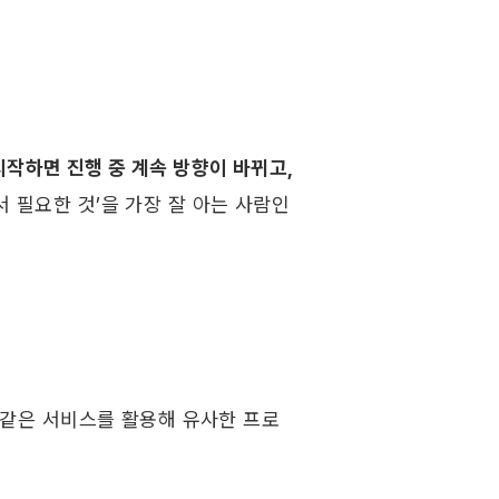
작하면 진행 중 계속 방향이 바뀌고, 
 필요한 것’을 가장 잘 아는 사람인 
 같은 서비스를 활용해 유사한 프로