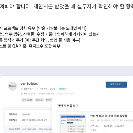
따져봐야 합니다. 제안서를 받았을 때 실무자가 확인해야 할 항
사 프로젝트 경험 유무 (단순 기술보다는 도메인 이해)
정, 업무 범위, 산출물, 수정 기준이 명확하게 기재되어 있는지
통 방식과 주기 (예: 주간 회의, 협업 툴 사용 여부)
스트 및 QA 기준, 유지보수 포함 여부