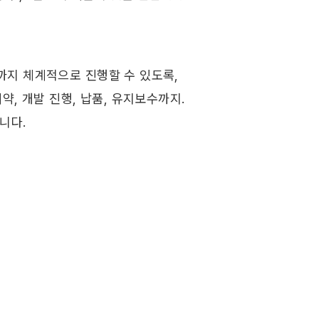
지 체계적으로 진행할 수 있도록, 
, 개발 진행, 납품, 유지보수까지. 
니다. 