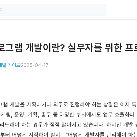
로그램 개발이란? 실무자를 위한 프
개발 가이드
2025-04-17
그램 개발을 기획하거나 외주로 진행해야 하는 상황은 이제 
마케팅, 운영, 기획, 총무 등 다양한 부서에서도 업무 효율화나
 리드해야 하는 경우가 점점 많아지고 있습니다. 하지만 개발 
부터 어떻게 시작해야 할지", "어떻게 개발사를 관리해야 하는