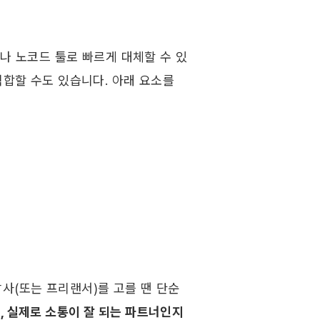
나 노코드 툴로 빠르게 대체할 수 있
적합할 수도 있습니다. 아래 요소를 
사(또는 프리랜서)를 고를 땐 단순
, 실제로 소통이 잘 되는 파트너인지