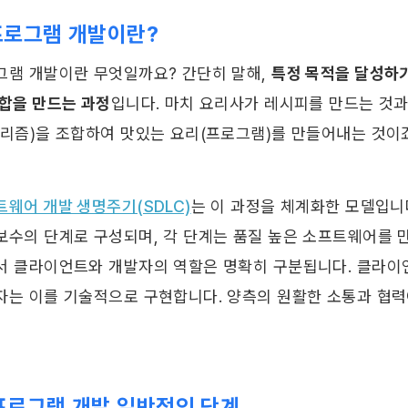
 프로그램 개발이란?
그램 개발이란 무엇일까요? 간단히 말해, 
특정 목적을 달성하기
집합을 만드는 과정
입니다. 마치 요리사가 레시피를 만드는 것과
리즘)을 조합하여 맛있는 요리(프로그램)를 만들어내는 것이죠.
웨어 개발 생명주기(SDLC)
는 이 과정을 체계화한 모델입니다.
보수의 단계로 구성되며, 각 단계는 품질 높은 소프트웨어를 만
서 클라이언트와 개발자의 역할은 명확히 구분됩니다. 클라이언
는 이를 기술적으로 구현합니다. 양측의 원활한 소통과 협력이 
 프로그램 개발 일반적인 단계