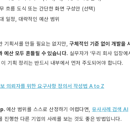
무 흐름 도식 또는 간단한 화면 구성안 (선택)
대 일정, 대략적인 예산 범위
한 기획서를 만들 필요는 없지만, 
구체적인 기준 없이 개발을 시
 예산 모두 흔들릴 수 있습니다.
 실무자가 ‘우리 회사 입장에서
, 이 기획 정리는 반드시 내부에서 먼저 주도되어야 합니다.
보 의뢰자를 위한 요구사항 정의서 작성법 A to Z
ip. 
예산 범위를 스스로 산정하기 어렵다면, 
유사사례 검색 AI
를 진행한 다른 기업의 사례를 보는 것도 좋은 방법입니다.