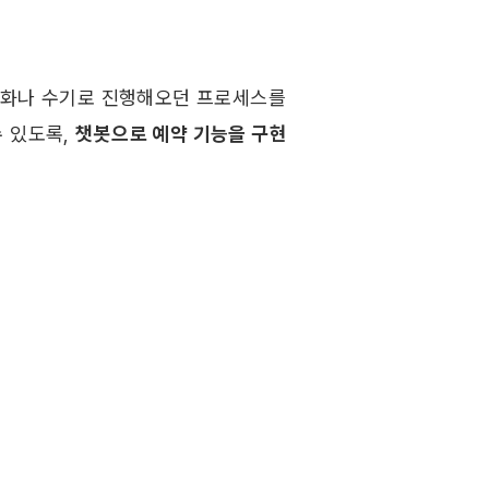
전화나 수기로 진행해오던 프로세스를 
 있도록, 
챗봇으로 예약 기능을 구현