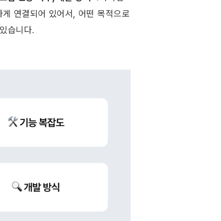
하게 연결되어 있어서, 어떤 목적으로 
있습니다.