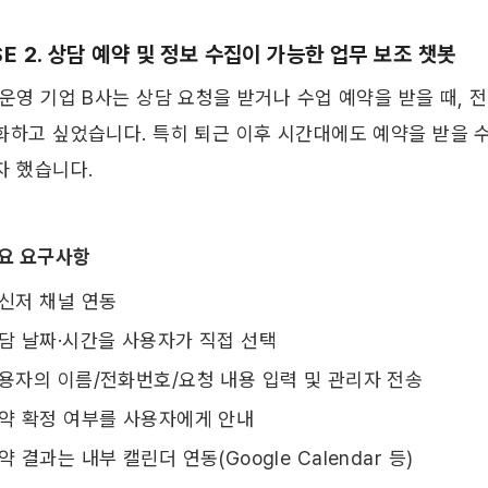
E 2. 상담 예약 및 정보 수집이 가능한 업무 보조 챗봇
 운영 기업 B사는 상담 요청을 받거나 수업 예약을 받을 때, 
화하고 싶었습니다. 특히 퇴근 이후 시간대에도 예약을 받을 수
자 했습니다.
주요 요구사항
신저 채널 연동
담 날짜·시간을 사용자가 직접 선택
용자의 이름/전화번호/요청 내용 입력 및 관리자 전송
약 확정 여부를 사용자에게 안내
약 결과는 내부 캘린더 연동(Google Calendar 등)