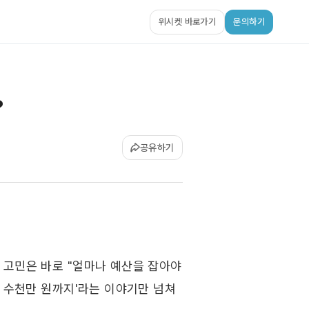
위시켓 바로가기
문의하기
?
공유하기
고민은 바로 "얼마나 예산을 잡아야 
터 수천만 원까지'라는 이야기만 넘쳐