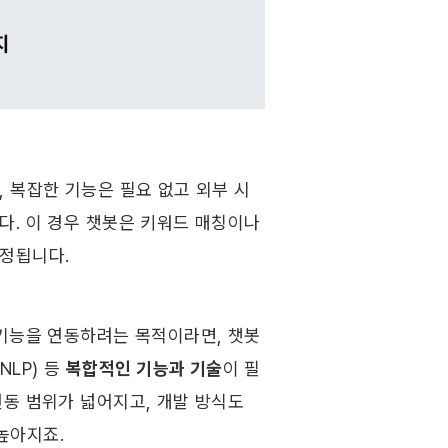
 복잡한 기능은 필요 없고 외부 시
. 이 경우 챗봇은 키워드 매칭이나 
정됩니다.
 기능을 연동하려는 목적이라면, 챗봇
LP) 등 
복합적인 기능과 기술
이 필
동 범위가 넓어지고, 개발 방식도 
아지죠. 