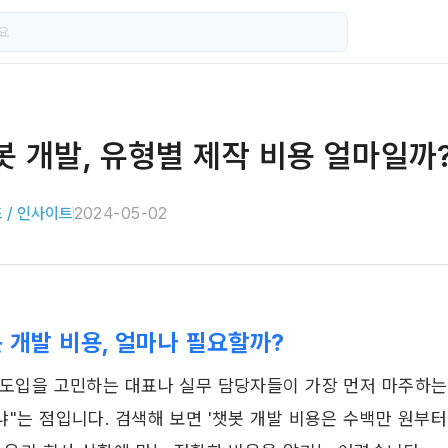
봇 개발, 유형별 제작 비용 얼마일까
 / 인사이트
2024-05-02
 개발 비용, 얼마나 필요할까? 
 도입을 고민하는 대표나 실무 담당자들이 가장 먼저 마주하는 
냐"는 점입니다. 검색해 보면 '챗봇 개발 비용은 수백만 원부