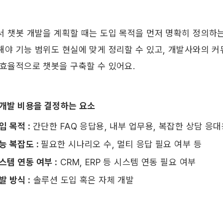
서 챗봇 개발을 계획할 때는 도입 목적을 먼저 명확히 정의하는 
해야 기능 범위도 현실에 맞게 정리할 수 있고, 개발사와의 커
 효율적으로 챗봇을 구축할 수 있어요.
 개발 비용을 결정하는 요소
입 목적 : 
간단한 FAQ 응답용, 내부 업무용, 복잡한 상담 응대
능 복잡도 : 
필요한 시나리오 수, 멀티 응답 필요 여부 등
스템 연동 여부 :
 CRM, ERP 등 시스템 연동 필요 여부
발 방식 :
 솔루션 도입 혹은 자체 개발