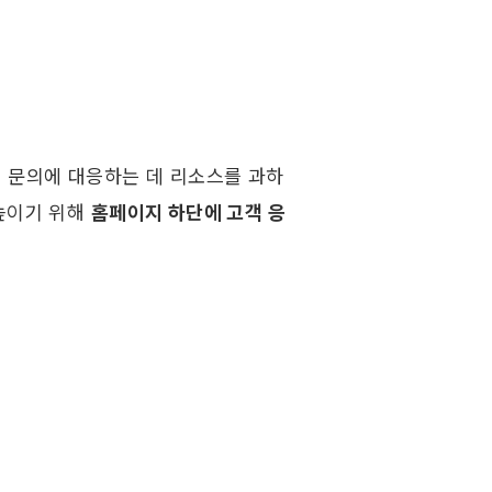
 문의에 대응하는 데 리소스를 과하
높이기 위해 
홈페이지 하단에 고객 응