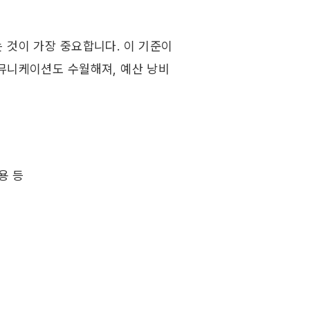
것이 가장 중요합니다. 이 기준이 
뮤니케이션도 수월해져, 예산 낭비 
용 등 