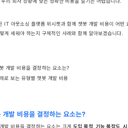
 우리 회사 상황에 맞는 정확한 비용을 알기는 어렵습니다. 
은 IT 아웃소싱 플랫폼 위시켓과 함께 챗봇 개발 비용이 어떤
어떻게 세워야 하는지 구체적인 사례와 함께 알아보겠습니다. 
봇 개발 비용을 결정하는 요소는?
례로 보는 유형별 챗봇 개발 비용
 개발 비용을 결정하는 요소는? 
 개발 비용을 결정하는 요소는 크게 
도입 목적, 기능 복잡도, 