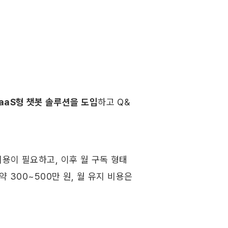
aaS형 챗봇 솔루션을 도입
하고 Q&
용이 필요하고, 이후 월 구독 형태
300~500만 원, 월 유지 비용은 