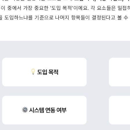
 이 중에서 가장 중요한 '도입 목적'이에요. 각 요소들은 밀접
을 도입하느냐를 기준으로 나머지 항목들이 결정된다고 볼 수 