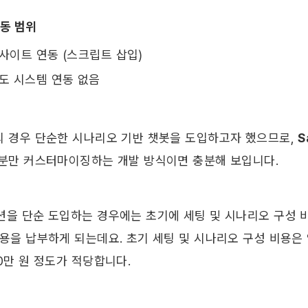
연동 범위
사이트 연동 (스크립트 삽입)
도 시스템 연동 없음
의 경우 단순한 시나리오 기반 챗봇을 도입하고자 했으므로, 
S
부분만 커스터마이징하는 개발 방식이면 충분해 보입니다.
션을 단순 도입하는 경우에는 초기에 세팅 및 시나리오 구성 비
용을 납부하게 되는데요. 초기 세팅 및 시나리오 구성 비용은 약 
0만 원 정도가 적당합니다. 