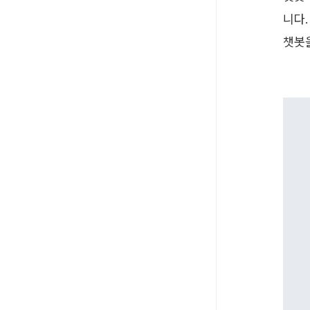
니다.
챗봇