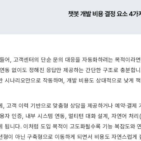
 들어, 고객센터의 단순 문의 대응을 자동화하려는 목적이라면,
 연동 없이도 정해진 응답만 제공하는 간단한 구조로 충분합니다
한 시나리오만으로 작동하며, 개발 비용도 상대적으로 낮게 책
에, 고객 이력 기반으로 맞춤형 상담을 제공하거나 예약·결제
용자 인증, 내부 시스템 연동, 멀티턴 대화 설계, 자연어 처리(N
게 됩니다. 이처럼 도입 목적이 고도화될수록 기능 복잡도와 연
션형이 아닌 구축형으로 이동하게 되면서 비용도 자연스럽게 높