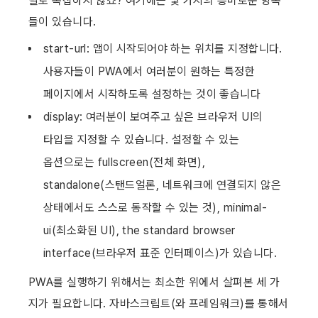
별로 복잡하지 않죠? 여기에는 몇 가지의 흥미로운 항목
들이 있습니다.
start-url: 앱이 시작되어야 하는 위치를 지정합니다. 
사용자들이 PWA에서 여러분이 원하는 특정한 
페이지에서 시작하도록 설정하는 것이 좋습니다
display: 여러분이 보여주고 싶은 브라우저 UI의 
타입을 지정할 수 있습니다. 설정할 수 있는 
옵션으로는 fullscreen(전체 화면), 
standalone(스탠드얼론, 네트워크에 연결되지 않은 
상태에서도 스스로 동작할 수 있는 것), minimal-
ui(최소화된 UI), the standard browser 
interface(브라우저 표준 인터페이스)가 있습니다.
PWA를 실행하기 위해서는 최소한 위에서 살펴본 세 가
지가 필요합니다. 자바스크립트(와 프레임워크)를 통해서 