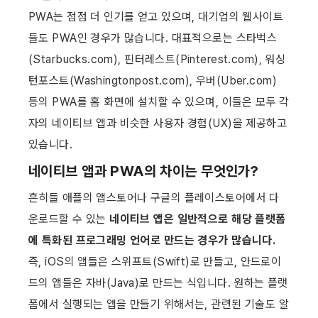
PWA는 점점 더 인기를 얻고 있으며, 대기업의 웹사이트
들도 PWA인 경우가 많습니다. 대표적으로는 스타벅스
(Starbucks.com), 핀터레스트(Pinterest.com), 워싱
턴포스트(Washingtonpost.com), 우버(Uber.com) 
등의 PWA를 홈 화면에 설치할 수 있으며, 이들은 모두 각
자의 네이티브 앱과 비슷한 사용자 경험(UX)을 제공하고 
있습니다.
네이티브 앱과 PWA의 차이는 무엇인가?
흔히들 애플의 앱스토어나 구글의 플레이스토어에서 다
운로드할 수 있는 
네이티브 앱은 일반적으로 해당 플랫폼
에 특화된 프로그래밍 언어로 만드는 경우가 많습니다.
즉, iOS의 앱들은 스위프트(Swift)로 만들고, 안드로이
드의 앱들은 자바(Java)로 만드는 식입니다. 원하는 플랫
폼에서 실행되는 앱을 만들기 위해서는, 관련된 기술도 알