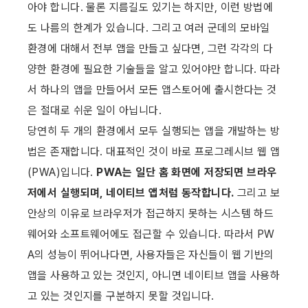
아야 합니다. 물론 지름길도 있기는 하지만, 이런 방법에
도 나름의 한계가 있습니다. 그리고 여러 군데의 모바일 
환경에 대해서 전부 앱을 만들고 싶다면, 그런 각각의 다
양한 환경에 필요한 기술들을 알고 있어야만 합니다. 따라
서 하나의 앱을 만들어서 모든 앱스토어에 출시한다는 것
은 절대로 쉬운 일이 아닙니다.
당연히 두 개의 환경에서 모두 실행되는 앱을 개발하는 방
법은 존재합니다. 대표적인 것이 바로 프로그레시브 웹 앱
(PWA)입니다. 
PWA는 일단 홈 화면에 저장되면 브라우
저에서 실행되며, 네이티브 앱처럼 동작합니다.
 그리고 보
안상의 이유로 브라우저가 접근하지 못하는 시스템 하드
웨어와 소프트웨어에도 접근할 수 있습니다. 따라서 PW
A의 성능이 뛰어나다면, 사용자들은 자신들이 웹 기반의 
앱을 사용하고 있는 것인지, 아니면 네이티브 앱을 사용하
고 있는 것인지를 구분하지 못할 것입니다.