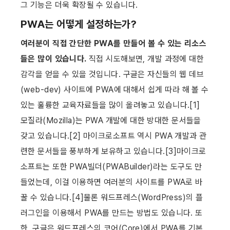
그 기능은 더욱 확장될 수 있습니다.
PWA는 어떻게 설정하는가?
여러분이 직접 간단한 PWA를 만들어 볼 수 있는 리소스
들은 많이 있습니다.
 직접 시도해보면, 개발 과정에 대한 
감각을 얻을 수 있을 것입니다. 구글은 자신들의 웹 데브
(web-dev) 사이트에 PWA에 대해서 쉽게 따라 해 볼 수 
있는 훌륭한 교육자료들을 많이 올려놓고 있습니다.[1] 
모질라(Mozilla)는 PWA 개발에 대한 방대한 문서들을 
갖고 있습니다.[2] 마이크로소프트 역시 PWA 개발과 관
련한 문서들을 풍부하게 보유하고 있습니다.[3]마이크로
소프트는 또한 PWA빌더(PWABuilder)라는 도구도 만
들었는데, 이걸 이용하면 여러분의 사이트를 PWA로 바
꿀 수 있습니다.[4]물론 워드프레스(WordPress)의 플
러그인을 이용해서 PWA를 만드는 방법도 있습니다. 또
한, 구글은 워드프레스의 코어(Core)에서 PWA를 기본