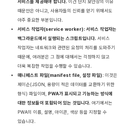
서비스를 제공해야 합니다.
 이건 단지 보안상의 이유 
때문만은 아니고, 사용자들의 신뢰를 얻기 위해서도 
아주 중요한 부분입니다.
서비스 작업자(service worker): 서비스 작업자는 
백그라운드에서 실행되는 스크립트입니다.
 서비스 
작업자는 네트워크와 관련된 요청의 처리를 도와주기 
때문에, 여러분은 그 점에 대해서는 걱정하지 않고 
더욱 복잡한 작업을 수행할 수 있습니다.
매니페스트 파일(manifest file, 설정 파일)
: 이것은 
제이슨(JSON, 용량이 적은 데이터를 교환하기 위한 
형식) 파일이며, 
PWA가 표시되고 기능하는 방식에 
대한 정보들이 포함되어 있는 것입니다.
 여기에서는 
PWA의 이름, 설명, 아이콘, 색상 등을 지정할 수 
있습니다.