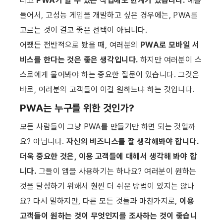
리고 
PWA가 할 수 있는 작업에도 한계가 있습니다.
 예를 
들어서, 고성능 게임을 개발하고 싶은 경우에는, PWA를 
고르는 것이 결코 좋은 선택이 아닙니다.
어쨌든 전반적으로 봤을 때, 여러분의 
PWA로 모바일 서
비스를 한다는 것은 좋은 생각입니다.
 하지만 여러분이 스
스로에게 물어봐야 하는 중요한 질문이 있습니다. 그것은 
바로, 여러분의 고객들이 이걸 원하느냐 하는 것입니다.
PWA는 누구를 위한 것인가?
모든 사람들이 그냥 PWA를 만들기만 하면 되는 것일까
요? 아닙니다. 
자신의 비즈니스를 잘 생각해봐야 합니다. 
더욱 중요한 것은, 이용 고객들에 대해서 생각해 봐야 합
니다.
 그들이 앱을 사용하기는 하나요? 여러분이 원하는 
것을 달성하기 위해서 훨씬 더 쉬운 방법이 있지는 않나
요? 다시 말하지만, 다른 모든 것들과 마찬가지로, 
이용 
고객들이 원하는 것이 무엇인지를 조사하는 것이 좋습니