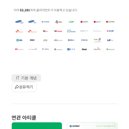
IT 기본 개념
공유하기
연관 아티클