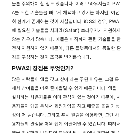
물론 주의해야 할 점도 있습니다. 여러 브라우저들이 PW
A를 위한 기술들을 빠르게 채택하고 있기는 하지만, 여전
히 한계가 존재하는 것이 사실입니다. iOS의 경우, PWA
에 필요한 기술들을 사파리(Safari) 브라우저가 지원하지 
않는 경우가 많습니다. 애플은 아직까지 관련 기술들을 완
전히 지원하지 않기 때문에, 다른 플랫폼에서와 동일한 환
경을 구성하는 것이 조금은 번거롭습니다.
PWA의 장점은 무엇인가?
많은 사람들이 앱을 갖고 싶어 하는 주된 이유는, 그걸 통
해서 참여율을 더욱 끌어올릴 수 있기 때문입니다. 앱을 
설치하는 사용자들은 이미 관심이 있는 것이기 때문에, 사
용자들이 앱을 통해서 회원가입을 하고 매출을 올릴 가능
성이 더 높습니다. 그리고 푸시 알림을 이용하면, 그런 사
용자들의 관심을 더욱 쉽게 이끌어낼 수 있습니다. 따라서 
앱을 활용하면 브랜드에 도움이 되는 뛰어난 경험을 제공