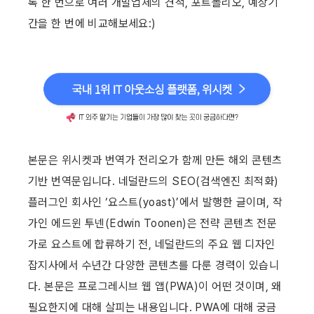
록 한 번으로 여러 개발업체의 견적, 포트폴리오, 예상기
간을 한 번에 비교해보세요:)
본문은 위시켓과 번역가 전리오가 함께 만든 해외 콘텐츠 
기반 번역문입니다. 네덜란드의 SEO(검색엔진 최적화) 
플러그인 회사인 ‘요스트(yoast)’에서 발행한 글이며, 작
가인 에드윈 투넨(Edwin Toonen)은 전략 콘텐츠 전문
가로 요스트에 합류하기 전, 네덜란드의 주요 웹 디자인 
잡지사에서 수년간 다양한 콘텐츠를 다룬 경력이 있습니
다. 본문은 프로그레시브 웹 앱(PWA)이 어떤 것이며, 왜 
필요한지에 대해 살피는 내용입니다. PWA에 대해 궁금