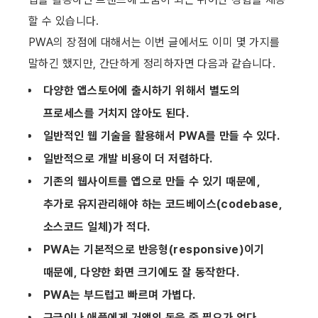
할 수 있습니다.
PWA의 장점에 대해서는 이번 글에서도 이미 몇 가지를 
말하긴 했지만, 간단하게 정리하자면 다음과 같습니다.
다양한 앱스토어에 출시하기 위해서 별도의 
프로세스를 거치지 않아도 된다.
일반적인 웹 기술을 활용해서 PWA를 만들 수 있다.
일반적으로 개발 비용이 더 저렴하다.
기존의 웹사이트를 앱으로 만들 수 있기 때문에, 
추가로 유지관리해야 하는 코드베이스(codebase, 
소스코드 일체)가 적다.
PWA는 기본적으로 반응형(responsive)이기 
때문에, 다양한 화면 크기에도 잘 동작한다.
PWA는 부드럽고 빠르며 가볍다.
구글이나 애플에게 거액의 돈을 줄 필요가 없다.