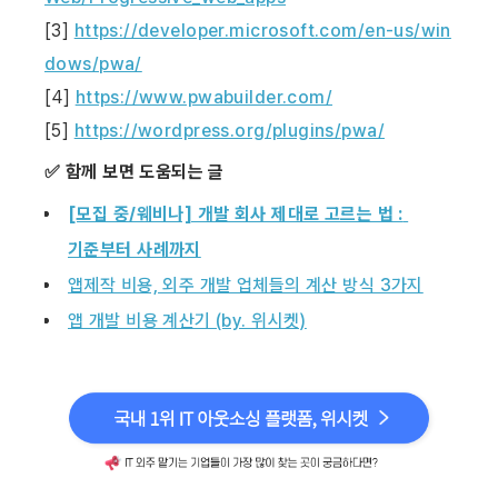
[3] 
https://developer.microsoft.com/en-us/win
dows/pwa/
[4] 
https://www.pwabuilder.com/
[5] 
https://wordpress.org/plugins/pwa/
✅ 함께 보면 도움되는 글
[모집 중/웨비나] 개발 회사 제대로 고르는 법 : 
기준부터 사례까지
앱제작 비용, 외주 개발 업체들의 계산 방식 3가지
앱 개발 비용 계산기 (by. 위시켓)