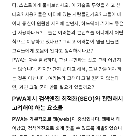
다.
 스스로에게 물어보십시오. 이 기술로 무엇을 하고 싶
나요? 사용자들은 어디에 있는 사람들인가요? 그들이 데
이터 통신이 원활한 지역에 살면서, 하드웨어 기기도 좋은 
걸 사용하나요? 그들은 여러분의 콘텐츠를 어디에서 어떤 
식으로 이용하고 있나요? 그리고 여러분이 앱을 만들면 
고객들에게 도움이 된다고 생각하시나요?
PWA는 아주 훌륭하며, 그걸 구현하는 것도 그리 어렵지
는 않습니다. 하지만 단지 쉽다고 해서, 그걸 만들어야 하
는 것은 아닙니다. 여러분의 고객이 그걸 원하지 않는다
면, 과연 그걸 굳이 만들 필요가 있을까요?
PWA에서 검색엔진 최적화(SEO)와 관련해서 
고려해야 하는 요소들
PWA는 기본적으로 웹(web)이 중심입니다. 웹에서 태
어났고, 검색엔진으로 쉽게 찾을 수 있도록 개발되었습니