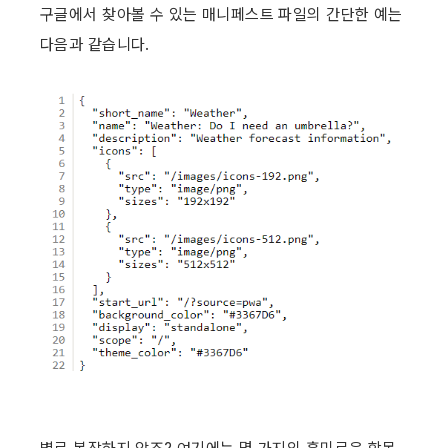
구글에서 찾아볼 수 있는 매니페스트 파일의 간단한 예는 
다음과 같습니다.