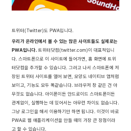
트위터(Twitter)도 PWA입니다.
우리가 온라인에서 볼 수 있는 많은 사이트들도 실제로는 
PWA입니다.
 트위터닷컴(twitter.com)이 대표적입니
다. 스마트폰으로 이 사이트에 들어가면, 홈 화면에 트위
터닷컴을 추가할 수 있습니다. 그러고 나서 스마트폰에 저
장된 트위터 사이트를 열어 보면, 모양도 네이티브 앱처럼 
보이고, 기능도 모두 똑같습니다. 브라우저 창 같은 건 아
무것도 없습니다. 아이폰이든 안드로이드 스마트폰이든 
관계없이, 실행하는 데 있어서는 아무런 차이도 없습니다. 
그냥 로그인을 해서 이용하기만 하면 됩니다. 이것이 바로 
PWA로 웹 애플리케이션을 만들 때의 가장 큰 장점이라
고 할 수 있습니다.