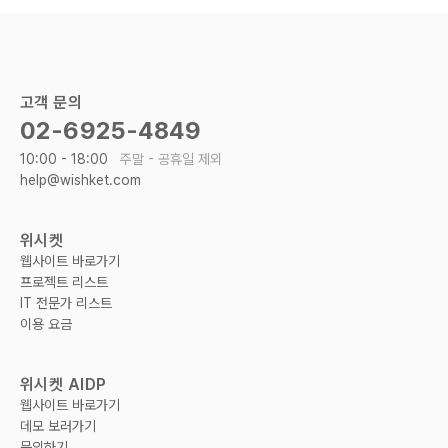
고객 문의
02-6925-4849
10:00 - 18:00
주말 - 공휴일 제외
help@wishket.com
위시켓
웹사이트 바로가기
프로젝트 리스트
IT 전문가 리스트
이용 요금
위시켓 AIDP
웹사이트 바로가기
데모 보러가기
문의하기