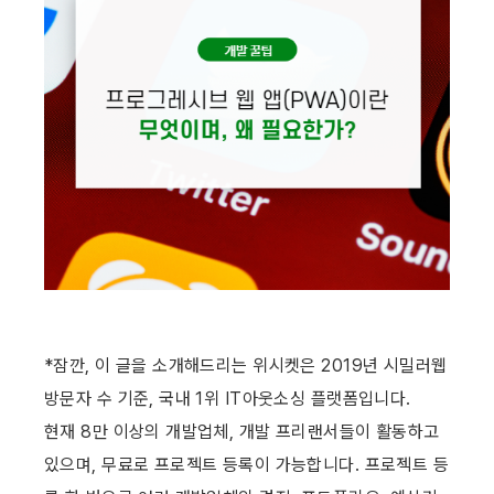
*잠깐, 이 글을 소개해드리는 위시켓은 2019년 시밀러웹 
방문자 수 기준, 국내 1위 IT아웃소싱 플랫폼입니다.
현재 8만 이상의 개발업체, 개발 프리랜서들이 활동하고 
있으며, 무료로 프로젝트 등록이 가능합니다. 프로젝트 등