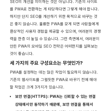
SEO의 개선을 의미하는 것은 아닙니다. 기존의 사이트
를 PWA로 전환하는 게 타당하다면 그렇게 해야 합니다. 
하지만 단지 SEO를 개선하기 위한 목적으로 바꾸는 것
은 좋지 않습니다. 훌륭한 PWA를 갖게 되면 사람들에게 
환상적인 사용자 경험을 제공할 수 있으며, 여러분의 경쟁
력을 한층 더 높일 수 있습니다. 그런 측면에서, 여러분이 
만든 PWA의 모바일 SEO 전략은 어떠한지를 살펴보는 
것이 좋습니다.
세 가지의 주요 구성요소는 무엇인가?
PWA를 설정하는 데는 많은 작업이 필요하지 않습니다. 
기존의 웹사이트를 그럴듯한 PWA로 바꾸기 전에 해야 
할 작업은 크게 3가지가 있습니다.
보안 연결(HTTPS): PWA는 신뢰할 수 있는 연결 
상태에서만 동작하기 때문에, 보안 연결을 통해서 