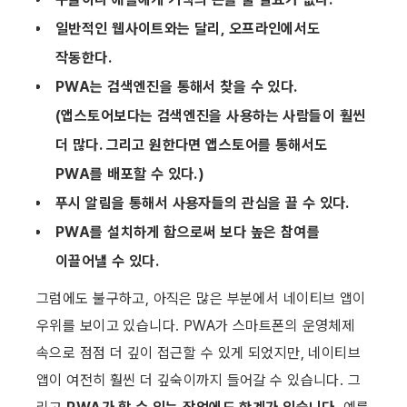
일반적인 웹사이트와는 달리, 오프라인에서도 
작동한다.
PWA는 검색엔진을 통해서 찾을 수 있다. 
(앱스토어보다는 검색엔진을 사용하는 사람들이 훨씬 
더 많다. 그리고 원한다면 앱스토어를 통해서도 
PWA를 배포할 수 있다.)
푸시 알림을 통해서 사용자들의 관심을 끌 수 있다.
PWA를 설치하게 함으로써 보다 높은 참여를 
이끌어낼 수 있다.
그럼에도 불구하고, 아직은 많은 부분에서 네이티브 앱이 
우위를 보이고 있습니다. PWA가 스마트폰의 운영체제 
속으로 점점 더 깊이 접근할 수 있게 되었지만, 네이티브 
앱이 여전히 훨씬 더 깊숙이까지 들어갈 수 있습니다. 그