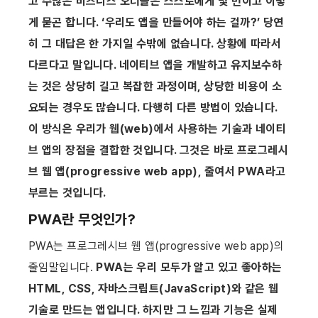
고 수많은 비즈니스 오너들은 스스로에게 몇 번이고 이렇
게 묻곤 합니다. ‘우리도 앱을 만들어야 하는 걸까?’ 당연
히 그 대답은 한 가지일 수밖에 없습니다. 상황에 따라서 
다르다고 말입니다. 네이티브 앱을 개발하고 유지보수하
는 것은 상당히 길고 복잡한 과정이며, 상당한 비용이 소
요되는 경우도 많습니다. 다행히 다른 방법이 있습니다. 
이 방식은 우리가 웹(web)에서 사용하는 기술과 네이티
브 앱의 장점을 결합한 것입니다. 그것은 바로 프로그레시
브 웹 앱(progressive web app), 줄여서 PWA라고 
부르는 것입니다.
PWA란 무엇인가?
PWA는 프로그레시브 웹 앱(progressive web app)의 
줄임말입니다. 
PWA는 우리 모두가 알고 있고 좋아하는 
HTML, CSS, 자바스크립트(JavaScript)와 같은 웹 
기술로 만드는 앱입니다. 하지만 그 느낌과 기능은 실제 