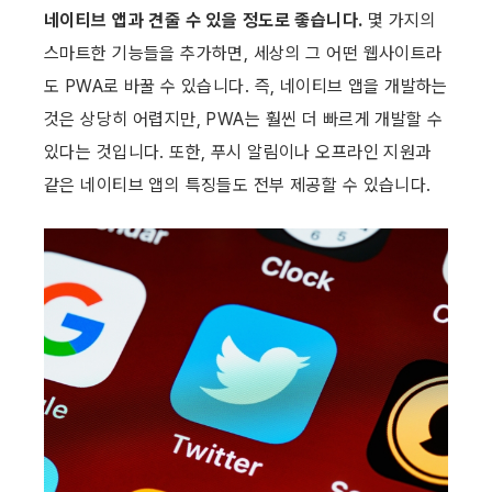
네이티브 앱과 견줄 수 있을 정도로 좋습니다.
 몇 가지의 
스마트한 기능들을 추가하면, 세상의 그 어떤 웹사이트라
도 PWA로 바꿀 수 있습니다. 즉, 네이티브 앱을 개발하는 
것은 상당히 어렵지만, PWA는 훨씬 더 빠르게 개발할 수 
있다는 것입니다. 또한, 푸시 알림이나 오프라인 지원과 
같은 네이티브 앱의 특징들도 전부 제공할 수 있습니다.