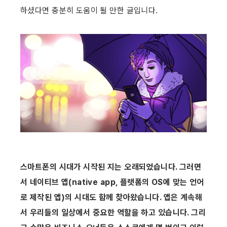
하셨다면 충분히 도움이 될 만한 글입니다.
스마트폰의 시대가 시작된 지는 오래되었습니다. 그러면
서 네이티브 앱(native app, 플랫폼의 OS에 맞는 언어
로 제작된 앱)의 시대도 함께 찾아왔습니다. 앱은 계속해
서 우리들의 일상에서 중요한 역할을 하고 있습니다. 그리