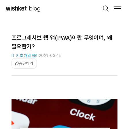
프로그레시브 웹 앱(PWA)이란 무엇이며, 왜
필요한가?
IT 기초 개념 정리
2021-03-15
공유하기