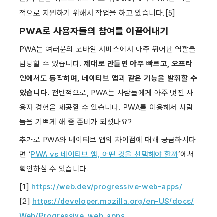
적으로 지원하기 위해서 작업을 하고 있습니다.[5]
PWA로 사용자들의 참여를 이끌어내기
PWA는 여러분의 모바일 서비스에서 아주 뛰어난 역할을 
담당할 수 있습니다. 
제대로 만들면 아주 빠르고, 오프라
인에서도 동작하며, 네이티브 앱과 같은 기능을 발휘할 수 
있습니다.
 전반적으로, PWA는 사람들에게 아주 멋진 사
용자 경험을 제공할 수 있습니다. PWA를 이용해서 사람
들을 기쁘게 해 줄 준비가 되셨나요?
추가로 PWA와 네이티브 앱의 차이점에 대해 궁금하시다
면 ‘
PWA vs 네이티브 앱, 어떤 것을 선택해야 할까
’에서 
확인하실 수 있습니다.
[1] 
https://web.dev/progressive-web-apps/
[2] 
https://developer.mozilla.org/en-US/docs/
Web/Progressive_web_apps