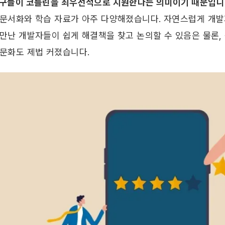
도구들이 코틀린을 최우선적으로 지원한다는 의미이기 때문입니
 문서화와 학습 자료가 아주 다양해졌습니다. 자연스럽게 개발
 만난 개발자들이 쉽게 해결책을 찾고 논의할 수 있음은 물론,
 문화도 제법 커졌습니다.