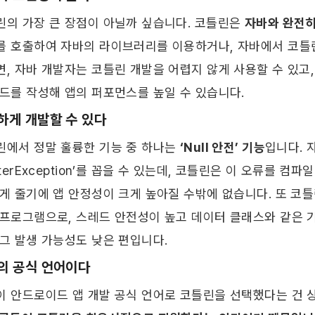
린의 가장 큰 장점이 아닐까 싶습니다. 코틀린은 
자바와 완전히
를 호출하여 자바의 라이브러리를 이용하거나, 자바에서 코틀린
면, 자바 개발자는 코틀린 개발을 어렵지 않게 사용할 수 있고
드를 작성해 앱의 퍼포먼스를 높일 수 있습니다. ​
하게 개발할 수 있다
린에서 정말 훌륭한 기능 중 하나는 
‘Null 안전’ 기능
입니다. 
nterException’를 꼽을 수 있는데, 코틀린은 이 오류를 
게 줄기에 앱 안정성이 크게 높아질 수밖에 없습니다. 또 코틀린은 
 프로그램으로, 스레드 안전성이 높고 데이터 클래스와 같은 
그 발생 가능성도 낮은 편입니다. ​
의 공식 언어이다
이 안드로이드 앱 개발 공식 언어로 코틀린을 선택했다는 건 상