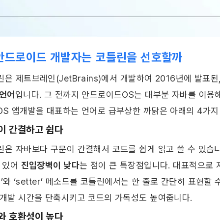
안드로이드 개발자는 코틀린을 선호할까 ​
 언어
입니다. 그 전까지 안드로이드OS는 대부분 자바를 이용
OS 앱개발을 대표하는 언어로 급부상한 까닭은 아래의 4가지 
이 간결하고 쉽다
린은 자바보다 구문이 간결해서 코드를 쉽게 읽고 쓸 수 있습니
 있어 
진입장벽이 낮다
는 점이 큰 특장점입니다. 대표적으로 
er’와 ‘setter’ 메소드를 코틀린에서는 한 줄로 간단히 표현
 개발 시간을 단축시키고 코드의 가독성도 높여줍니다. ​
와 호환성이 높다