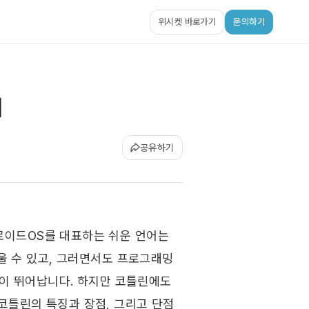
위시켓 바로가기
문의하기
기
공유하기
iOS 개발에서 대표적인 ‘쉬운’ 언어가 스위프트(Swift)라면, 안드로이드OS를 대표하는 쉬운 언어는 
울 수 있고, 그러면서도 프로그래밍 
이 뛰어납니다. 하지만 코틀린에도 
코틀린의 특징과 장점, 그리고 단점