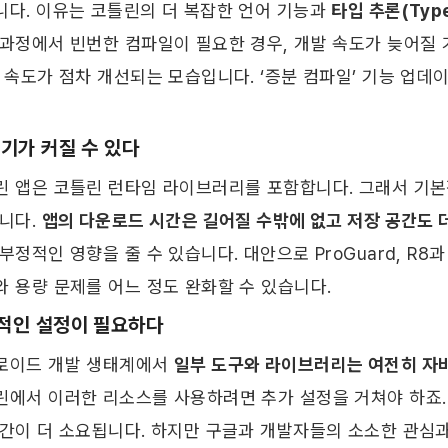
니다. 이유는 코틀린의 더 복잡한 언어 기능과 
타입 추론(Type
 과정에서 빈번한 컴파일이 필요한 경우, 개발 속도가 늦어질
 속도가 점차 개선되는 모습입니다. ‘증분 컴파일’ 기능 업데이
크기가 커질 수 있다
린 앱은 코틀린 런타임 라이브러리를 포함합니다. 그래서 기본
니다. 
앱의 다운로드 시간은 길어질 수밖에 없고 저장 공간도 
부정적인 영향을 줄 수 있습니다. 대안으로 ProGuard, R8
 용량 문제를 어느 정도 완화할 수 있습니다. ​
적인 설정이 필요하다
로이드 개발 생태계에서 
일부 도구와 라이브러리는 여전히 자바
린에서 이러한 리소스를 사용하려면 추가 설정을 거쳐야 하죠.
시간이 더 소요됩니다. 하지만 구글과 개발자들의 소소한 관심