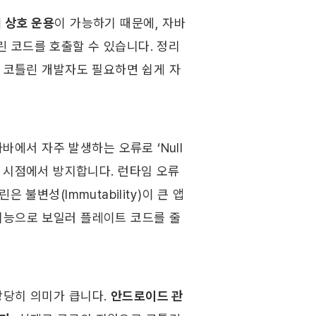
 상호 운용
이 가능하기 때문에, 자바 
 코드를 호출할 수 있습니다. 정리
, 코틀린 개발자도 필요하면 쉽게 자
자바에서 자주 발생하는 오류로 ‘Null
컴파일 시점에서 방지합니다. 런타임 오류
불변성(Immutability)이 큰 앱
기능으로 보일러 플레이트 코드를 줄
당히 의미가 큽니다. 
안드로이드 관