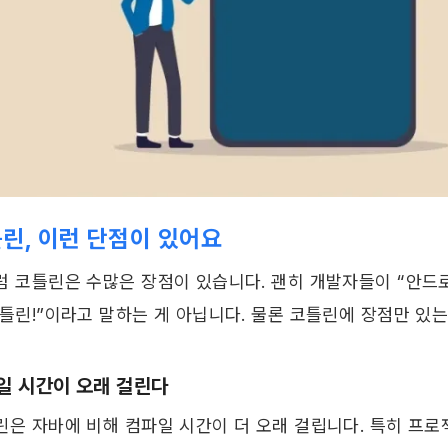
린, 이런 단점이 있어요
 ​
럼 코틀린은 수많은 장점이 있습니다. 괜히 개발자들이 “안드로
코틀린!”이라고 말하는 게 아닙니다. 물론 코틀린에 장점만 있는
일 시간이 오래 걸린다
린은 자바에 비해 컴파일 시간이 더 오래 걸립니다. 특히 프로