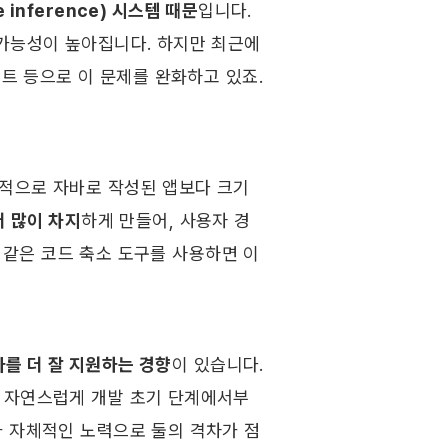
 inference) 시스템 때문
입니다. 
 가능성이 높아집니다. 하지만 최근에
트 등으로 이 문제를 완화하고 있죠. 
적으로 자바로 작성된 앱보다 크기
더 많이 차지
하게 만들어, 사용자 경
과 같은 코드 축소 도구를 사용하면 이 
를 더 잘 지원하는 경향
이 있습니다. 
 자연스럽게 개발 초기 단계에서부
과 자체적인 노력으로 둘의 격차가 점