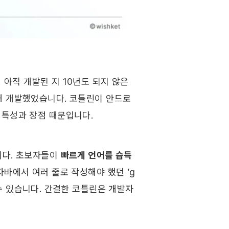
코틀린은 제트브레인(JetBrains)에서 개발하여 2016년에 발표된, 아직 개발된 지 10년도 되지 않은 
해 개발했었습니다. 코틀린이 안드로
특성과 장점 때문입니다. ​
다. 초보자들이 
빠르게 언어를 습득
자바에서 여러 줄로 작성해야 했던 ‘g
할 수 있습니다. 간결한 코틀린은 개발자