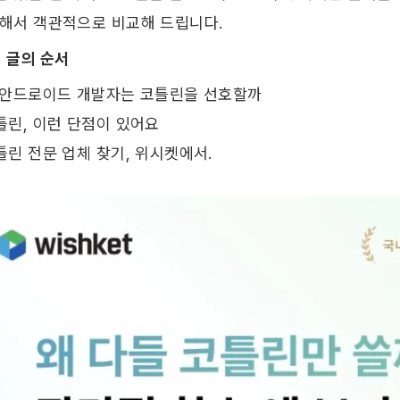
해서 객관적으로 비교해 드립니다. ​
이 글의 순서
왜 안드로이드 개발자는 코틀린을 선호할까
틀린, 이런 단점이 있어요
틀린 전문 업체 찾기, 위시켓에서.