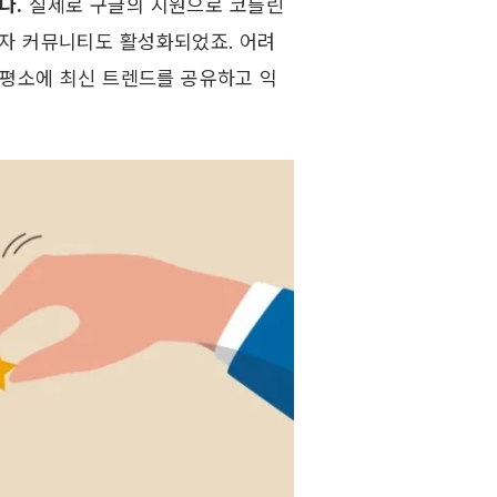
다.
 실제로 구글의 지원으로 코틀린 
자 커뮤니티도 활성화되었죠. 어려
 평소에 최신 트렌드를 공유하고 익