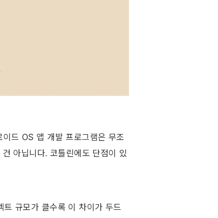
이드 OS 앱 개발 프로그램은 무조
 건 아닙니다. 코틀린에도 단점이 있
젝트 규모가 클수록 이 차이가 두드