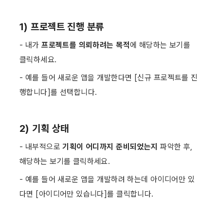
1) 
프로젝트 진행 분류
- 내가 
프로젝트를 의뢰하려는 목적
에 해당하는 보기를 
클릭하세요.
- 예를 들어 새로운 앱을 개발한다면 [신규 프로젝트를 진
행합니다]를 선택합니다. ​
2) 
기획 상태
- 내부적으로 
기획이 어디까지 준비되었는지
 파악한 후, 
해당하는 보기를 클릭하세요.
- 예를 들어 새로운 앱을 개발하려 하는데 아이디어만 있
다면 [아이디어만 있습니다]를 클릭합니다. ​