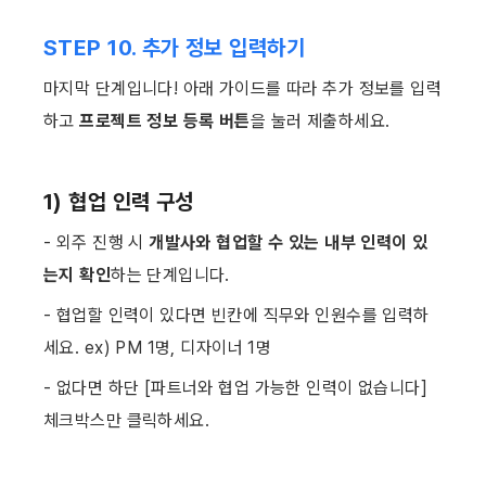
STEP 10. 추가 정보 입력하기
마지막 단계입니다! 아래 가이드를 따라 추가 정보를 입력
하고 
프로젝트 정보 등록 버튼
을 눌러 제출하세요. ​
1) 협업 인력 구성
- 외주 진행 시 
개발사와 협업할 수 있는 내부 인력이 있
는지 확인
하는 단계입니다.
- 협업할 인력이 있다면 빈칸에 직무와 인원수를 입력하
세요. ex) PM 1명, 디자이너 1명
- 없다면 하단 [파트너와 협업 가능한 인력이 없습니다] 
체크박스만 클릭하세요. ​