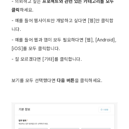
- 의뢰하고 싶은 
프로젝트와 관련 있는
카테고리를 모두 
클릭
하세요.
- 예를 들어 웹사이트만 개발하고 싶다면 [웹]만 클릭합
니다.
- 예를 들어 웹과 앱이 모두 필요하다면 [웹], [Android], 
[iOS]를 모두 클릭합니다.
- 잘 모르겠다면 [기타]를 클릭합니다. ​
보기를 모두 선택했다면
 다음 버튼
을 클릭하세요.