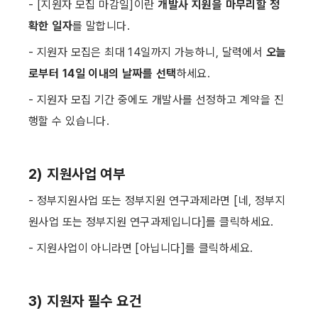
- [지원자 모집 마감일]이란 
개발사 지원을 마무리할 정
확한 일자
를 말합니다.
- 지원자 모집은 최대 14일까지 가능하니, 달력에서 
오늘
로부터 14일 이내의 날짜를 선택
하세요.
- 지원자 모집 기간 중에도 개발사를 선정하고 계약을 진
행할 수 있습니다. ​
2) 지원사업 여부
- 정부지원사업 또는 정부지원 연구과제라면 [네, 정부지
원사업 또는 정부지원 연구과제입니다]를 클릭하세요.
- 지원사업이 아니라면 [아닙니다]를 클릭하세요. ​
3) 지원자 필수 요건