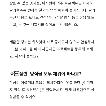
받을 수 있는 것처럼, 위시켓에 외주 프로젝트를 자세히 
알려줄수록 원하는 결과를 얻을 확률이 높아집니다. 알려
주신 내용을 토대로 견적/기간/개발 방식 등을 상담해 드
리고, 딱 맞는 개발사를 찾아드리기 때문이죠. ​
제출한 정보는 위시켓에 바로 공개되지 않으니 안심하시
고, 본 가이드를 따라 차근차근 프로젝트를 등록해 보세
요. 시작해 볼까요?
💡잠깐, 양식을 모두 채워야 하나요?
작성이 어렵거나 도움이 필요하다면, 우측 하단 [여기까
지 작성 후 상담받기]를 클릭하세요. 현재 내용만으로 상
담받을 수 있어요.