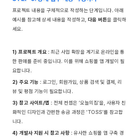
프로젝트 내용을 구체적으로 작성하는 단계입니다. 아래 
예시를 참고해 상세 내용을 작성하고, 
다음 버튼
을 클릭하
세요. ​
1) 프로젝트 개요
 : 최근 사업 확장을 계기로 온라인을 통
한 판매를 준비 중입니다. 이를 위해 쇼핑몰 앱 개발이 필
요합니다.
2) 주요 기능 
: 로그인, 회원가입, 상품 검색 및 결제, 리
뷰 및 평점 기능이 필요합니다.
3) 참고 사이트/앱
 : 전체 컨셉은 ‘오늘의집’을, 사용자 친
화적인 디자인과 간편한 송금 과정은 ‘TOSS’를 참고합
니다.
4) 개발사 지원 시 참고 사항
 : 유사한 쇼핑몰 앱 구축 경