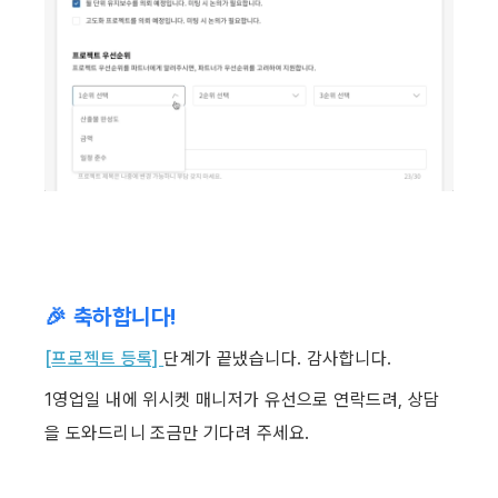
🎉 축하합니다!
[프로젝트 등록] 
단계가 끝냈습니다. 감사합니다.
1영업일 내에 위시켓 매니저가 유선으로 연락드려, 상담
을 도와드리니 조금만 기다려 주세요. ​ ​