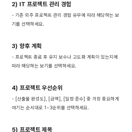
2) IT 프로젝트 관리 경험
- 기존 외주 프로젝트 관리 경험 유무에 따라 해당하는 보
기를 선택하세요. ​
3) 향후 계획
- 프로젝트 종료 후 유지 보수나 고도화 계획이 있는지에 
따라 해당하는 보기를 선택하세요. ​
4) 프로젝트 우선순위
- [산출물 완성도], [금액], [일정 준수] 중 가장 중요하게 
여기는 순서대로 1~3순위를 선택하세요. ​
5) 프로젝트 제목