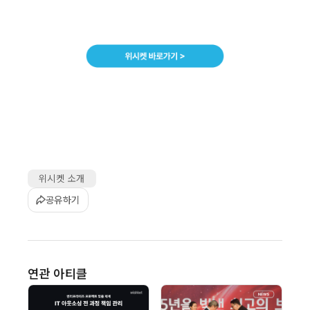
위시켓 소개
공유하기
연관 아티클