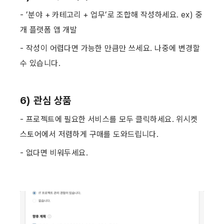
- ’분야 + 카테고리 + 업무’로 조합해 작성하세요. ex) 중
개 플랫폼 앱 개발
- 작성이 어렵다면 가능한 만큼만 쓰세요. 나중에 변경할 
수 있습니다. ​
6) 관심 상품
- 프로젝트에 필요한 서비스를 모두 클릭하세요. 위시켓 
스토어에서 저렴하게 구매를 도와드립니다.
- 없다면 비워두세요. ​