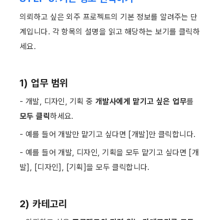
의뢰하고 싶은 외주 프로젝트의 기본 정보를 알려주는 단
계입니다. 각 항목의 설명을 읽고 해당하는 보기를 클릭하
세요. ​
1) 업무 범위
- 개발, 디자인, 기획 중 
개발사에게 맡기고 싶은 업무
를 
모두 클릭
하세요.
- 예를 들어 개발만 맡기고 싶다면 [개발]만 클릭합니다.
- 예를 들어 개발, 디자인, 기획을 모두 맡기고 싶다면 [개
발], [디자인], [기획]을 모두 클릭합니다. ​
2) 카테고리