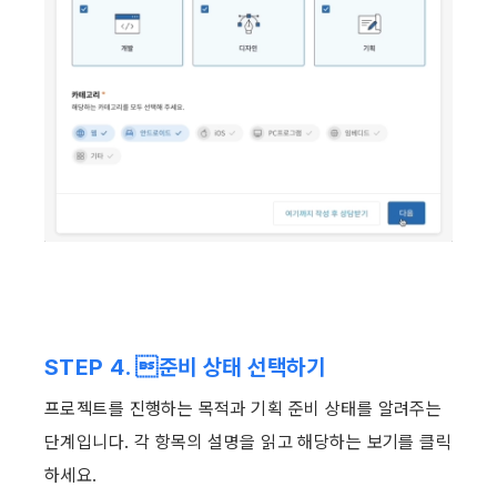
STEP 4. 준비 상태 선택하기
프로젝트를 진행하는 목적과 기획 준비 상태를 알려주는 
단계입니다. 각 항목의 설명을 읽고 해당하는 보기를 클릭
하세요. ​