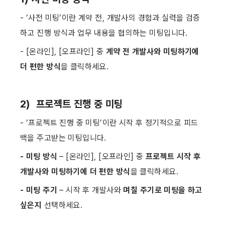
- ’사전 미팅’이란 계약 전, 개발사의 경험과 실력을 검증
하고 진행 방식과 업무 내용을 협의하는 미팅입니다.
- [온라인], [오프라인] 중 
계약 전 개발사와 미팅하기에 
더 편한 방식
을 클릭하세요. ​
2)  프로젝트 진행 중 미팅
- ’프로젝트 진행 중 미팅’이란 시작 후 정기적으로 피드
백을 주고받는 미팅입니다.
- 미팅 방식
 – [온라인], [오프라인] 중 
프로젝트 시작 후 
개발사와 미팅하기에 더 편한 방식
을 클릭하세요.
- 미팅 주기
 – 시작 후 개발사와 
며칠 주기로 미팅을 하고 
싶은지
 선택하세요. ​