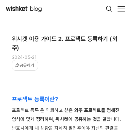
위시켓 이용 가이드 2. 프로젝트 등록하기 (외
주)
2024-05-21
공유하기
프로젝트 등록이란?
프로젝트 등록 은 의뢰하고 싶은 
외주 프로젝트를 정해진 
양식에 맞게 정리하여, 위시켓에 공유하는 것
을 말합니다. 
변호사에게 내 상황을 자세히 알려주어야 최선의 판결을 