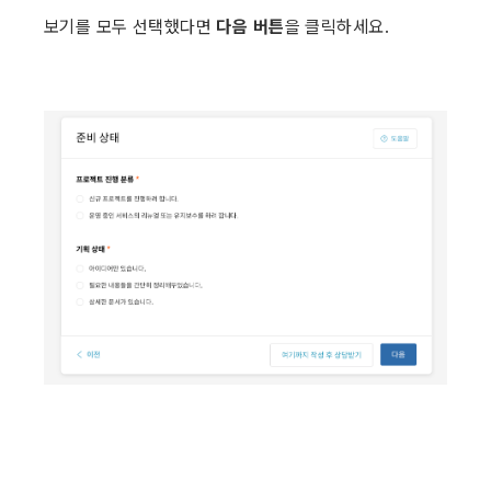
보기를 모두 선택했다면 
다음 버튼
을 클릭하세요. ​