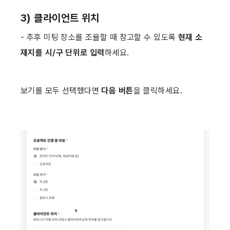
3) 클라이언트 위치
- 추후 미팅 장소를 조율할 때 참고할 수 있도록 
현재 소
재지를 시/구 단위로 입력
하세요. ​
보기를 모두 선택했다면 
다음 버튼
을 클릭하세요. ​