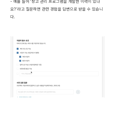
- 예를 들어 ‘창고 관리 프로그램을 개발한 이력이 있나
요?’라고 질문하면 관련 경험을 답변으로 받을 수 있습니
다. ​