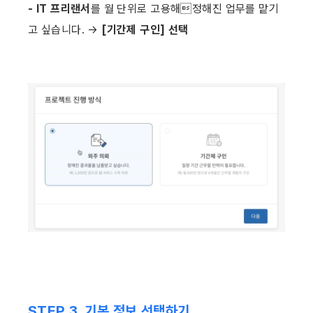
- IT 프리랜서
를 월 단위로 고용해정해진 업무를 맡기
고 싶습니다. → 
[기간제 구인] 선택 ​
STEP 3. 기본 정보 선택하기