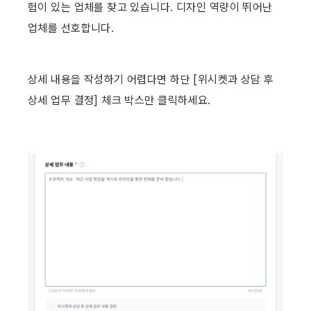
험이 있는 업체를 찾고 있습니다. 디자인 역량이 뛰어난 
업체를 선호합니다.
상세 내용을 작성하기 어렵다면 하단 [위시켓과 상담 후 
상세 업무 결정] 체크 박스만 클릭하세요. ​