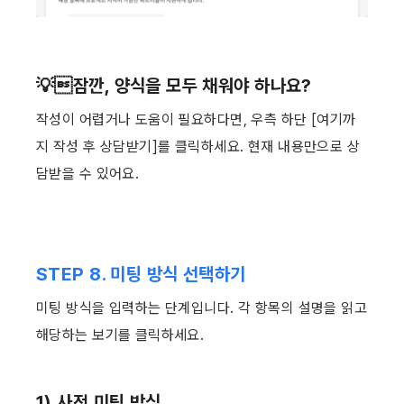
💡잠깐, 양식을 모두 채워야 하나요?
작성이 어렵거나 도움이 필요하다면, 우측 하단 [여기까
지 작성 후 상담받기]를 클릭하세요. 현재 내용만으로 상
담받을 수 있어요. ​
STEP 8. 미팅 방식 선택하기
미팅 방식을 입력하는 단계입니다. 각 항목의 설명을 읽고 
해당하는 보기를 클릭하세요. ​
1) 사전 미팅 방식