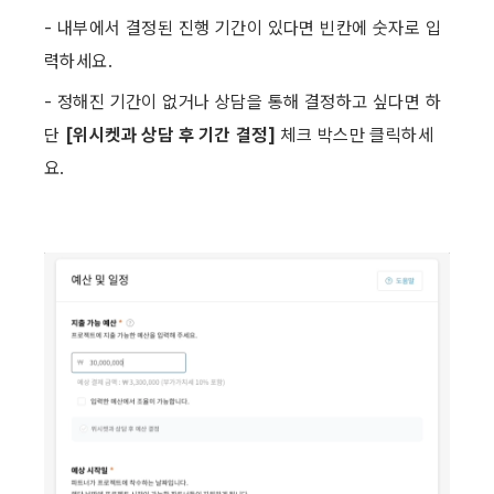
- 내부에서 결정된 진행 기간이 있다면 빈칸에 숫자로 입
력하세요.
- 정해진 기간이 없거나 상담을 통해 결정하고 싶다면 하
단 
[위시켓과 상담 후 기간 결정] 
체크 박스만 클릭하세
요. ​