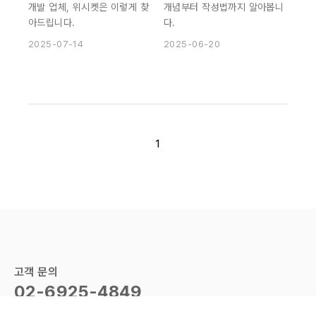
개발 업체, 위시켓은 이렇게 찾
개념부터 작성법까지 알아봅니
아드립니다.
다.
2025-07-14
2025-06-20
1
고객 문의
02-6925-4849
10:00 - 18:00
주말 - 공휴일 제외