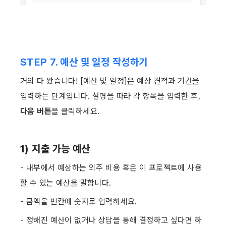
STEP 7. 예산 및 일정 작성하기
거의 다 왔습니다! [예산 및 일정]은 예상 견적과 기간을 
입력하는 단계입니다. 설명을 따라 각 항목을 입력한 후, 
다음 버튼
을 클릭하세요. ​
1) 지출 가능 예산
- 내부에서 예상하는 외주 비용 혹은 이 프로젝트에 사용
할 수 있는 예산을 말합니다.
- 금액을 빈칸에 숫자로 입력하세요.
- 정해진 예산이 없거나 상담을 통해 결정하고 싶다면 하