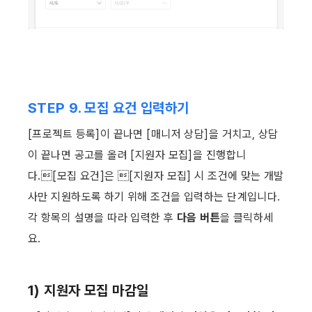
STEP 9. 모집 요건 입력하기
[프로젝트 등록]이 끝나면 [매니저 상담]을 거치고, 상담
이 끝나면 공고를 올려 [지원자 모집]을 진행합니
다.[모집 요건]은 [지원자 모집] 시 조건에 맞는 개발
사만 지원하도록 하기 위해 조건을 입력하는 단계입니다. 
각 항목의 설명을 따라 입력한 후 
다음 버튼
을 클릭하세
요. ​
1) 지원자 모집 마감일