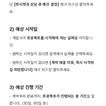
단 
[위시켓과 상담 후 예산 결정] 
체크 박스만 클릭하세
요. ​
2) 예상 시작일
- 개발사가 
프로젝트를 시작해야 하는 날짜
를 의미합니
다.
- 원하는 시작일이 있다면 달력에서 날짜를 선택하세요.
- 원하는 시작일이 없다면 
[계약 체결 이후, 즉시 시작하
길 희망합니다] 
체크 박스만 클릭하세요. ​
3) 예상 진행 기간
- 계약부터 완료까지, 
프로젝트가 진행되는 총 기간
을 말
합니다. (30일, 60일 등)