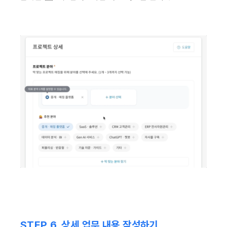
STEP 6. 상세 업무 내용 작성하기