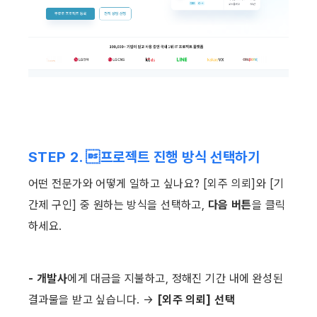
STEP 2. 프로젝트 진행 방식 선택하기
어떤 전문가와 어떻게 일하고 싶나요? [외주 의뢰]와 [기
간제 구인] 중 원하는 방식을 선택하고, 
다음 버튼
을 클릭
하세요. ​
- 개발사
에게 대금을 지불하고, 정해진 기간 내에 완성된 
결과물을 받고 싶습니다. → 
[외주 의뢰] 선택