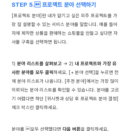
STEP 5. 프로젝트 분야 선택하기
[프로젝트 분야]란 내가 맡기고 싶은 외주 프로젝트를 가
장 잘 설명할 수 있는 서비스 분야를 말합니다. 예를 들어 
자체 제작한 상품을 판매하는 쇼핑몰을 만들고 싶다면 자
사몰 구축을 선택하면 됩니다. ​
1) 
분야 리스트를 살펴보고 
→ 2) 
내 프로젝트와 가장 유
사한 분야를 모두 클릭
하세요. [+ 분야 선택]을 누르면 전
체 분야 리스트가 나옵니다. [추천 분야]에서는 가장 많이 
의뢰되는 분야 리스트를 확인할 수 있습니다. 분야를 고르
기 어렵다면 하단 [위시켓과 상담 후 프로젝트 분야 결정] 
체크 박스만 클릭하세요. ​
분야를 모두 선택했다면 
다음 버튼
을 클릭하세요. ​