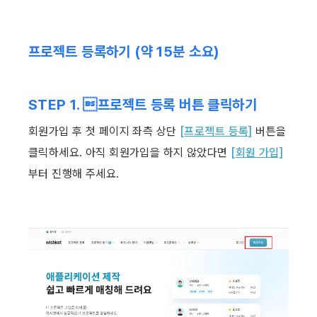
프로젝트 등록하기 (약 15분 소요) ​
STEP 1. 프로젝트 등록 버튼 클릭하기
회원가입 후 첫 페이지 좌측 상단 
[프로젝트 등록]
 버튼을 
클릭하세요. 아직 회원가입을 하지 않았다면 
[회원 가입]
부터 진행해 주세요. ​