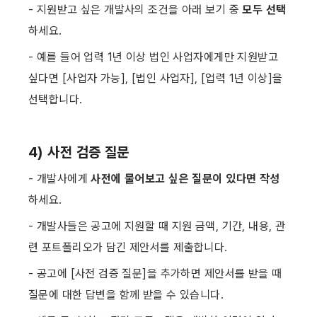
- 지원받고 싶은 개발사의 조건을 아래 보기 중 
모두 선택
하세요.
- 예를 들어 업력 1년 이상 법인 사업자에게만 지원받고 
싶다면 [사업자 가능], [법인 사업자], [업력 1년 이상]을 
선택합니다. ​
4) 사전 검증 질문
- 개발사에게 
사전에 물어보고 싶은 질문이 있다면 작성
하세요.
- 개발사들은 공고에 지원할 때 지원 금액, 기간, 내용, 관
련 포트폴리오가 담긴 제안서를 제출합니다.
- 공고에 [사전 검증 질문]을 추가하면 제안서를 받을 때 
질문에 대한 답변을 함께 받을 수 있습니다.