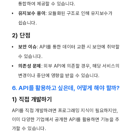
통합하여 제공할 수 있습니다.
유지보수 용이
: 모듈화된 구조로 인해 유지보수가 
쉽습니다.
2) 
단
점
보안 이슈
: API를 통한 데이터 교환 시 보안에 취약할 
수 있습니다.
의존성 문제
: 외부 API에 의존할 경우, 해당 서비스의 
변경이나 중단에 영향을 받을 수 있습니다.
6. API를 활용하고 싶은데, 어떻게 해야 할까?
1) 직접 개발하기
API를 직접 개발하려면 프로그래밍 지식이 필요하지만, 
이미 다양한 기업에서 공개한 API를 활용하면 기능을 추
가할 수 있습니다.