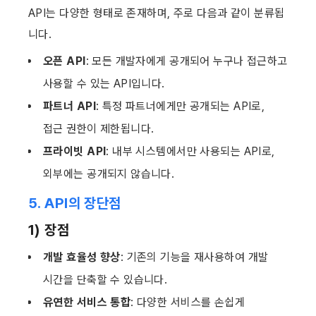
API는 다양한 형태로 존재하며, 주로 다음과 같이 분류됩
니다.
오픈 API
: 모든 개발자에게 공개되어 누구나 접근하고 
사용할 수 있는 API입니다.
파트너 API
: 특정 파트너에게만 공개되는 API로, 
접근 권한이 제한됩니다.
프라이빗 API
: 내부 시스템에서만 사용되는 API로, 
외부에는 공개되지 않습니다.
5. API의 장단점
1) 장점
개발 효율성 향상
: 기존의 기능을 재사용하여 개발 
시간을 단축할 수 있습니다.
유연한 서비스 통합
: 다양한 서비스를 손쉽게 