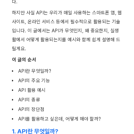
다.
하지만 사실 API는 우리가 매일 사용하는 스마트폰 앱, 웹
사이트, 온라인 서비스 등에서 필수적으로 활용되는 기술
입니다. 이 글에서는 API가 무엇인지, 왜 중요한지, 실생
활에서 어떻게 활용되는지를 예시와 함께 쉽게 설명해 드
릴게요.
이 글의 순서
API란 무엇일까?
API의 주요 기능
API 활용 예시
API의 종류
API의 장단점
API를 활용하고 싶은데, 어떻게 해야 할까?
1. API란 무엇일까?