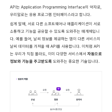
API는 Application Programming Interface의 약자로, 
우리말로는 응용 프로그램 인터페이스라고 합니다.
쉽게 말해, 서로 다른 소프트웨어나 애플리케이션이 서로 
소통하고 기능을 공유할 수 있도록 도와주는 매개체입니
다. 예를 들어, 날씨 정보를 제공하는 앱이 다른 서비스의 
날씨 데이터를 가져올 때 API를 사용합니다. 이처럼 API
는 우리가 직접 몰라도, 이미 다양한 서비스에서 
자동으로 
정보와 기능을 주고받도록
 도와주는 중요한 기술입니다.