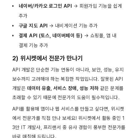
네이버/카카오 로그인 API
 → 회원가입 기능을 쉽게 
추가
구글 지도 API
 → 내비게이션 기능 추가
결제 API (토스, 네이버페이 등)
 → 쇼핑몰, 앱 내 
결제 기능 추가
2) 위시켓에서 전문가 만나기
API 개발은 단순한 기능 연동이 아니라, 보안, 성능, 유지
보수까지 고려해야 하는 복잡한 작업입니다. 잘못된 API 
개발은 
데이터 유출, 서비스 장애, 성능 저하
 같은 문제를 
초래할 수 있기 때문에 전문가의 도움이 필수적입니다.
API를 활용해 앱이나 웹 서비스를 만들고 싶다면, 위시켓
에서 전문가를 직접 만나 보세요! 위시켓에서 활동 중인 1
3만 IT 개발사, 프리랜서 중 유사 경험이 풍부한 전문가를 
바로 매칭해 드립니다.