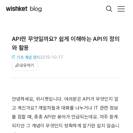
API란 무엇일까요? 쉽게 이해하는 API의 정의
와 활용
IT 기초 개념 정리
2019-10-17
공유하기
안녕하세요, 위시켓입니다. 여러분은 API가 무엇인지 알
고 계신가요? 개발자들과 대화를 나누거나 IT 관련 정보
를 접할 때, 종종 API란 용어가 언급되는데요. 자주 듣게 
되지만 그 개념이 무엇인지 정확하게 알기란 쉽지 않습니