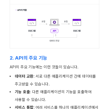
2. API의 주요 기능
API의 주요 기능에는 이런 것들이 있습니다.
데이터 교환
: 서로 다른 애플리케이션 간에 데이터를 
주고받을 수 있습니다.
기능 호출
: 다른 애플리케이션의 기능을 호출하여 
사용할 수 있습니다.
서비스 통합
: 여러 서비스를 하나의 애플리케이션에서 