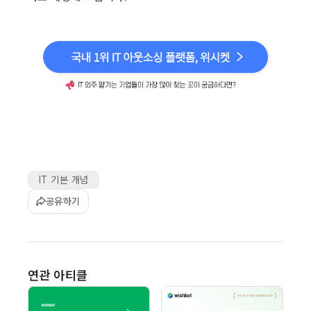
IT 기본 개념
공유하기
연관 아티클