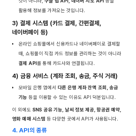
것이 아니라, 
구글 맵 API, 네이버 지도 API
 등을 
활용해 정보를 가져오는 것입니다.
3) 
결제 시스템 (카드 결제, 간편결제, 
네이버페이 등)
온라인 쇼핑몰에서 신용카드나 네이버페이로 결제할 
때, 쇼핑몰이 직접 카드 정보를 관리하는 것이 아니라 
결제 API
를 통해 카드사와 연결됩니다.
4) 
금융 서비스 (계좌 조회, 송금, 주식 거래)
모바일 은행 앱에서 
다른 은행 계좌 잔액 조회, 송금 
기능
 등을 이용할 수 있는 이유도 API 덕분입니다.
이 외에도 
SNS 공유 기능, 날씨 정보 제공, 항공권 예약, 
영화 예매 시스템
 등 다양한 곳에서 API가 사용됩니다.
4. API의 종류