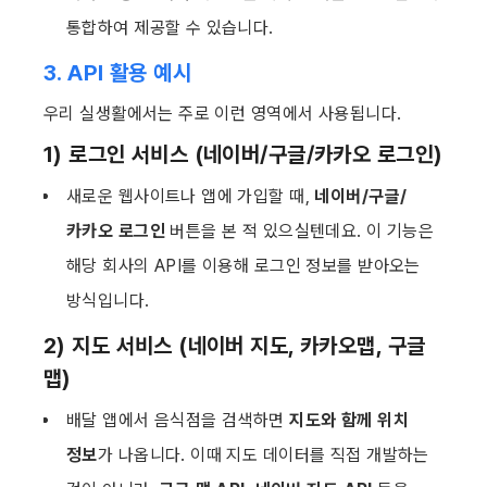
통합하여 제공할 수 있습니다.
3. API 활용 예시
우리 실생활에서는 주로 이런 영역에서 사용됩니다.
1) 로그인 서비스 (네이버/구글/카카오 로그인)
새로운 웹사이트나 앱에 가입할 때, 
네이버/구글/
카카오 로그인
 버튼을 본 적 있으실텐데요. 이 기능은 
해당 회사의 API를 이용해 로그인 정보를 받아오는 
방식입니다.
2) 
지도 서비스 (네이버 지도, 카카오맵, 구글 
맵)
배달 앱에서 음식점을 검색하면 
지도와 함께 위치 
정보
가 나옵니다. 이때 지도 데이터를 직접 개발하는 