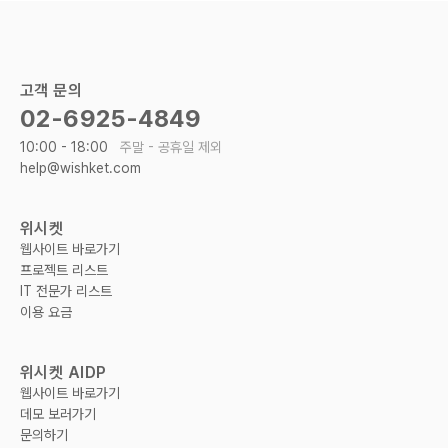
고객 문의
02-6925-4849
10:00 - 18:00
주말 - 공휴일 제외
help@wishket.com
위시켓
웹사이트 바로가기
프로젝트 리스트
IT 전문가 리스트
이용 요금
위시켓 AIDP
웹사이트 바로가기
데모 보러가기
문의하기