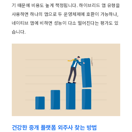
기 때문에 비용도 높게 책정됩니다. 하이브리드 앱 유형을 
사용하면 하나의 앱으로 두 운영체제에 호환이 가능하나, 
네이티브 앱에 비하면 성능이 다소 떨어진다는 평가도 있
습니다.
건강한 중개 플랫폼 외주사 찾는 방법