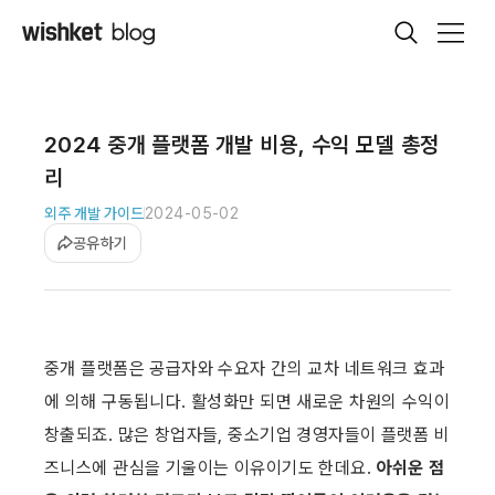
2024 중개 플랫폼 개발 비용, 수익 모델 총정
리
외주 개발 가이드
2024-05-02
공유하기
중개 플랫폼은 공급자와 수요자 간의 교차 네트워크 효과
에 의해 구동됩니다. 활성화만 되면 새로운 차원의 수익이 
창출되죠. 많은 창업자들, 중소기업 경영자들이 플랫폼 비
즈니스에 관심을 기울이는 이유이기도 한데요. 
아쉬운 점