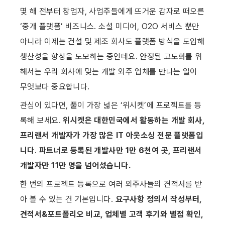
몇 해 전부터 창업자, 사업주들에게 뜨거운 감자로 떠오른 
‘중개 플랫폼’ 비즈니스. 소셜 미디어, O2O 서비스 뿐만 
아니라 이제는 건설 및 제조 회사도 플랫폼 방식을 도입해 
생산성을 향상을 도모하는 중인데요. 안정된 고도화를 위
해서는 우리 회사에 맞는 개발 외주 업체를 만나는 일이 
무엇보다 중요합니다.
관심이 있다면, 풀이 가장 넓은 ‘위시켓’에 프로젝트를 등
록해 보세요. 
위시켓은 대한민국에서 활동하는 개발 회사, 
프리랜서 개발자가 가장 많은 IT 아웃소싱 전문 플랫폼입
니다
. 
파트너로 등록된 개발사만 1만 6천여 곳, 프리랜서 
개발자만 11만 명을 넘어섰습니다.
한 번의 프로젝트 등록으로 여러 외주사들의 견적서를 받
아 볼 수 있는 건 기본입니다. 
요구사항 정의서 작성부터, 
견적서&포트폴리오 비교, 업체별 고객 후기와 별점 확인, 