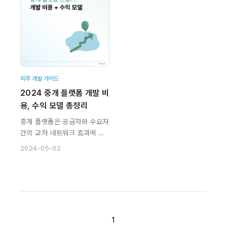
외주 개발 가이드
2024 중개 플랫폼 개발 비
용, 수익 모델 총정리
중개 플랫폼은 공급자와 수요자
간의 교차 네트워크 효과에 의
해 구동됩니다. 활성화만 되면
2024-05-02
새로운 차원의 수익이 창출되
죠. 많은 창업자들, 중소기업 경
영자들이 플랫폼 비즈니스에 관
심을 기울이는 이유이기도 합니
다.
1