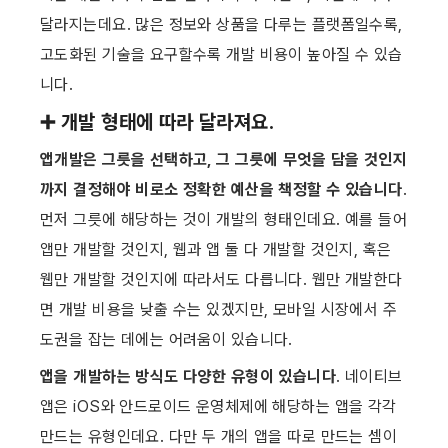
달라지는데요. 많은 정보와 상품을 다루는 플랫폼일수록, 
고도화된 기술을 요구할수록 개발 비용이 높아질 수 있습
니다.
➕ 개발 형태에 따라 달라져요.
앱개발은 그릇을 선택하고, 그 그릇에 무엇을 담을 것인지
까지 결정해야 비로소 정확한 예산을 책정할 수 있습니다
. 
먼저 그릇에 해당하는 것이 개발의 형태인데요. 예를 들어 
앱만 개발할 것인지, 웹과 앱 둘 다 개발할 것인지, 혹은 
웹만 개발할 것인지에 따라서도 다릅니다. 웹만 개발한다
면 개발 비용을 낮출 수는 있겠지만, 모바일 시장에서 주
도권을 잡는 데에는 어려움이 있습니다.
앱을 개발하는 방식도 다양한 유형이 있습니다
. 네이티브 
앱은 iOS와 안드로이드 운영체제에 해당하는 앱을 각각 
만드는 유형인데요. 다만 두 개의 앱을 따로 만드는 셈이