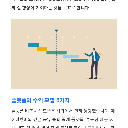
의 질 향상에 기여
하는 것을 목표로 합니다.
플랫폼의 수익 모델 5가지
플랫폼 비즈니스 모델은 해외에서 먼저 등장했습니다. 에
어비앤비와 같은 공유 숙박 중개 플랫폼, 부동산 매물 정