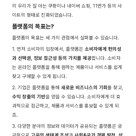
의 우리가 잘 아는 쿠팡이나 네이버 쇼핑, 11번가 등의 사
이트의 형태로 진화되었습니다.
플랫폼의 목표는?
플랫폼의 목표는 세 가지 관점에서 살펴볼 수 있습니다.
1. 먼저 소비자의 입장에서, 플랫폼은 
소비자에게 편의성
과 선택권, 정보 접근성 등의 가치를 제공
합니다. 소비자
는 온라인 플랫폼을 통해 원하는 제품이나 서비스를 쉽게 
찾고 구매할 수 있게 됩니다.
2. 기업은 플랫폼을 통해 
새로운 비즈니스의 기회
를 찾고, 
수익 창출의 기반
을 얻을 수 있습니다. 소비자에게 더 효
과적으로 접근하고, 제품과 서비스를 홍보할 수 있게 되
죠.
3. 다양한 분야의 정보와 데이터가 공유되는 플랫폼은 궁
극적으로 
고유의 생태계 조성
과 
사회&국가 경제 발전, 삶