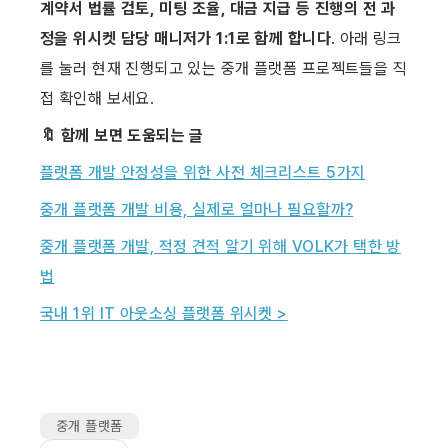
계약서 법률 검토, 미팅 조율, 대금 지급 등 진행의 전 과
정을 위시켓 담당 매니저가 1:1로 함께 합니다
. 아래 링크
를 눌러 현재 진행되고 있는 중개 플랫폼 프로젝트들을 직
접 확인해 보세요.
🔖 함께 보면 도움되는 글
플랫폼 개발 안정성을 위한 사전 체크리스트 5가지
중개 플랫폼 개발 비용, 실제로 얼마나 필요할까?
중개 플랫폼 개발, 적정 견적 알기 위해 VOLK가 택한 방
법
국내 1위 IT 아웃소싱 플랫폼 위시켓 >
중개 플랫폼