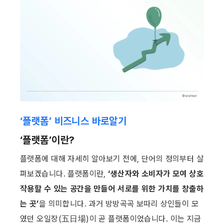
‘플랫폼’ 비즈니스 바로알기
‘플랫폼’이란?
플랫폼에 대해 자세히 알아보기 전에, 단어의 정의부터 살
펴보겠습니다. 플랫폼이란, 
‘생산자와 소비자가 모여 상호
작용할
수 있는 공간을 만들어 서로를 위한 가치를 창출하
는 곳’
을 의미합니다. 과거 방방곡곡 보따리 상인들이 모
였던 오일장(五日場)이 곧 플랫폼이었습니다. 이는 지금