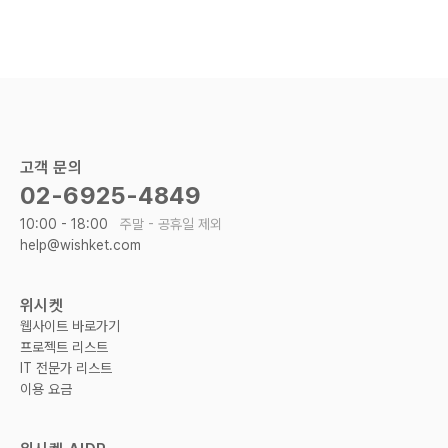
고객 문의
02-6925-4849
10:00 - 18:00
주말 - 공휴일 제외
help@wishket.com
위시켓
웹사이트 바로가기
프로젝트 리스트
IT 전문가 리스트
이용 요금