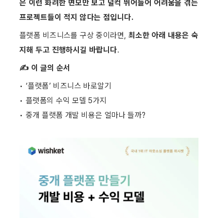
은 이런 화려한 면모만 보고 덜컥 뛰어들어 어려움을 겪는 
프로젝트들이 적지 않다는 점입니다.
플랫폼 비즈니스를 구상 중이라면, 
최소한 아래 내용은 숙
지해 두고 진행하시길 바랍니다
.
✍️ 이 글의 순서
• ‘플랫폼’ 비즈니스 바로알기
• 플랫폼의 수익 모델 5가지
• 중개 플랫폼 개발 비용은 얼마나 들까?