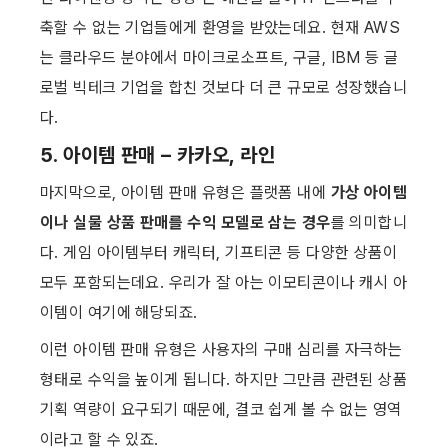
축할 수 없는 기업들에게 환영을 받았는데요. 현재 AWS
는 클라우드 분야에서 마이크로소프트, 구글, IBM 등 글
로벌 빅테크 기업을 합친 것보다 더 큰 규모로 성장했습니
다.
5. 아이템 판매 – 카카오, 라인
마지막으로, 아이템 판매 유형은 플랫폼 내에 
가상 아이템
이나 실물 상품 판매를 수익 모델로 삼는 경우
를 의미합니
다. 게임 아이템부터 캐릭터, 기프티콘 등 다양한 상품이 
모두 포함되는데요. 우리가 잘 아는 이모티콘이나 캐시 아
이템이 여기에 해당되죠.
이런 아이템 판매 유형은 사용자의 구매 심리를 자극하는 
형태로 수익을 높이게 됩니다. 하지만 그만큼 관련된 상품
기획 역량이 요구되기 때문에, 결코 쉽게 볼 수 없는 영역
이라고 할 수 있죠.