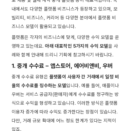
보 제공 및 월세 계약 중개 플랫폼 등이 대표적입니다. 국
내에서도 다양한 플랫폼 비즈니스가 등장하고 있으며, 모
빌리티, 비즈니스, 커리어 등 다양한 분야에서 플랫폼 비
즈니스 모델이 활용되고 있습니다.
플랫폼은 각자의 비즈니스에 맞게, 다양한 수익 모델을 운
영하고 있는데요. 
아래 대표적인 5가지의 수익 모델
을 사
례와 함께 안내해 드리니 기획에 참고하시기 바랍니다.
1. 중개 수수료 – 앱스토어, 에어비앤비, 우버
중개 수수료 유형은 
플랫폼이 사용자 간 거래에서 일정 비
율의 수수료를 징수하는 모델
입니다. 예를 들어, 애플이나 
우버는 서비스 공급자(판매자)에게 수수료를 청구하는 방
식으로 수익을 형성하고 있습니다. 이러한 방식은 플랫폼 
이용자 증가에 따라 수익도 증가한다는 장점이 있습니다. 
다만, 거래 규모 확대에 어느 정도 한계가 있다는 지적이 
있죠.