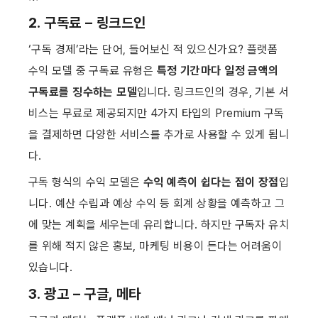
2. 구독료 – 링크드인
‘구독 경제’라는 단어, 들어보신 적 있으신가요? 플랫폼 
수익 모델 중 구독료 유형은 
특정 기간마다 일정 금액의 
구독료를
징수하는 모델
입니다. 링크드인의 경우, 기본 서
비스는 무료로 제공되지만 4가지 타입의 Premium 구독
을 결제하면 다양한 서비스를 추가로 사용할 수 있게 됩니
다.
구독 형식의 수익 모델은 
수익 예측이 쉽다는 점이
장점
입
니다. 예산 수립과 예상 수익 등 회계 상황을 예측하고 그
에 맞는 계획을 세우는데 유리합니다. 하지만 구독자 유치
를 위해 적지 않은 홍보, 마케팅 비용이 든다는 어려움이 
있습니다.
3. 광고 – 구글, 메타