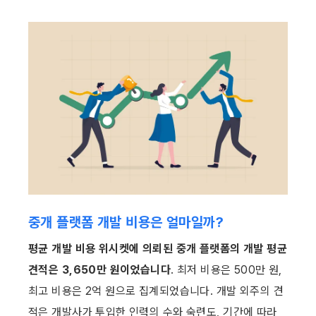
중개 플랫폼 개발 비용은 얼마일까?
평균 개발 비용 위시켓에 의뢰된 중개 플랫폼의 개발 평균 
견적은 3,650만 원이었습니다
. 최저 비용은 500만 원, 
최고 비용은 2억 원으로 집계되었습니다. 개발 외주의 견
적은 개발사가 투입한 인력의 수와 숙련도, 기간에 따라 