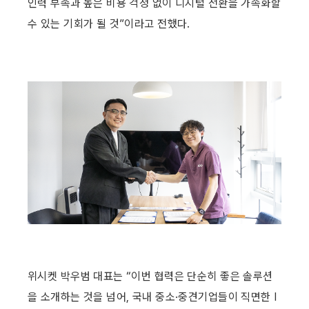
인력 부족과 높은 비용 걱정 없이 디지털 전환을 가속화할 
수 있는 기회가 될 것”이라고 전했다.
위시켓 박우범 대표는 “이번 협력은 단순히 좋은 솔루션
을 소개하는 것을 넘어, 국내 중소·중견기업들이 직면한 I