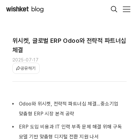
위시켓, 글로벌 ERP Odoo와 전략적 파트너십
체결
2025-07-17
공유하기
Odoo와 위시켓, 전략적 파트너십 체결…중소기업 
맞춤형 ERP 시장 본격 공략
ERP 도입 비용과 IT 인력 부족 문제 해결 위해 구독 
모델 기반 맞춤형 디지털 전환 지원 나서