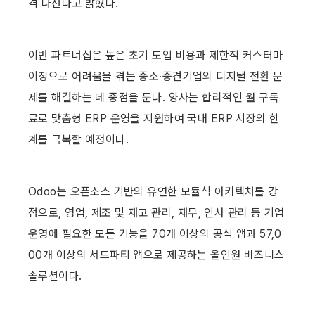
격 나선다고 밝혔다.
이번 파트너십은 높은 초기 도입 비용과 제한적 커스터마
이징으로 어려움을 겪는 중소·중견기업의 디지털 전환 문
제를 해결하는 데 중점을 둔다. 양사는 합리적인 월 구독
료로 맞춤형 ERP 운영을 지원하여 국내 ERP 시장의 한
계를 극복할 예정이다.
Odoo는 오픈소스 기반의 유연한 모듈식 아키텍처를 강
점으로, 영업, 제조 및 재고 관리, 재무, 인사 관리 등 기업 
운영에 필요한 모든 기능을 70개 이상의 공식 앱과 57,0
00개 이상의 서드파티 앱으로 제공하는 올인원 비즈니스 
솔루션이다. 