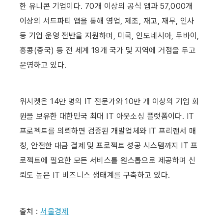
한 유니콘 기업이다. 70개 이상의 공식 앱과 57,000개 
이상의 서드파티 앱을 통해 영업, 제조, 재고, 재무, 인사 
등 기업 운영 전반을 지원하며, 미국, 인도네시아, 두바이, 
홍콩(중국) 등 전 세계 19개 국가 및 지역에 거점을 두고 
운영하고 있다.
위시켓은 14만 명의 IT 전문가와 10만 개 이상의 기업 회
원을 보유한 대한민국 최대 IT 아웃소싱 플랫폼이다. IT 
프로젝트를 의뢰하면 검증된 개발업체와 IT 프리랜서 매
칭, 안전한 대금 결제 및 프로젝트 성공 시스템까지 IT 프
로젝트에 필요한 모든 서비스를 원스톱으로 제공하며 신
뢰도 높은 IT 비즈니스 생태계를 구축하고 있다.
출처 : 
서울경제