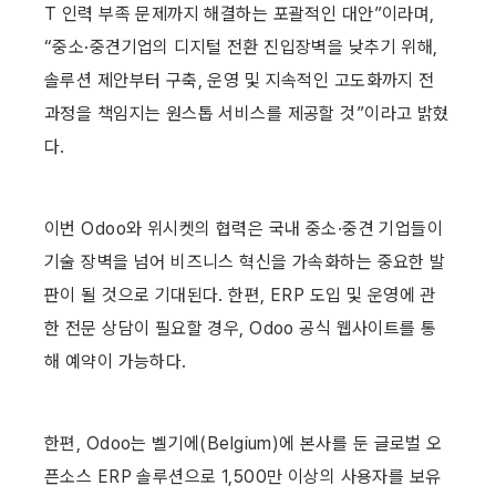
T 인력 부족 문제까지 해결하는 포괄적인 대안”이라며, 
“중소·중견기업의 디지털 전환 진입장벽을 낮추기 위해, 
솔루션 제안부터 구축, 운영 및 지속적인 고도화까지 전 
과정을 책임지는 원스톱 서비스를 제공할 것”이라고 밝혔
다.
이번 Odoo와 위시켓의 협력은 국내 중소·중견 기업들이 
기술 장벽을 넘어 비즈니스 혁신을 가속화하는 중요한 발
판이 될 것으로 기대된다. 한편, ERP 도입 및 운영에 관
한 전문 상담이 필요할 경우, Odoo 공식 웹사이트를 통
해 예약이 가능하다.
한편, Odoo는 벨기에(Belgium)에 본사를 둔 글로벌 오
픈소스 ERP 솔루션으로 1,500만 이상의 사용자를 보유