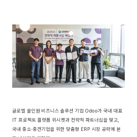
글로벌 올인원 비즈니스 솔루션 기업 Odoo가 국내 대표 
IT 프로젝트 플랫폼 위시켓과 전략적 파트너십을 맺고, 
국내 중소·중견기업을 위한 맞춤형 ERP 시장 공략에 본