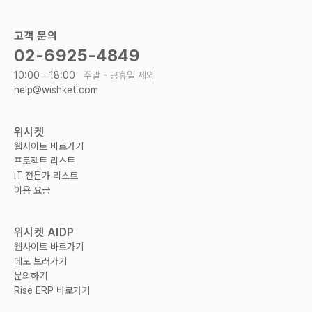
고객 문의
02-6925-4849
10:00 - 18:00
주말 - 공휴일 제외
help@wishket.com
위시켓
웹사이트 바로가기
프로젝트 리스트
IT 전문가 리스트
이용 요금
위시켓 AIDP
웹사이트 바로가기
데모 보러가기
문의하기
Rise ERP 바로가기