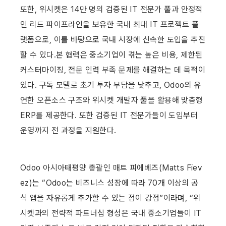
또한, 위시켓은 14만 명의 검증된 IT 전문가 풀과 안정적
인 리드 파이프라인을 보유한 국내 최대 IT 프로젝트 플
랫폼으로, 이를 바탕으로 국내 시장에 신속한 도입을 추진
할 수 있다.본 협력은 중소기업이 겪는 높은 비용, 제한된 
커스터마이징, 전문 인력 부족 문제를 해결하는 데 목적이 
있다. 구독 모델로 초기 투자 부담을 낮추고, Odoo의 유
연한 오픈소스 구조와 위시켓 개발자 풀을 활용해 맞춤형 
ERP를 제공한다. 또한 검증된 IT 전문가들이 도입부터 
운영까지 전 과정을 지원한다.
Odoo 아시아태평양 총괄인 매트 피에베즈(Matts Fiev
ez)는 “Odoo는 비즈니스 성장에 따라 70개 이상의 공
식 앱을 자유롭게 추가할 수 있는 점이 강점”이라며, “위
시켓과의 전략적 파트너십 형성은 국내 중소기업들이 IT 