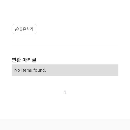
공유하기
연관 아티클
No items found.
1