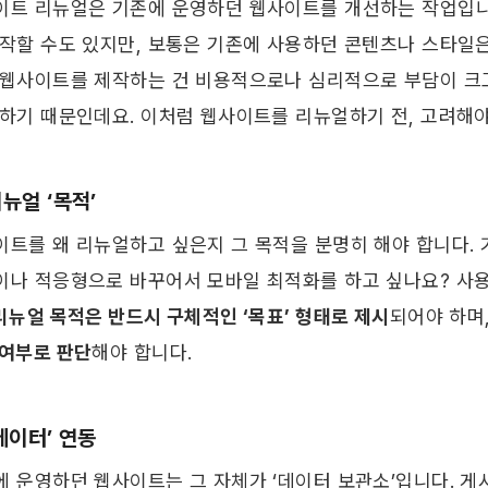
이트 리뉴얼은 기존에 운영하던 웹사이트를 개선하는 작업입니
제작할 수도 있지만, 보통은 기존에 사용하던 콘텐츠나 스타일은
 웹사이트를 제작하는 건 비용적으로나 심리적으로 부담이 크고
하기 때문인데요. 이처럼 웹사이트를 리뉴얼하기 전, 고려해야 할
리뉴얼 ‘목적’ 
이트를 왜 리뉴얼하고 싶은지 그 목적을 분명히 해야 합니다.
이나 적응형으로 바꾸어서 모바일 최적화를 하고 싶나요? 사
리뉴얼 목적은 반드시 구체적인 ‘목표’ 형태로 제시
되어야 하며,
 여부로 판단
해야 합니다. ​ 
‘데이터’ 연동
에 운영하던 웹사이트는 그 자체가 ‘데이터 보관소’입니다. 게