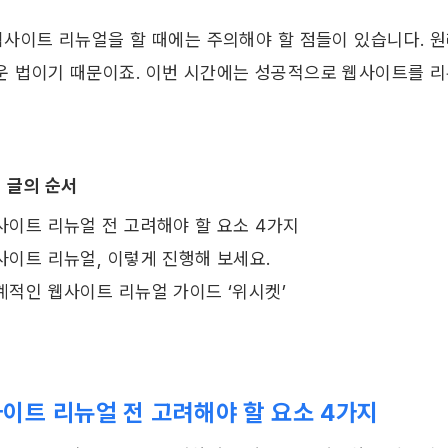
웹사이트 리뉴얼을 할 때에는 주의해야 할 점들이 있습니다. 원래
운 법이기 때문이죠. 이번 시간에는 성공적으로 웹사이트를 
이 글의 순서 
사이트 리뉴얼 전 고려해야 할 요소 4가지 
사이트 리뉴얼, 이렇게 진행해 보세요. 
계적인 웹사이트 리뉴얼 가이드 ‘위시켓’
이트 리뉴얼 전 고려해야 할 요소 4가지 ​ 