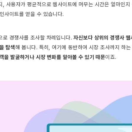
지, 사용자가 평균적으로 웹사이트에 머무는 시간은 얼마인지 등
인사이트를 얻을 수 있습니다. ​ 
으로 경쟁사를 조사할 차례입니다. 
자신보다 상위의 경쟁사 웹
을 탐색
해 봅니다. 특히, 여기에 동반하여 시장 조사까지 하는
고객을 발굴하거나 시장 변화를 알아볼 수 있기 때문
이죠. ​