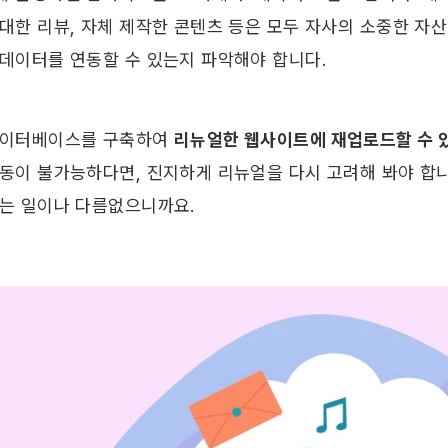
 대한 리뷰, 자체 제작한 콘텐츠 등은 모두 자사의 소중한 자산
 데이터를 연동할 수 있는지 파악해야 합니다. 
데이터베이스를 구축하여 
리뉴얼한 웹사이트에 재업로드할 수 
연동이 불가능하다면, 진지하게 리뉴얼을 다시 고려해 봐야 합니
하는 일이나 다름없으니까요.