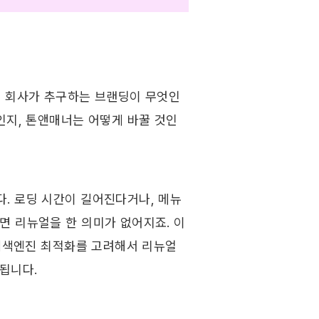
서 회사가 추구하는 브랜딩이 무엇인
인지, 톤앤매너는 어떻게 바꿀 것인
 로딩 시간이 길어진다거나, 메뉴 
면 리뉴얼을 한 의미가 없어지죠. 이
 검색엔진 최적화를 고려해서 리뉴얼
됩니다. ​ ​ 