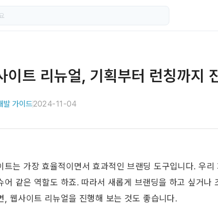
사이트 리뉴얼, 기획부터 런칭까지 
개발 가이드
2024-11-04
이트는 가장 효율적이면서 효과적인 브랜딩 도구입니다. 우리 
슈어 같은 역할도 하죠. 따라서 새롭게 브랜딩을 하고 싶거나 
, 웹사이트 리뉴얼을 진행해 보는 것도 좋습니다. ​