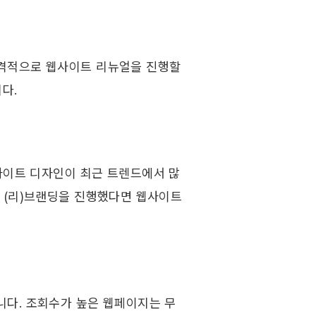
격적으로 웹사이트 리뉴얼을 진행할 
. ​
웹사이트 디자인이 최근 트렌드에서 많
 (리)브랜딩을 진행했다면 웹사이트 
다. 조회수가 높은 웹페이지는 무