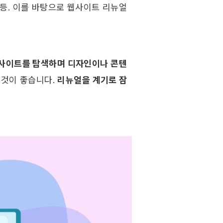
. 이를 바탕으로 웹사이트 리뉴얼 
사이트를 탐색하며 디자인이나 콘텐
 것이 좋습니다. 
리뉴얼을 계기로 잠