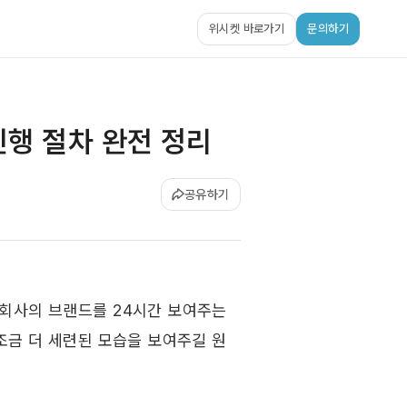
위시켓 바로가기
문의하기
진행 절차 완전 정리
공유하기
회사의 브랜드를 24시간 보여주는 
조금 더 세련된 모습을 보여주길 원