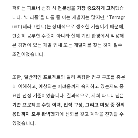
저희는 파트너 선정 시 
전문성을 가장 중요하게 고려
했습
니다. ‘테라폼’을 다룰 줄 아는 개발자는 많지만, ‘Terragr
unt'(테라그런트)는 상대적으로 생소한 기술이기 때문에, 
단순히 공부한 수준이 아니라 실제 기업 환경에서 적용해 
본 경험이 있는 개발 업체 또는 개발자를 찾는 것이 필수 
조건이었습니다.
또한, 일반적인 프로젝트와 달리 복잡한 업무 구조를 충분
히 이해하고, 예상되는 어려움까지 숙지하고 있는지도 중
요한 선정 기준이었습니다. 결과적으로, 저희 파트너님은 
기존 프로젝트 수행 이력, 인적 구성, 그리고 미팅 중 질의
응답까지 모두 완벽
했기에 신뢰를 갖고 계약을 진행할 수 
있었습니다.