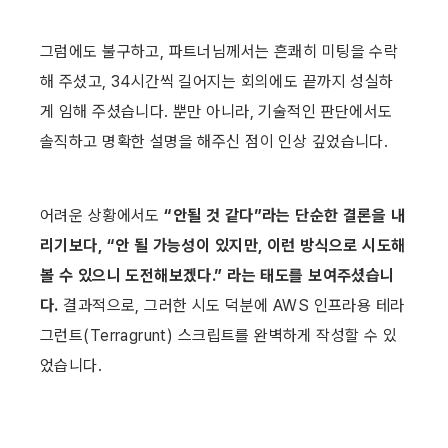
그럼에도 불구하고, 파트너님께서는 흔쾌히 미팅을 수락
해 주셨고, 34시간씩 길어지는 회의에도 끝까지 성실하
게 임해 주셨습니다. 뿐만 아니라, 기술적인 판단에서도 
솔직하고 명확한 설명을 해주신 점이 인상 깊었습니다.
어려운 상황에서도 
“안될 것 같다”라는 단순한 결론을 내
리기보다, “안 될 가능성이 있지만, 이런 방식으로 시도해
볼 수 있으니 도전해보겠다.” 라는 태도를 보여주셨습니
다.
 결과적으로, 그러한 시도 덕분에 AWS 인프라용 테라
그런트(Terragrunt) 스크립트를 완벽하게 작성할 수 있
었습니다.