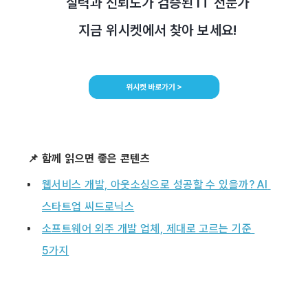
  실력과 신뢰도가 검증된 IT 전문가
📌 함께 읽으면 좋은 콘텐츠
웹서비스 개발, 아웃소싱으로 성공할 수 있을까? AI 
스타트업 씨드로닉스
소프트웨어 외주 개발 업체, 제대로 고르는 기준 
5가지