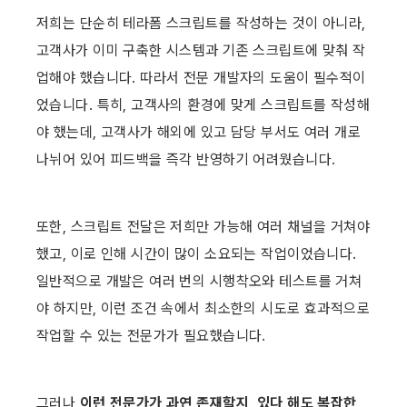
저희는 단순히 테라폼 스크립트를 작성하는 것이 아니라, 
고객사가 이미 구축한 시스템과 기존 스크립트에 맞춰 작
업해야 했습니다. 따라서 전문 개발자의 도움이 필수적이
었습니다. 특히, 고객사의 환경에 맞게 스크립트를 작성해
야 했는데, 고객사가 해외에 있고 담당 부서도 여러 개로 
나뉘어 있어 피드백을 즉각 반영하기 어려웠습니다.
또한, 스크립트 전달은 저희만 가능해 여러 채널을 거쳐야 
했고, 이로 인해 시간이 많이 소요되는 작업이었습니다. 
일반적으로 개발은 여러 번의 시행착오와 테스트를 거쳐
야 하지만, 이런 조건 속에서 최소한의 시도로 효과적으로 
작업할 수 있는 전문가가 필요했습니다.
그러나 
이런 전문가가 과연 존재할지, 있다 해도 복잡한 