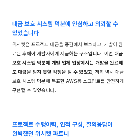
대금 보호 시스템 덕분에 안심하고 의뢰할 수 
있었습니다
위시켓은 프로젝트 대금을 중간에서 보호하고, 개발이 완
료된 후에야 개발사에게 지급하는 구조입니다. 이런 
대금 
보호 시스템 덕분에 개발 업체 입장에서는 개발을 완료해
도 대금을 받지 못할 걱정을 덜 수 있었고
, 저희 역시 대금
보호 시스템 덕분에 목표한 AWS용 스크립트를 안전하게 
구현할 수 있었습니다.
프로젝트 수행이력, 인적 구성, 질의응답이 
완벽했던 위시켓 파트너