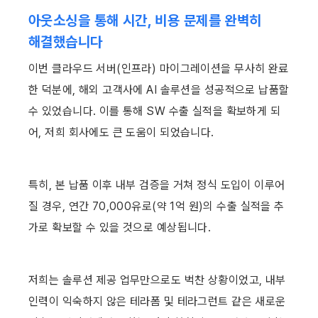
아웃소싱을 통해 시간, 비용 문제를 완벽히 
해결했습니다
이번 클라우드 서버(인프라) 마이그레이션을 무사히 완료
한 덕분에, 해외 고객사에 AI 솔루션을 성공적으로 납품할 
수 있었습니다. 이를 통해 SW 수출 실적을 확보하게 되
어, 저희 회사에도 큰 도움이 되었습니다.
특히, 본 납품 이후 내부 검증을 거쳐 정식 도입이 이루어
질 경우, 연간 70,000유로(약 1억 원)의 수출 실적을 추
가로 확보할 수 있을 것으로 예상됩니다.
저희는 솔루션 제공 업무만으로도 벅찬 상황이었고, 내부 
인력이 익숙하지 않은 테라폼 및 테라그런트 같은 새로운 