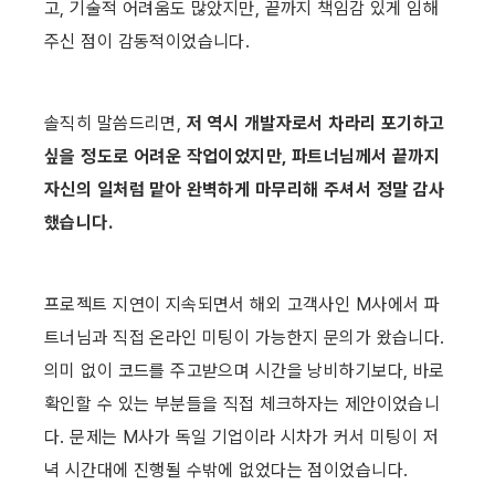
고, 기술적 어려움도 많았지만, 끝까지 책임감 있게 임해
주신 점이 감동적이었습니다.
솔직히 말씀드리면, 
저 역시 개발자로서 차라리 포기하고 
싶을 정도로 어려운 작업이었지만, 파트너님께서 끝까지 
자신의 일처럼 맡아 완벽하게 마무리해 주셔서 정말 감사
했습니다.
프로젝트 지연이 지속되면서 해외 고객사인 M사에서 파
트너님과 직접 온라인 미팅이 가능한지 문의가 왔습니다. 
의미 없이 코드를 주고받으며 시간을 낭비하기보다, 바로 
확인할 수 있는 부분들을 직접 체크하자는 제안이었습니
다. 문제는 M사가 독일 기업이라 시차가 커서 미팅이 저
녁 시간대에 진행될 수밖에 없었다는 점이었습니다.