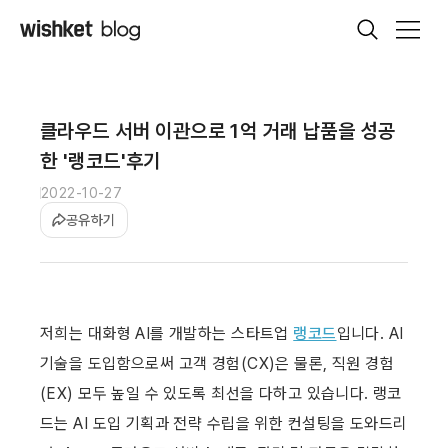
클라우드 서버 이관으로 1억 거래 납품을 성공
한 '랭코드'후기
2022-10-27
공유하기
저희는 대화형 AI를 개발하는 스타트업 
랭코드
입니다. AI 
기술을 도입함으로써 고객 경험(CX)은 물론, 직원 경험
(EX) 모두 높일 수 있도록 최선을 다하고 있습니다. 랭코
드는 AI 도입 기획과 전략 수립을 위한 컨설팅을 도와드리