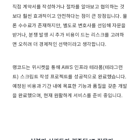
직접 계약서를 작성하거나 절차를 알아보고 협의하는 것
보다 훨씬 효과적이고 안전하다는 점이 큰 장점입니다. 물
론 수수료가 존재하지만, 별도로 변호사를 선임해 자문을 
받거나, 분쟁 발생 시 추가 비용이 드는 리스크를 고려하
면 오히려 더 경제적인 선택이라고 생각합니다.
랭코드는 위시켓을 통해 AWS 인프라 테라폼(테라그런
트) 스크립트 작성 프로젝트를 성공적으로 완료했습니다. 
예정된 비용과 기간 내에 목표한 기능과 품질을 갖춘 개발
을 완료했으며, 현재 원활하게 서비스를 준비 중입니다.