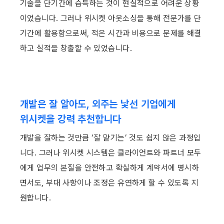
기술을 단기간에 습득하는 것이 현실적으로 어려운 상황
이었습니다. 그러나 위시켓 아웃소싱을 통해 전문가를 단
기간에 활용함으로써, 적은 시간과 비용으로 문제를 해결
하고 실적을 창출할 수 있었습니다.
개발은 잘 알아도, 외주는 낯선 기업에게 
위시켓을 강력 추천합니다
개발을 잘하는 것만큼 ‘잘 맡기는’ 것도 쉽지 않은 과정입
니다. 그러나 위시켓 시스템은 클라이언트와 파트너 모두
에게 업무의 본질을 안전하고 확실하게 계약서에 명시하
면서도, 부대 사항이나 조정은 유연하게 할 수 있도록 지
원합니다.