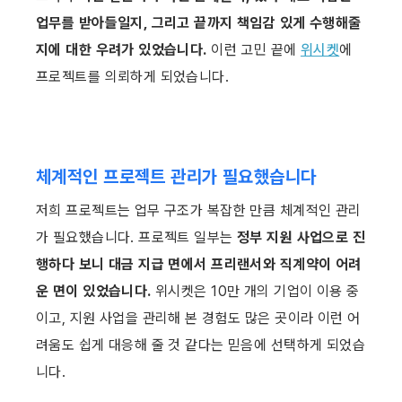
업무를 받아들일지, 그리고 끝까지 책임감 있게 수행해줄
지에 대한 우려가 있었습니다.
 이런 고민 끝에 
위시켓
에 
프로젝트를 의뢰하게 되었습니다.
체계적인 프로젝트 관리가 필요했습니다
저희 프로젝트는 업무 구조가 복잡한 만큼 체계적인 관리
가 필요했습니다. 프로젝트 일부는 
정부 지원 사업으로 진
행하다 보니 대금 지급 면에서 프리랜서와 직계약이 어려
운 면이 있었습니다.
 위시켓은 10만 개의 기업이 이용 중
이고, 지원 사업을 관리해 본 경험도 많은 곳이라 이런 어
려움도 쉽게 대응해 줄 것 같다는 믿음에 선택하게 되었습
니다.