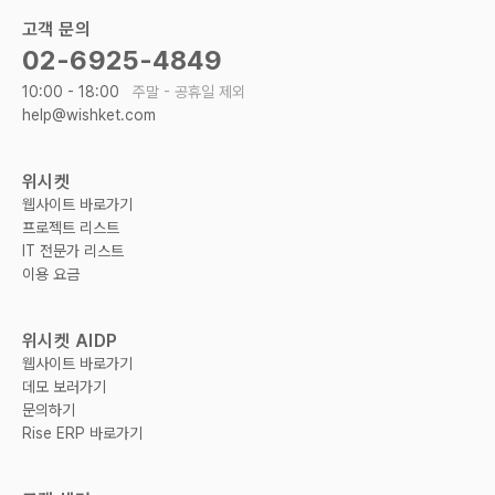
고객 문의
02-6925-4849
10:00 - 18:00
주말 - 공휴일 제외
help@wishket.com
위시켓
웹사이트 바로가기
프로젝트 리스트
IT 전문가 리스트
이용 요금
위시켓 AIDP
웹사이트 바로가기
데모 보러가기
문의하기
Rise ERP 바로가기