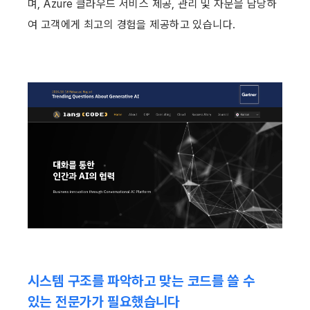
며, Azure 클라우드 서비스 제공, 관리 및 자문을 담당하
여 고객에게 최고의 경험을 제공하고 있습니다.
시스템 구조를 파악하고 맞는 코드를 쓸 수 
있는 전문가가 필요했습니다