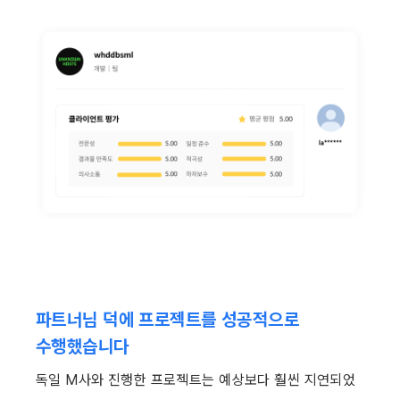
파트너님 덕에 프로젝트를 성공적으로 
수행했습니다
독일 M사와 진행한 프로젝트는 예상보다 훨씬 지연되었