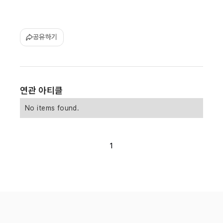
공유하기
연관 아티클
No items found.
1