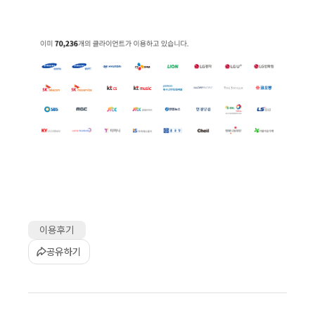
이용후기
공유하기