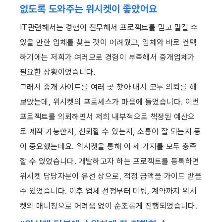
없도록 도와주는 위시켓이 좋았어요
IT관련해서는 경험이 전무해서 프로젝트를 믿고 맡길 수 
있을 만한 업체를 찾는 것이 어려웠고, 업체와 바로 컨텍
하기에는 저희가 여러모로 경험이 부족해서 중개업체가 
필요한 상황이었습니다.
그래서 중개 사이트를 여러 곳 찾아 내서 모두 의뢰를 해
보았는데, 위시켓의 프로세스가 마음에 들었습니다. 이번 
프로젝트를 의뢰하면서 저희 내부적으로 책정된 예산으
로 제작 가능한지, 신뢰할 수 있는지, 소통이 잘 되는지 등
이 중요했는데요. 위시켓을 통해 이 세 가지를 모두 충족
할 수 있었습니다. 개발하고자 하는 프로젝트를 등록하면 
위시켓 담당자분이 유선 상으로, 적정 금액을 가이드 받을 
수 있었습니다. 이후 업체 선정부터 미팅, 계약까지 위시
켓의 매니징으로 어려움 없이 순조롭게 진행되었습니다.