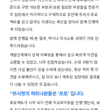
준으로 구현 가능한 부분과 보완 필요한 부분들을 전문가
의 입장에서 적극적이고 구체적으로 조언해 주셔서 프로
젝트를 믿고 맡겨도 되겠다는 확신을 얻어서 함께 진행하
게 되었습니다.
함께 진행을 해 본 결과, 역시나 의사소통 과정이 가장 만
족스러웠습니다.
개발단계에서 단체 카톡방을 통해서 쉽고 빠르게 의견을 
교환할 수 있었고, 너무 친절하셨습니다. 수정 사항이 많
으면 사실 불만이 있을 수밖에 없는데도, 항상 저희 쪽 의
견을 수용해주시고, 잘 되다 보니 계획된 일정대로 결과물
이 나올 수 있었던 것 같습니다.
“위시켓의 파트너분들은 ‘프로’ 입니다.
프로젝트가 시작 되기 전에 킥오프미팅을 진행 했는데, 보