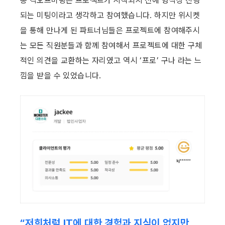
통 킥오프미팅은 프로젝트가 시작되지 전에 형식상 진행
되는 미팅이라고 생각하고 참여했습니다. 하지만 위시켓
을 통해 만나게 된 파트너님들은 프로젝트에 참여해주시
는 모든 직원분들과 함께 참여해서 프로젝트에 대한 구체
적인 의견을 교환하는 자리였고 역시 ‘프로’ 구나 라는 느
낌을 받을 수 있었습니다.
“저희처럼 IT에 대한 경험과 지식이 없지만 