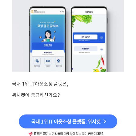
국내 1위 IT아웃소싱 플랫폼,
위시켓이 궁금하신가요?