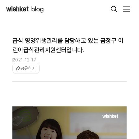
급식 영양위생관리를 담당하고 있는 금정구 어
린이급식관리지원센터입니다.
2021-12-17
공유하기