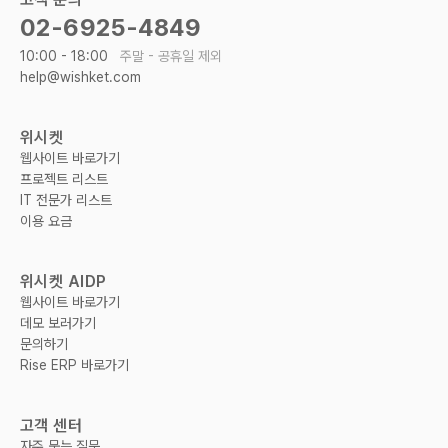
02-6925-4849
10:00 - 18:00
주말 - 공휴일 제외
help@wishket.com
위시켓
웹사이트 바로가기
프로젝트 리스트
IT 전문가 리스트
이용 요금
위시켓 AIDP
웹사이트 바로가기
데모 보러가기
문의하기
Rise ERP 바로가기
고객 센터
자주 묻는 질문