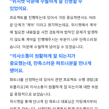
“위시켓 덕분에 수월하게 잘 진행할 수 
있었어요.
프로젝트를 진행하는데 있어서 가장 중요하면서도 어려
운 단계가 ‘계약’ 이라고 생각하는데요. 위시켓에서 계약
에 필요한 내용들을 사전 검토하여 법적인 문제가 발생하
지 않도록 계약을 진행해주시는 부분이 너무 만족스러웠
습니다. 덕분에 수월하게 넘어갈 수 있었습니다.
“의사소통이 원활하게 잘 되는지가 
중요했는데, 만족스러운 파트너분을 만나게 
됐어요.
파트너를 선정하는데 있어서 관련 프로젝트 수행 경험(포
트폴리오)와 의사소통이 원활하게 잘 되는지에 대한 부분
을 중점적으로 보았습니다.
위시켓을 통해 만나게 된 파트너 대표님은 미팅에서부터 
신뢰가 갔습니다. 사전미팅 단계에서 현재 포트폴리오 기