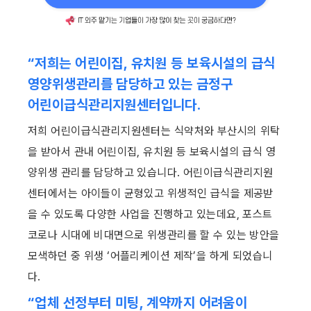
“저희는 어린이집, 유치원 등 보육시설의 급식 
영양위생관리를 담당하고 있는 금정구 
어린이급식관리지원센터입니다.
저희 어린이급식관리지원센터는 식약처와 부산시의 위탁
을 받아서 관내 어린이집, 유치원 등 보육시설의 급식 영
양위생 관리를 담당하고 있습니다. 어린이급식관리지원
센터에서는 아이들이 균형있고 위생적인 급식을 제공받
을 수 있도록 다양한 사업을 진행하고 있는데요, 포스트 
코로나 시대에 비대면으로 위생관리를 할 수 있는 방안을 
모색하던 중 위생 ‘어플리케이션 제작’을 하게 되었습니
다.
“업체 선정부터 미팅, 계약까지 어려움이 