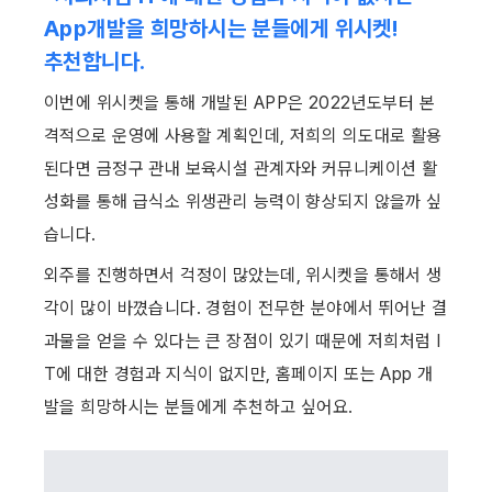
App개발을 희망하시는 분들에게 위시켓! 
추천합니다.
이번에 위시켓을 통해 개발된 APP은 2022년도부터 본
격적으로 운영에 사용할 계획인데, 저희의 의도대로 활용
된다면 금정구 관내 보육시설 관계자와 커뮤니케이션 활
성화를 통해 급식소 위생관리 능력이 향상되지 않을까 싶
습니다.
외주를 진행하면서 걱정이 많았는데, 위시켓을 통해서 생
각이 많이 바꼈습니다. 경험이 전무한 분야에서 뛰어난 결
과물을 얻을 수 있다는 큰 장점이 있기 때문에 저희처럼 I
T에 대한 경험과 지식이 없지만, 홈페이지 또는 App 개
발을 희망하시는 분들에게 추천하고 싶어요.