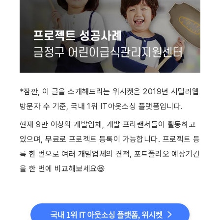
*잠깐, 이 글을 소개해드리는 위시켓은 2019년 시밀러웹 
방문자 수 기준, 국내 1위 IT아웃소싱 플랫폼입니다.
현재 9만 이상의 개발업체, 개발 프리랜서들이 활동하고 
있으며, 무료로 프로젝트 등록이 가능합니다. 프로젝트 등
록 한 번으로 여러 개발업체의 견적, 포트폴리오 예상기간
을 한 번에 비교해보세요😆