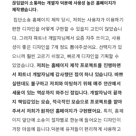
끊임없이 소통하는 개발자 덕분에 사용성 높은 홈페이지가 
제작됐습니다.
 집단소송 홈페이지 제작 당시, 저희는 사용자가 이용하기 
편한 디자인을 어떻게 구현할 수 있을지 고민이 많았습니
다. 그러자 파트너 개발자님께서 요즘 자주 쓰이고, 사용
성이 좋은 디자인을 7개 정도 뽑아주셨어요. 선택지가 있
으니까 훨씬 고르기 쉬웠고, 빠르게 디자인을 기획할 수 
있었습니다. 
저희는 홈페이지 제작 프로젝트를 진행하면
서 파트너 개발자님께 감사했던 점이 하나 있습니다. 바쁘
실텐데도 불구하고 저희와 미팅하기 위해 매주 안산에서 
세움이 있는 역삼까지 와주신 점입니다. 개발자님이 끝까
지 책임감있는 모습, 적극적인 모습으로 프로젝트를 맡아
주셔서 저희가 원하던 홈페이지가 구현됐어요.
 특히, 홈페
이지 앞단에 소송이 절차별로 한눈에 들어오는 디자인이 
가장 마음에 듭니다.덕분에 유저들이 편리하게 사용하고 