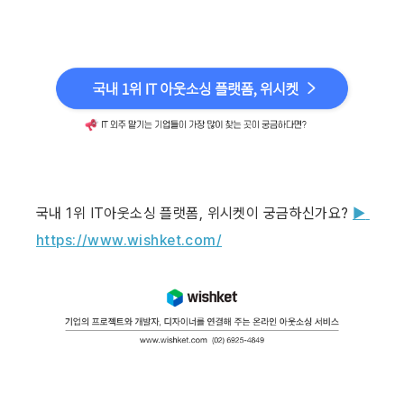
국내 1위 IT아웃소싱 플랫폼, 위시켓이 궁금하신가요? 
▶ 
https://www.wishket.com/