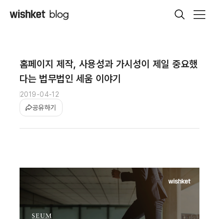
홈페이지 제작, 사용성과 가시성이 제일 중요했
다는 법무법인 세움 이야기
2019-04-12
공유하기