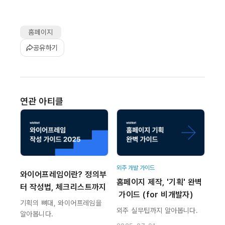
홈페이지
공유하기
연관 아티클
외주 개발 가이드
와이어프레임이란? 정의부
홈페이지 제작, '기획' 완벽
터 작성법, 체크리스트까지
 가이드 (for 비개발자)
기획의 뼈대, 와이어프레임을
외주 실무팁까지 알아봅니다.
알아봅니다.