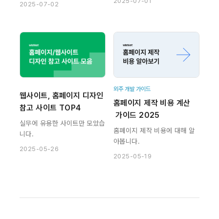
2025-07-01
2025-07-02
외주 개발 가이드
웹사이트, 홈페이지 디자인 
홈페이지 제작 비용 계산
참고 사이트 TOP4
 가이드 2025
실무에 유용한 사이트만 모았습
홈페이지 제작 비용에 대해 알
니다.
아봅니다.
2025-05-26
2025-05-19