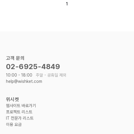
1
고객 문의
02-6925-4849
10:00 - 18:00
주말 - 공휴일 제외
help@wishket.com
위시켓
웹사이트 바로가기
프로젝트 리스트
IT 전문가 리스트
이용 요금