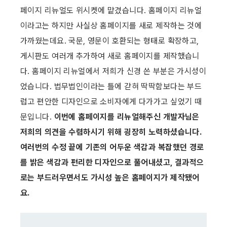
페이지 리뉴얼도 위시켓에 맡겼습니다. 홈페이지 리뉴얼
이라고는 하지만 사실상 홈페이지를 새로 제작하는 것에 
가까웠는데요. 국문, 영문이 호환되는 형태로 확장하고, 
게시판도 여러개 추가하여 새로 홈페이지를 제작했습니
다. 홈페이지 리뉴얼에서 저희가 신경 쓴 부분은 가시성이
었습니다. 법무법인이라는 틀에 갇혀 딱딱함보다는 부드
럽고 편안한 디자인으로 소비자에게 다가가고 싶었기 때
문입니다. 
이번에 홈페이지를 리뉴얼해주신 개발자님은 
저희의 의견을 수렴하시기 위해 굉장히 노력하셨습니다. 
여러번의 수정 끝에 기존의 어두운 색감과 복잡했던 경로
를 밝은 색감과 편리한 디자인으로 풀어내셨고, 결과적으
로는 부드러우면서도 가시성 높은 홈페이지가 제작됐어
요.