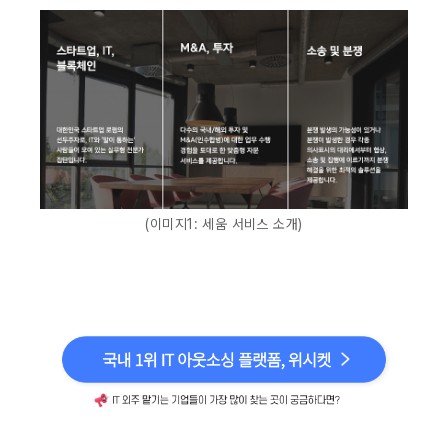
(이미지1: 세움 서비스 소개)