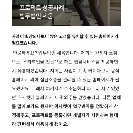
사업이 확장되다보니 많은 고객을 유치할 수 있는 홈페이지가 
필요했습니다.
 안녕하세요? 법무법인 세움입니다. 저희는 7년 차 로펌
으로, 스타트업을 전문으로 하는 법률서비스를 제공하면
서 유명해졌습니다. 저희는 사업이 계속 커지다보니 공식 
홈페이지 외에 집단소송을 관리할 수 있는 홈페이지가 필
요했어요. 그래서 여기저기 수소문하다 파트너 사로 있었
던 위시켓에 홈페이지 제작 외주를 맡겼습니다. 
다른 업체
를 알아보기도 했지만 위시켓이 업무범위를 정확하게 산
정해주고, 프로젝트를 등록하면 개발자가 지원하는 형태
라 간편해서 이용하게 됐어요.