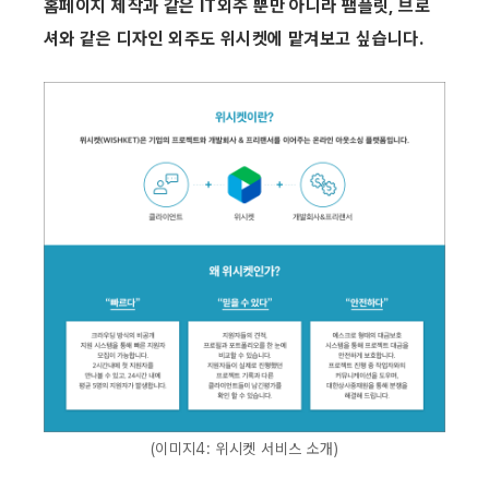
홈페이지 제작과 같은 IT외주 뿐만 아니라 팸플릿, 브로
셔와 같은 디자인 외주도 위시켓에 맡겨보고 싶습니다.
(이미지4: 위시켓 서비스 소개)