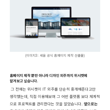
(이미지3: 세움 공식 홈페이지 제작 산출물)
홈페이지 제작 뿐만 아니라 디자인 외주까지 위시켓에 
맡겨보고 싶습니다.
 그 전에는 위시켓이 IT 외주를 단순히 중개해준다고만 
생각했는데, 직접 이용해보며 그 어떤 플랫폼 보다 체계적
으로 프로젝트를 관리한다는 것을 알았습니다. 
앞으로는 