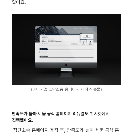
있어요.
(이미지2: 집단소송 홈페이지 제작 산출물)
만족도가 높아 세움 공식 홈페이지 리뉴얼도 위시켓에서 
진행했어요.
 집단소송 홈페이지 제작 후, 만족도가 높아 세움 공식 홈